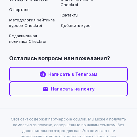
Checkroi
О портале
Контакты
Методология рейтинга
курсов Checkroi
Добавить курс
Редакционная
политика Checkroi
Остались вопросы или пожелания?
Написать в Телеграм
Написать на почту
Этот сайт содержит партнёрские ссылки. Мы можем получить
комиссию за покупки, совершённые по нашим ссылкам, без
дополнительных затрат для вас. Это помогает нам
поддерживать проект и предоставлять актуальную