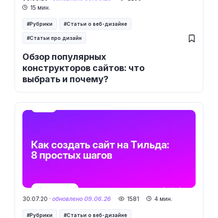
15 мин.
Рубрики
Статьи о веб-дизайне
Статьи про дизайн
Обзор популярных
конструкторов сайтов: что
выбрать и почему?
30.07.20 ·
обновлено 09.06.26
1581
4 мин.
Рубрики
Статьи о веб-дизайне