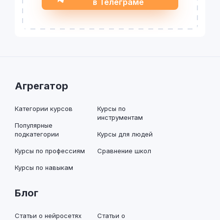
в Телеграме
Агрегатор
Категории курсов
Курсы по
инструментам
Популярные
подкатегории
Курсы для людей
Курсы по профессиям
Сравнение школ
Курсы по навыкам
Блог
Статьи о нейросетях
Статьи о