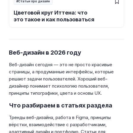
Статьи про дизайн
Цветовой круг Иттена: что
это такое и как пользоваться
Веб-дизайн в 2026 году
Веб-дизайн сегодня — это не просто красивые
страницы, а продуманные интерфейсы, которые
решают задачи пользователей. Хороший веб-
дизайнер понимает психологию пользователя,
принципы типографики, цвета и основы UX.
Что разбираем в статьях раздела
Тренды веб-дизайна, работа в Figma, принципы
вёрстки, взаимодействие с разработчиками,
адаптивный дизайн и портфолио. Статьи для