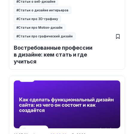
Статьи о веб-дизайне
Статьи о дизайне интерьеров
Статьи про 3D-графику
Статьи про Motion-дизайн
Статьи про графический дизайн
Востребованные профессии
в дизайне: кем стать и где
учиться