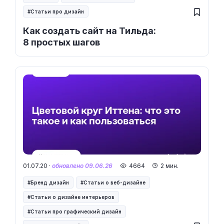
Статьи про дизайн
Как создать сайт на Тильда:
8 простых шагов
01.07.20 ·
обновлено 09.06.26
4664
2 мин.
Бренд дизайн
Статьи о веб-дизайне
Статьи о дизайне интерьеров
Статьи про графический дизайн