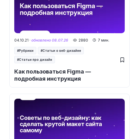
04.10.21 ·
обновлено 08.07.26
2880
7 мин.
Рубрики
Статьи о веб-дизайне
Статьи про дизайн
Как пользоваться Figma —
подробная инструкция