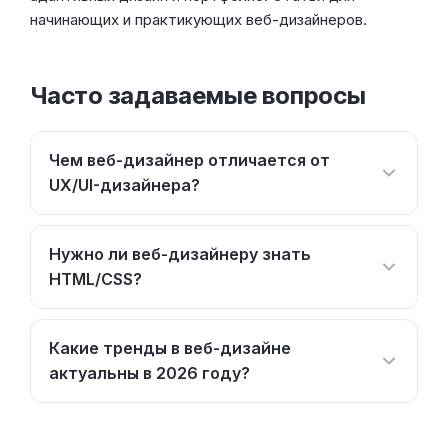
начинающих и практикующих веб-дизайнеров.
Часто задаваемые вопросы
Чем веб-дизайнер отличается от
UX/UI-дизайнера?
Нужно ли веб-дизайнеру знать
HTML/CSS?
Какие тренды в веб-дизайне
актуальны в 2026 году?