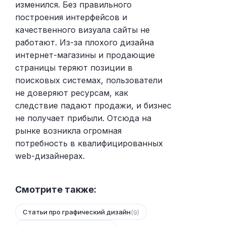
изменился. Без правильного
построения интерфейсов и
качественного визуала сайты не
работают. Из-за плохого дизайна
интернет-магазины и продающие
страницы теряют позиции в
поисковых системах, пользователи
не доверяют ресурсам, как
следствие падают продажи, и бизнес
не получает прибыли. Отсюда на
рынке возникла огромная
потребность в квалифицированных
web-дизайнерах.
Смотрите также:
Статьи про графический дизайн
(9)