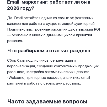
Email-маркетинг: работает ли он в
2026 году?
Да. Email остаётся одним из самых эффективных
каналов для работы с существующей аудиторией.
Правильно выстроенные рассылки дают высокий ROI
— особенно в нишах с длинным циклом принятия
решения.
Что разбираем в статьях раздела
Сбор базы подписчиков, сегментация и
персонализация, создание контентных и продающих
рассылок, настройка автоматических цепочек
(Welcome, триггерные письма), аналитика email-
кампаний и работа с сервисами рассылок.
Часто задаваемые вопросы