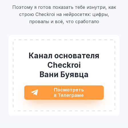
Поэтому я готов показать тебе изнутри, как
строю Checkroi на нейросетях: цифры,
провалы и всё, что сработало
Канал основателя
Checkroi
Вани Буявца
Посмотреть
в Телеграме