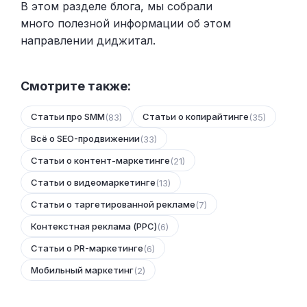
В этом разделе блога, мы собрали
много полезной информации об этом
направлении диджитал.
Смотрите также:
Статьи про SMM
Статьи о копирайтинге
(83)
(35)
Всё о SEO-продвижении
(33)
Статьи о контент-маркетинге
(21)
Статьи о видеомаркетинге
(13)
Статьи о таргетированной рекламе
(7)
Контекстная реклама (PPC)
(6)
Статьи о PR-маркетинге
(6)
Мобильный маркетинг
(2)