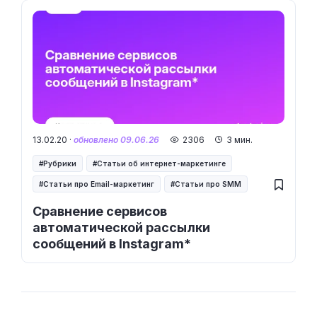
13.02.20 ·
обновлено 09.06.26
2306
3 мин.
Рубрики
Статьи об интернет-маркетинге
Статьи про Email-маркетинг
Статьи про SMM
Сравнение сервисов
автоматической рассылки
сообщений в Instagram*