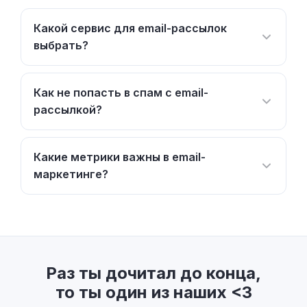
Какой сервис для email-рассылок
выбрать?
Как не попасть в спам с email-
рассылкой?
Какие метрики важны в email-
маркетинге?
Раз ты дочитал до конца,
то ты один из наших <3