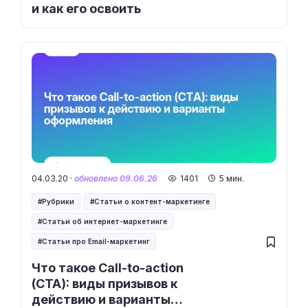
и как его освоить
04.03.20 ·
обновлено 09.06.26
1401
5 мин.
Рубрики
Статьи о контент-маркетинге
Статьи об интернет-маркетинге
Статьи про Email-маркетинг
Что такое Call-to-action
(CTA): виды призывов к
действию и варианты