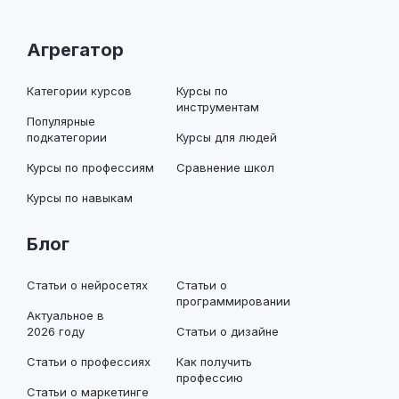
Агрегатор
Категории курсов
Курсы по
инструментам
Популярные
подкатегории
Курсы для людей
Курсы по профессиям
Сравнение школ
Курсы по навыкам
Блог
Статьи о нейросетях
Статьи о
программировании
Актуальное в
2026 году
Статьи о дизайне
Статьи о профессиях
Как получить
профессию
Статьи о маркетинге