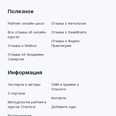
Полезное
Рейтинг онлайн-школ
Отзывы о Нетологии
Все отзывы об онлайн-
Отзывы о GeekBrains
курсах
Отзывы о Яндекс
Отзывы о Skillbox
Практикуме
Отзывы об Академии
Синергия
Информация
Эксперты и авторы
СМИ и премии о
Checkroi
О портале
Контакты
Методология рейтинга
курсов Checkroi
Добавить курс
Редакционная