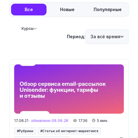
Все
Новые
Популярные
Курсы
Период:
За всё время
17.08.21 ·
обновлено 09.06.26
1736
5 мин.
Рубрики
Статьи об интернет-маркетинге