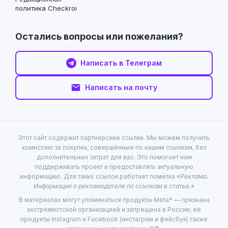
политика Checkroi
Остались вопросы или пожелания?
Написать в Телеграм
Написать на почту
Этот сайт содержит партнёрские ссылки. Мы можем получить
комиссию за покупки, совершённые по нашим ссылкам, без
дополнительных затрат для вас. Это помогает нам
поддерживать проект и предоставлять актуальную
информацию. Для таких ссылок работает пометка «
Реклама.
Информация о рекламодателе по ссылкам в статье.
»
В материалах могут упоминаться продукты Meta* — признана
экстремистской организацией и запрещена в России, её
продукты Instagram и Facebook (инстаграм и фейсбук) также