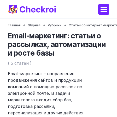
Главная
Журнал
Рубрики
Статьи об интернет-маркет
Email-маркетинг: статьи о
рассылках, автоматизации
и росте базы
( 5 статей )
Email-маркетинг – направление
продвижения сайтов и продукции
компаний с помощью рассылок по
электронной почте. В задачи
маркетолога входит сбор баз,
подготовка рассылки,
персонализация и другие действия.