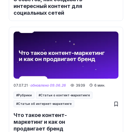
интересный контент для
социальных сетей
07.07.21 ·
обновлено 09.06.26
3939
6 мин.
Рубрики
Статьи о контент-маркетинге
Статьи об интернет-маркетинге
Что такое контент-
маркетинг и как он
продвигает бренд