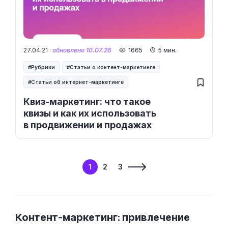
27.04.21 ·
обновлено 10.07.26
1665
5 мин.
Рубрики
Статьи о контент-маркетинге
Статьи об интернет-маркетинге
Квиз-маркетинг: что такое
квизы и как их использовать
в продвижении и продажах
1
2
3
Контент-маркетинг: привлечение