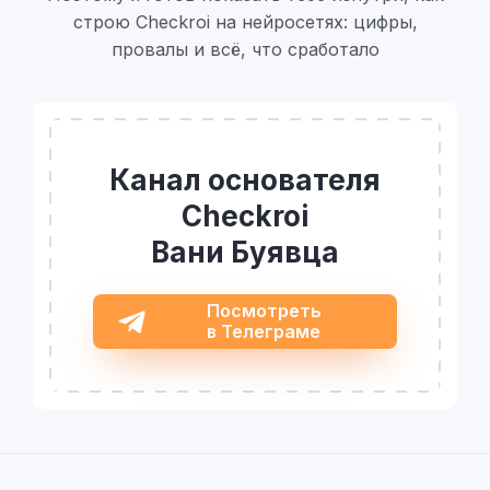
строю Checkroi на нейросетях: цифры,
провалы и всё, что сработало
Канал основателя
Checkroi
Вани Буявца
Посмотреть
в Телеграме