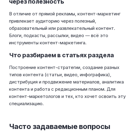
через полезность
В отличие от прямой рекламы, контент-маркетинг
привлекает аудиторию через полезный,
образовательный или развлекательный контент.
Блоги, подкасты, рассылки, видео — всё это
инструменты контент-маркетинга.
Что разбираем в статьях раздела
Построение контент-стратегии, создание разных
типов контента (статьи, видео, инфографика),
дистрибуция и продвижение материалов, аналитика
контента и работа с редакционным планом. Для
контент-маркетологов и тех, кто хочет освоить эту
специализацию.
Часто задаваемые вопросы