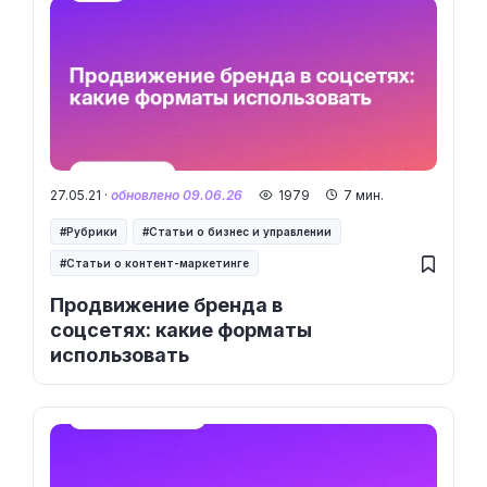
27.05.21 ·
обновлено 09.06.26
1979
7 мин.
Рубрики
Статьи о бизнес и управлении
Статьи о контент-маркетинге
Продвижение бренда в
соцсетях: какие форматы
использовать