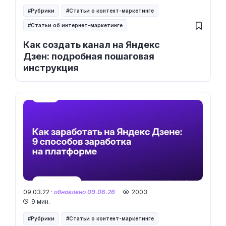
Рубрики
Статьи о контент-маркетинге
Статьи об интернет-маркетинге
Как создать канал на Яндекс
Дзен: подробная пошаговая
инструкция
09.03.22 ·
обновлено 09.06.26
2003
9 мин.
Рубрики
Статьи о контент-маркетинге