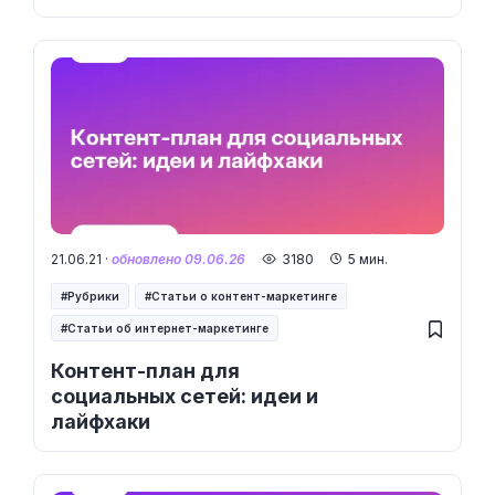
21.06.21 ·
обновлено 09.06.26
3180
5 мин.
Рубрики
Статьи о контент-маркетинге
Статьи об интернет-маркетинге
Контент-план для
социальных сетей: идеи и
лайфхаки