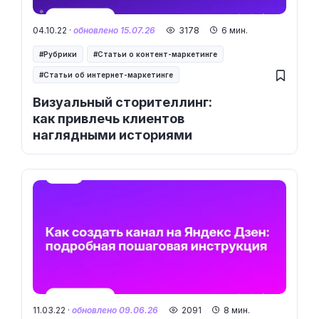
04.10.22 ·
обновлено 15.07.26
3178
6 мин.
Рубрики
Статьи о контент-маркетинге
Статьи об интернет-маркетинге
Визуальный сторителлинг:
как привлечь клиентов
наглядными историями
11.03.22 ·
обновлено 09.06.26
2091
8 мин.