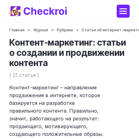
Главная
Журнал
Рубрики
Статьи об интернет-маркет
Контент-маркетинг: статьи
о создании и продвижении
контента
( 21 статья )
Контент-маркетинг – направление
продвижения в интернете, которое
базируется на разработке
правильного контента. Правильно,
значит, работающего на результат:
продающего, мотивирующего,
создающего положительные образы.