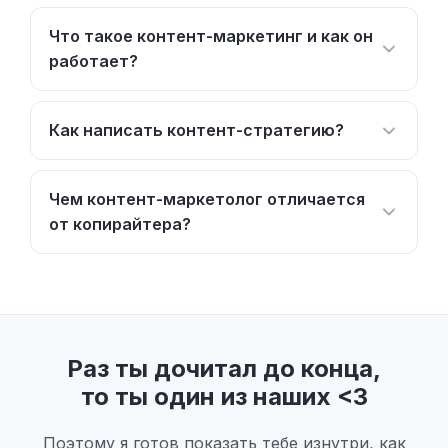
Что такое контент-маркетинг и как он
работает?
Как написать контент-стратегию?
Чем контент-маркетолог отличается
от копирайтера?
Раз ты дочитал до конца,
то ты один из наших <3
Поэтому я готов показать тебе изнутри, как