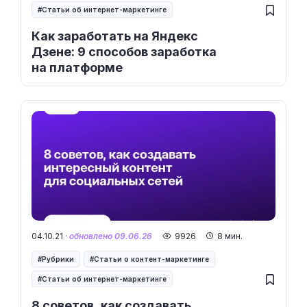
Статьи об интернет-маркетинге
Как заработать на Яндекс
Дзене: 9 способов заработка
на платформе
04.10.21 ·
обновлено 09.06.26
9926
8 мин.
Рубрики
Статьи о контент-маркетинге
Статьи об интернет-маркетинге
8 советов, как создавать