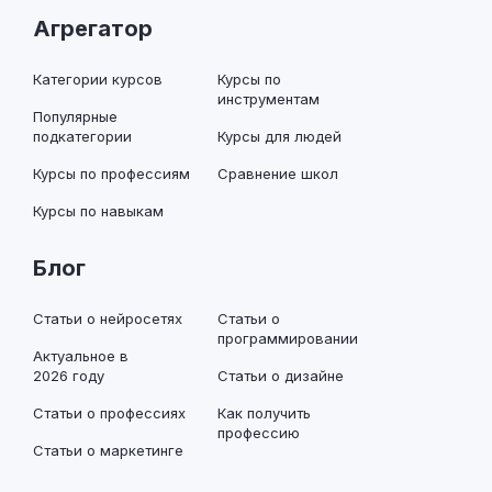
Агрегатор
Категории курсов
Курсы по
инструментам
Популярные
подкатегории
Курсы для людей
Курсы по профессиям
Сравнение школ
Курсы по навыкам
Блог
Статьи о нейросетях
Статьи о
программировании
Актуальное в
2026 году
Статьи о дизайне
Статьи о профессиях
Как получить
профессию
Статьи о маркетинге