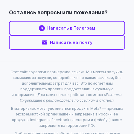
Остались вопросы или пожелания?
Написать в Телеграм
Написать на почту
Этот сайт содержит партнёрские ссылки. Мы можем получить
комиссию за покупки, совершённые по нашим ссылкам, без
дополнительных затрат для вас. Это помогает нам
поддерживать проект и предоставлять актуальную
информацию. Для таких ссылок работает пометка «
Реклама.
Информация о рекламодателе по ссылкам в статье.
»
В материалах могут упоминаться продукты Meta* — признана
экстремистской организацией и запрещена в России, её
продукты Instagram и Facebook (инстаграм и фейсбук) также
запрещены на территории РФ.
Любое использование либо копирование материалов или