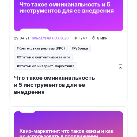
29.04.21 ·
обновлено 09.06.26
1247
8 мин.
Контекстная реклама (PPC)
Рубрики
Статьи о контент-маркетинге
Статьи об интернет-маркетинге
Что такое омниканальность
и 5 инструментов для ее
внедрения