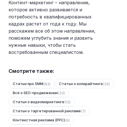
Контент-маркетинг – направление,
которое активно развивается и
потребность в квалифицированных
кадрах растет от года к году. Мы
расскажем все об этом направлении,
поможем углубить знания и развить
нужные навыки, чтобы стать
востребованным специалистом.
Смотрите также:
Статьи про SMM
Статьи о копирайтинге
(83)
(35)
Всё о SEO-продвижении
(33)
Статьи о видеомаркетинге
(13)
Статьи о таргетированной рекламе
(7)
Контекстная реклама (PPC)
(6)