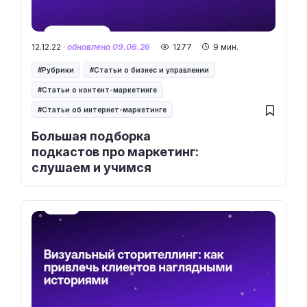
12.12.22 ·
обновлено 09.06.26
1277
9 мин.
Рубрики
Статьи о бизнес и управлении
Статьи о контент-маркетинге
Статьи об интернет-маркетинге
Большая подборка
подкастов про маркетинг:
слушаем и учимся