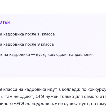
АТЬИ
а кадровика после 11 класса
а кадровика после 9 класса
ь на кадровика — вузы, колледжи, направления
 9 класса на кадровика идут в колледж по конкурсу
 там не сдают, ОГЭ нужен только для самого атт
диного «
ЕГЭ на кадровика
» не существует, потом