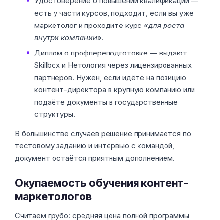
Удостоверение о повышении квалификации —
есть у части курсов, подходит, если вы уже
маркетолог и проходите курс «
для роста
внутри компании
».
Диплом о профпереподготовке — выдают
Skillbox и Нетология через лицензированных
партнёров. Нужен, если идёте на позицию
контент-директора в крупную компанию или
подаёте документы в государственные
структуры.
В большинстве случаев решение принимается по
тестовому заданию и интервью с командой,
документ остаётся приятным дополнением.
Окупаемость обучения контент-
маркетологов
Считаем грубо: средняя цена полной программы