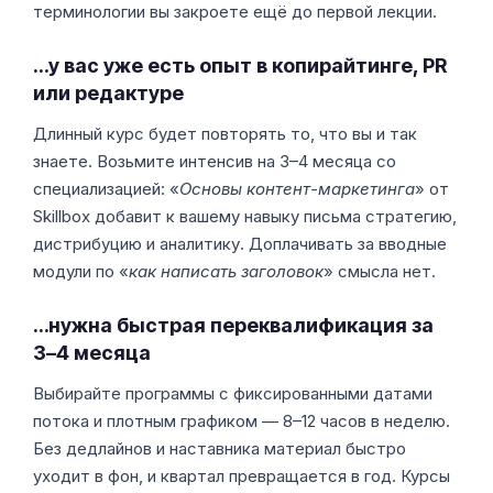
терминологии вы закроете ещё до первой лекции.
…у вас уже есть опыт в копирайтинге, PR
или редактуре
Длинный курс будет повторять то, что вы и так
знаете. Возьмите интенсив на 3–4 месяца со
специализацией: «
Основы контент-маркетинга
» от
Skillbox добавит к вашему навыку письма стратегию,
дистрибуцию и аналитику. Доплачивать за вводные
модули по «
как написать заголовок
» смысла нет.
…нужна быстрая переквалификация за
3–4 месяца
Выбирайте программы с фиксированными датами
потока и плотным графиком — 8–12 часов в неделю.
Без дедлайнов и наставника материал быстро
уходит в фон, и квартал превращается в год. Курсы