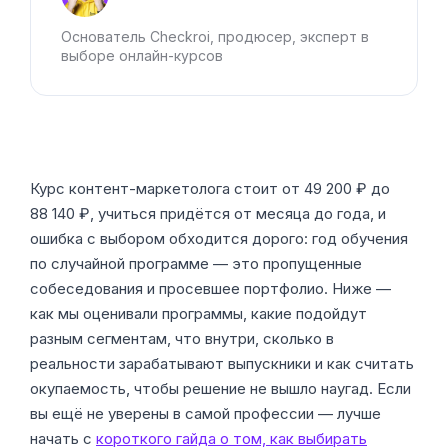
Основатель Checkroi, продюсер, эксперт в
выборе онлайн-курсов
Курс контент-маркетолога стоит от 49 200 ₽ до
88 140 ₽, учиться придётся от месяца до года, и
ошибка с выбором обходится дорого: год обучения
по случайной программе — это пропущенные
собеседования и просевшее портфолио. Ниже —
как мы оценивали программы, какие подойдут
разным сегментам, что внутри, сколько в
реальности зарабатывают выпускники и как считать
окупаемость, чтобы решение не вышло наугад. Если
вы ещё не уверены в самой профессии — лучше
начать с
короткого гайда о том, как выбирать