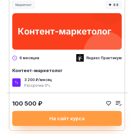
Маркетинг
8.8
Яндекс Практикум
6 месяцев
Контент-маркетолог
3 200 ₽/месяц
Рассрочка 0%
100 500 ₽
На сайт курса