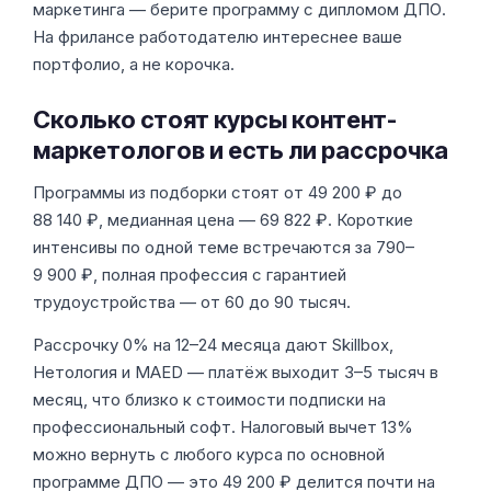
маркетинга — берите программу с дипломом ДПО.
На фрилансе работодателю интереснее ваше
портфолио, а не корочка.
Сколько стоят курсы контент-
маркетологов и есть ли рассрочка
Программы из подборки стоят от 49 200 ₽ до
88 140 ₽, медианная цена — 69 822 ₽. Короткие
интенсивы по одной теме встречаются за 790–
9 900 ₽, полная профессия с гарантией
трудоустройства — от 60 до 90 тысяч.
Рассрочку 0% на 12–24 месяца дают Skillbox,
Нетология и MAED — платёж выходит 3–5 тысяч в
месяц, что близко к стоимости подписки на
профессиональный софт. Налоговый вычет 13%
можно вернуть с любого курса по основной
программе ДПО — это 49 200 ₽ делится почти на