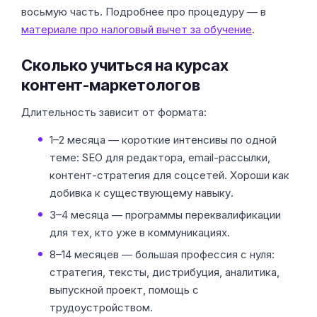
восьмую часть. Подробнее про процедуру — в
материале про налоговый вычет за обучение
.
Сколько учиться на курсах
контент-маркетологов
Длительность зависит от формата:
1–2 месяца — короткие интенсивы по одной
теме: SEO для редактора, email-рассылки,
контент-стратегия для соцсетей. Хороши как
добивка к существующему навыку.
3–4 месяца — программы переквалификации
для тех, кто уже в коммуникациях.
8–14 месяцев — большая профессия с нуля:
стратегия, тексты, дистрибуция, аналитика,
выпускной проект, помощь с
трудоустройством.