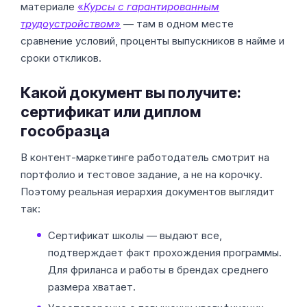
материале
«
Курсы с гарантированным
трудоустройством
»
— там в одном месте
сравнение условий, проценты выпускников в найме и
сроки откликов.
Какой документ вы получите:
сертификат или диплом
гособразца
В контент-маркетинге работодатель смотрит на
портфолио и тестовое задание, а не на корочку.
Поэтому реальная иерархия документов выглядит
так:
Сертификат школы — выдают все,
подтверждает факт прохождения программы.
Для фриланса и работы в брендах среднего
размера хватает.