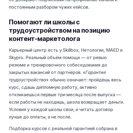
постоянным разбором чужих кейсов.
Помогают ли школы с
трудоустройством на позицию
контент-маркетолога
Карьерный центр есть у Skillbox, Нетологии, MAED и
Skypro. Реальный объём помощи — от ревью
резюме и тренировочного собеседования до
закрытых вакансий от партнёров. «
Гарантия
трудоустройства
» обычно означает: пройдёшь весь
курс, сдашь дипломную работу, активно
откликаешься первые три месяца после выпуска —
если работы не находишь, школа возвращает деньги.
Условия у каждой школы свои, и читать договор
лучше до оплаты, а не после.
Подборка курсов с реальной гарантией собрана в