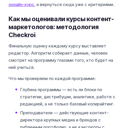
онлайн-курс
, и вернуться сюда уже с критериями.
Как мы оценивали курсы контент-
маркетологов: методология
Checkroi
Финальную оценку каждому курсу выставляет
редактор. Алгоритм собирает данные, человек
смотрит на программу глазами того, кто будет на
ней учиться.
Что мы проверяем по каждой программе:
Глубина программы — есть ли блоки по
стратегии, дистрибуции, аналитике, работе с
редакцией, а не только базовый копирайтинг.
Преподаватели — действующие контент-
директора крупных медиа и брендов с
публичным портфолио, а не «
эксперты с