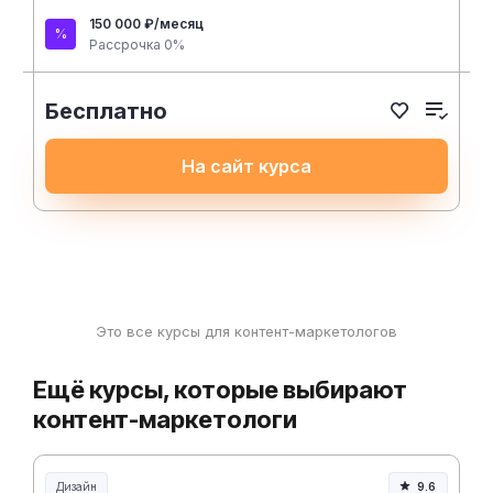
150 000 ₽/месяц
Рассрочка 0%
Бесплатно
На сайт курса
Это все курсы для контент-маркетологов
Ещё курсы, которые выбирают
контент-маркетологи
Дизайн
9.6