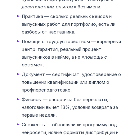
десятилетним опытом
» без имени.
Практика — сколько реальных кейсов и
выпускных работ для портфолио, есть ли
разборы от наставника.
Помощь с трудоустройством — карьерный
центр, гарантия, реальный процент
выпускников в найме, а не «
помощь с
резюме
».
Документ — сертификат, удостоверение о
повышении квалификации или диплом о
профпереподготовке.
Финансы — рассрочка без переплаты,
налоговый вычет 13%, условия возврата за
первые недели.
Свежесть — обновляли ли программу под
нейросети, новые форматы дистрибуции и