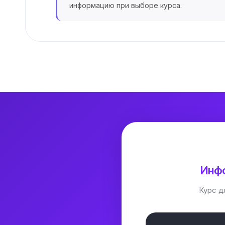
информацию при выборе курса.
Инфо
Курс д