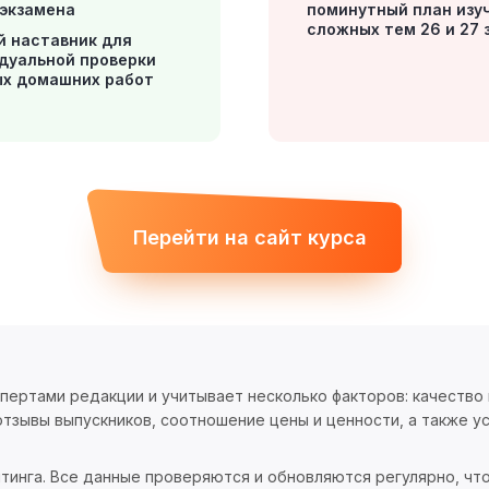
 экзамена
поминутный план изу
сложных тем 26 и 27 
й наставник для
дуальной проверки
х домашних работ
Перейти на сайт курса
спертами редакции и учитывает несколько факторов: качество
тзывы выпускников, соотношение цены и ценности, а также ус
тинга. Все данные проверяются и обновляются регулярно, чт