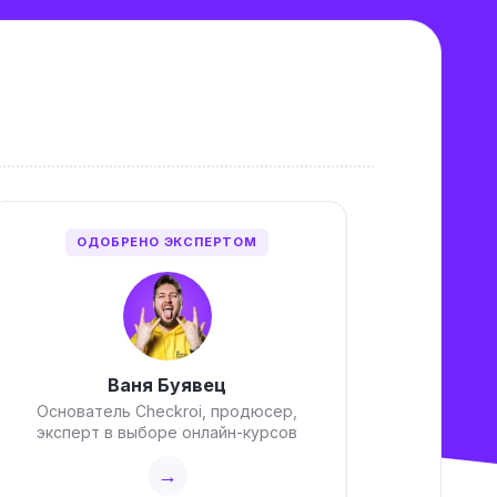
ОДОБРЕНО ЭКСПЕРТОМ
Ваня Буявец
Основатель Checkroi, продюсер,
эксперт в выборе онлайн-курсов
→