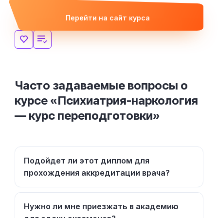
Перейти на сайт курса
Часто задаваемые вопросы о
курсе «Психиатрия-наркология
— курс переподготовки»
Подойдет ли этот диплом для
прохождения аккредитации врача?
Нужно ли мне приезжать в академию