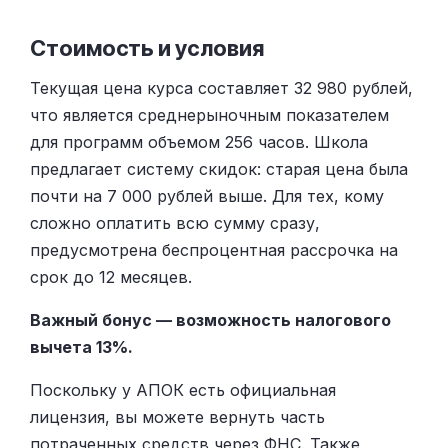
Стоимость и условия
Текущая цена курса составляет 32 980 рублей,
что является среднерыночным показателем
для программ объемом 256 часов. Школа
предлагает систему скидок: старая цена была
почти на 7 000 рублей выше. Для тех, кому
сложно оплатить всю сумму сразу,
предусмотрена беспроцентная рассрочка на
срок до 12 месяцев.
Важный бонус — возможность налогового
вычета 13%.
Поскольку у АПОК есть официальная
лицензия, вы можете вернуть часть
потраченных средств через ФНС. Также