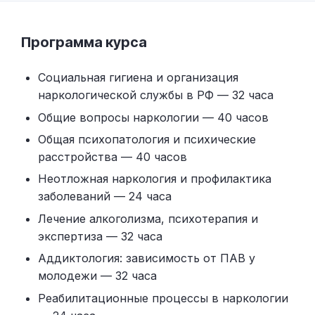
Программа курса
Социальная гигиена и организация
наркологической службы в РФ — 32 часа
Общие вопросы наркологии — 40 часов
Общая психопатология и психические
расстройства — 40 часов
Неотложная наркология и профилактика
заболеваний — 24 часа
Лечение алкоголизма, психотерапия и
экспертиза — 32 часа
Аддиктология: зависимость от ПАВ у
молодежи — 32 часа
Реабилитационные процессы в наркологии