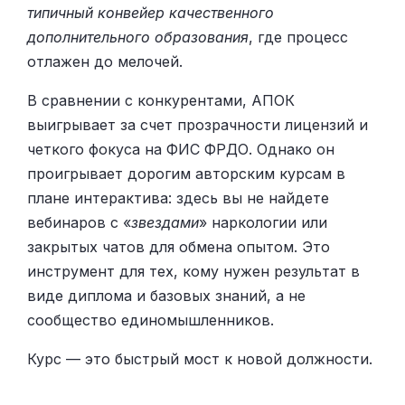
типичный конвейер качественного
дополнительного образования
, где процесс
отлажен до мелочей.
В сравнении с конкурентами, АПОК
выигрывает за счет прозрачности лицензий и
четкого фокуса на ФИС ФРДО. Однако он
проигрывает дорогим авторским курсам в
плане интерактива: здесь вы не найдете
вебинаров с «
звездами
» наркологии или
закрытых чатов для обмена опытом. Это
инструмент для тех, кому нужен результат в
виде диплома и базовых знаний, а не
сообщество единомышленников.
Курс — это быстрый мост к новой должности.