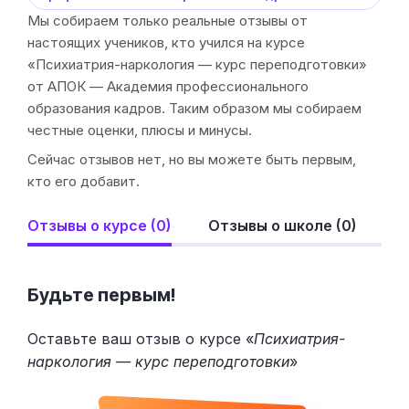
Мы собираем только реальные отзывы от
настоящих учеников, кто учился на курсе
«Психиатрия-наркология — курс переподготовки»
от АПОК — Академия профессионального
образования кадров. Таким образом мы собираем
честные оценки, плюсы и минусы.
Сейчас отзывов нет, но вы можете быть первым,
кто его добавит.
Отзывы о курсе (0)
Отзывы о школе (0)
Будьте первым!
Оставьте ваш отзыв о курсе «
Психиатрия-
наркология — курс переподготовки
»