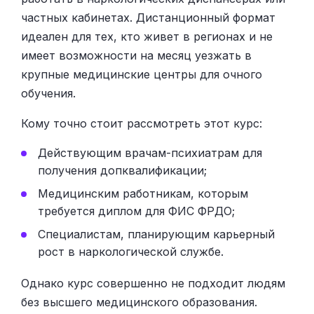
частных кабинетах. Дистанционный формат
идеален для тех, кто живет в регионах и не
имеет возможности на месяц уезжать в
крупные медицинские центры для очного
обучения.
Кому точно стоит рассмотреть этот курс:
Действующим врачам-психиатрам для
получения допквалификации;
Медицинским работникам, которым
требуется диплом для ФИС ФРДО;
Специалистам, планирующим карьерный
рост в наркологической службе.
Однако курс совершенно не подходит людям
без высшего медицинского образования.