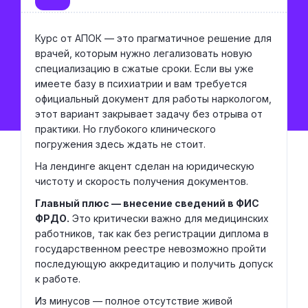
Курс от АПОК — это прагматичное решение для
врачей, которым нужно легализовать новую
специализацию в сжатые сроки. Если вы уже
имеете базу в психиатрии и вам требуется
официальный документ для работы наркологом,
этот вариант закрывает задачу без отрыва от
практики. Но глубокого клинического
погружения здесь ждать не стоит.
На лендинге акцент сделан на юридическую
чистоту и скорость получения документов.
Главный плюс — внесение сведений в ФИС
ФРДО.
Это критически важно для медицинских
работников, так как без регистрации диплома в
государственном реестре невозможно пройти
последующую аккредитацию и получить допуск
к работе.
Из минусов — полное отсутствие живой