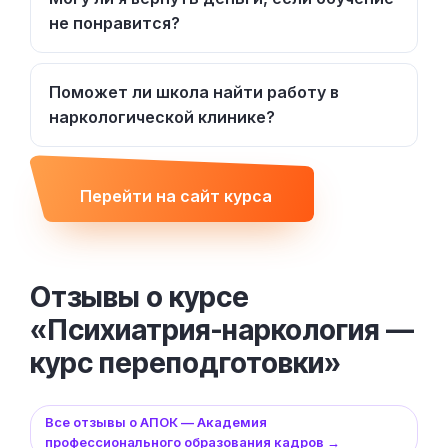
не понравится?
Поможет ли школа найти работу в
наркологической клинике?
Перейти на сайт курса
Отзывы о курсе
«Психиатрия-наркология —
курс переподготовки»
Все отзывы о АПОК — Академия
профессионального образования кадров →