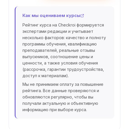
Как мы оцениваем курсы
Рейтинг курса на Checkroi формируется
экспертами редакции и учитывает
несколько факторов: качество и полноту
программы обучения, квалификацию
преподавателей, реальные отзывы
выпускников, соотношение цены и
ценности, а также условия обучения
(рассрочка, гарантии трудоустройства,
доступ к материалам).
Мы не принимаем оплату за повышение
рейтинга. Все данные проверяются и
обновляются регулярно, чтобы вы
получали актуальную и объективную
информацию при выборе курса.