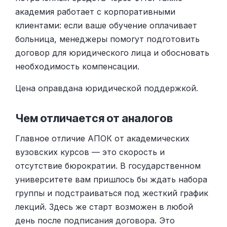
академия работает с корпоративными
клиентами: если ваше обучение оплачивает
больница, менеджеры помогут подготовить
договор для юридического лица и обосновать
необходимость компенсации.
Цена оправдана юридической поддержкой.
Чем отличается от аналогов
Главное отличие АПОК от академических
вузовских курсов — это скорость и
отсутствие бюрократии. В государственном
университете вам пришлось бы ждать набора
группы и подстраиваться под жесткий график
лекций. Здесь же старт возможен в любой
день после подписания договора. Это