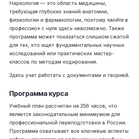
Наркология — это область медицины,
требующая глубоких знаний анатомии,
физиологии и фармакологии, поэтому «
войти в
профессию
» с нуля здесь невозможно. Также
программа может показаться слишком сжатой
для тех, кто ищет фундаментальных научных
исследований или практических мастер-
классов по методам кодирования.
Здесь учат работать с документами и теорией.
Программа курса
Учебный план рассчитан на 256 часов, что
является законодательным минимумом для
профессиональной переподготовки в России.
Программа охватывает все ключевые аспекты