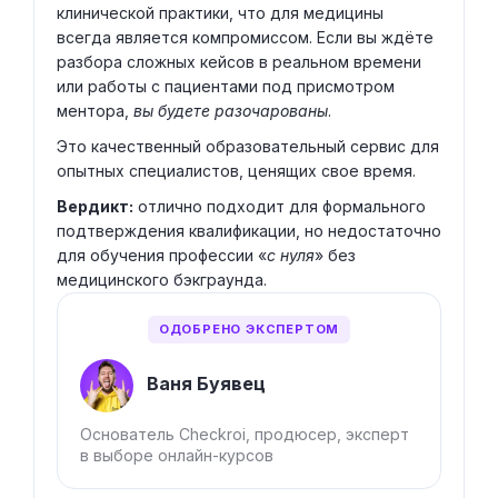
клинической практики, что для медицины
всегда является компромиссом. Если вы ждёте
разбора сложных кейсов в реальном времени
или работы с пациентами под присмотром
ментора,
вы будете разочарованы
.
Это качественный образовательный сервис для
опытных специалистов, ценящих свое время.
Вердикт:
отлично подходит для формального
подтверждения квалификации, но недостаточно
для обучения профессии «
с нуля
» без
медицинского бэкграунда.
ОДОБРЕНО ЭКСПЕРТОМ
Ваня Буявец
Основатель Checkroi, продюсер, эксперт
в выборе онлайн-курсов