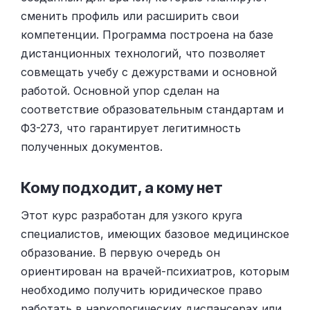
сменить профиль или расширить свои
компетенции. Программа построена на базе
дистанционных технологий, что позволяет
совмещать учебу с дежурствами и основной
работой. Основной упор сделан на
соответствие образовательным стандартам и
ФЗ-273, что гарантирует легитимность
полученных документов.
Кому подходит, а кому нет
Этот курс разработан для узкого круга
специалистов, имеющих базовое медицинское
образование. В первую очередь он
ориентирован на врачей-психиатров, которым
необходимо получить юридическое право
работать в наркологических диспансерах или