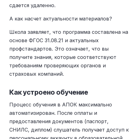
сдается удаленно.
А как насчет актуальности материалов?
Школа заявляет, что программа составлена на
основе ФГОС 31.08.21 и актуальных
профстандартов. Это означает, что вы
получите знания, которые соответствуют
требованиям проверяющих органов и
страховых компаний.
Как устроено обучение
Процесс обучения в АПОК максимально
автоматизирован. После оплаты и
предоставления документов (паспорт,
СНИЛС, диплом) слушатель получает доступ к
персональному аккаунту в образовательной