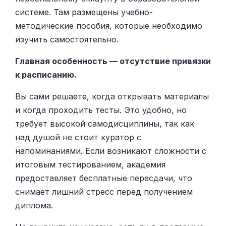
системе. Там размещены учебно-
методические пособия, которые необходимо
изучить самостоятельно.
Главная особенность — отсутствие привязки
к расписанию.
Вы сами решаете, когда открывать материалы
и когда проходить тесты. Это удобно, но
требует высокой самодисциплины, так как
над душой не стоит куратор с
напоминаниями. Если возникают сложности с
итоговым тестированием, академия
предоставляет бесплатные пересдачи, что
снимает лишний стресс перед получением
диплома.