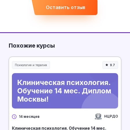
Оставить отзыв
Похожие курсы
Психология и терапия
9.7
НЦРДО
14 месяцев
Клиническая психология. Обучение 14 мес.