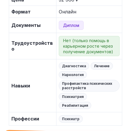
Формат
Онлайн
Документы
Диплом
Нет (только помощь в
Трудоустройств
карьерном росте через
о
получение документов)
Диагностика
Лечение
Наркология
Профилактика психических
Навыки
расстройств
Психиатрия
Реабилитация
Профессии
Психиатр