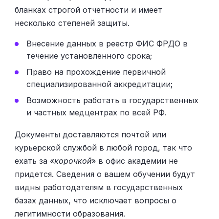
бланках строгой отчетности и имеет
несколько степеней защиты.
Внесение данных в реестр ФИС ФРДО в
течение установленного срока;
Право на прохождение первичной
специализированной аккредитации;
Возможность работать в государственных
и частных медцентрах по всей РФ.
Документы доставляются почтой или
курьерской службой в любой город, так что
ехать за «
корочкой
» в офис академии не
придется. Сведения о вашем обучении будут
видны работодателям в государственных
базах данных, что исключает вопросы о
легитимности образования.