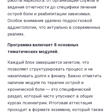
работы нарколога: от организации службы и
ведения отчетности до специфики лечения
острой боли и реабилитации зависимых.
Особое внимание уделено подростковой
аддиктологии, что актуально в современных
реалиях.
Программа включает 8 основных
тематических модулей.
Каждый блок завершается зачетом, что
позволяет структурировать процесс и не
накапливать долги к финалу. Важно отметить
наличие модуля по терапии острой и
хронической боли — это специфический
раздел, который часто упускают в общих
курсах психиатрии. Итоговая аттестация
проходит в формате экзамена, который также