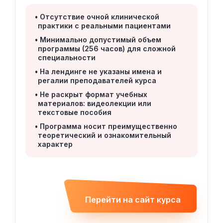
Отсутствие очной клинической
практики с реальными пациентами
Минимально допустимый объем
программы (256 часов) для сложной
специальности
На лендинге не указаны имена и
регалии преподавателей курса
Не раскрыт формат учебных
материалов: видеолекции или
текстовые пособия
Программа носит преимущественно
теоретический и ознакомительный
характер
Перейти на сайт курса