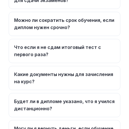
для сдачи экзаменов?
Можно ли сократить срок обучения, если
диплом нужен срочно?
Что если я не сдам итоговый тест с
первого раза?
Какие документы нужны для зачисления
на курс?
Будет ли в дипломе указано, что я учился
дистанционно?
Могу ли я вернуть деньги, если обучение