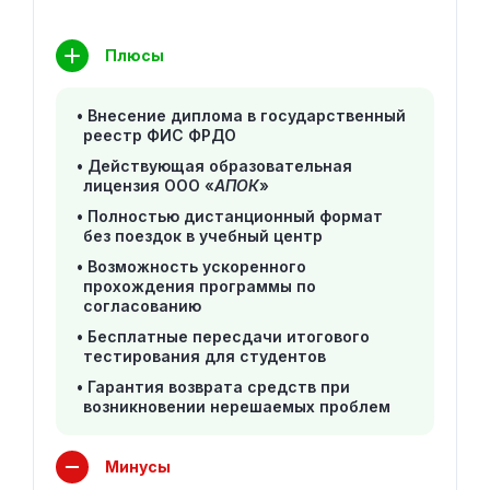
Плюсы
Внесение диплома в государственный
реестр ФИС ФРДО
Действующая образовательная
лицензия ООО «
АПОК
»
Полностью дистанционный формат
без поездок в учебный центр
Возможность ускоренного
прохождения программы по
согласованию
Бесплатные пересдачи итогового
тестирования для студентов
Гарантия возврата средств при
возникновении нерешаемых проблем
Минусы