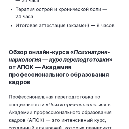
— 24 часа
Терапия острой и хронической боли —
24 часа
Итоговая аттестация (экзамен) — 8 часов
Обзор онлайн-курса «
Психиатрия-
наркология — курс переподготовки
»
от АПОК — Академия
профессионального образования
кадров
Профессиональная переподготовка по
специальности «
Психиатрия-наркология
» в
Академии профессионального образования
кадров (АПОК) — это интенсивный курс,
созданный для врачей, которые планируют