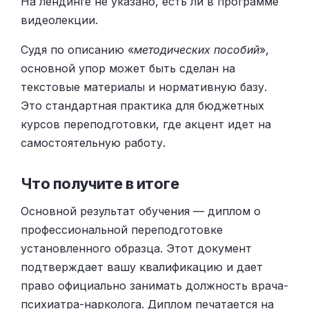
На лендинге не указано, есть ли в программе
видеолекции.
Судя по описанию «
методических пособий
»,
основной упор может быть сделан на
текстовые материалы и нормативную базу.
Это стандартная практика для бюджетных
курсов переподготовки, где акцент идет на
самостоятельную работу.
Что получите в итоге
Основной результат обучения — диплом о
профессиональной переподготовке
установленного образца. Этот документ
подтверждает вашу квалификацию и дает
право официально занимать должность врача-
психиатра-нарколога. Диплом печатается на