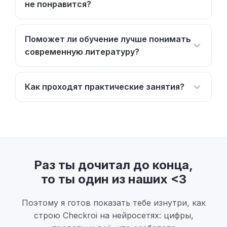
не понравится?
Поможет ли обучение лучше понимать
современную литературу?
Как проходят практические занятия?
Раз ты дочитал до конца,
то ты один из наших <3
Поэтому я готов показать тебе изнутри, как
строю Checkroi на нейросетях: цифры,