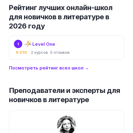
Рейтинг лучших онлайн-школ
для новичков в литературе в
2026 году
Level One
1
9.1/10
2
0
Посмотреть рейтинг всех школ →
Преподаватели и эксперты для
новичков в литературе