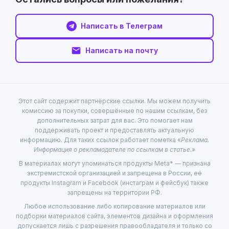
Написать в Телеграм
Написать на почту
Этот сайт содержит партнёрские ссылки. Мы можем получить
комиссию за покупки, совершённые по нашим ссылкам, без
дополнительных затрат для вас. Это помогает нам
поддерживать проект и предоставлять актуальную
информацию. Для таких ссылок работает пометка «
Реклама.
Информация о рекламодателе по ссылкам в статье.
»
В материалах могут упоминаться продукты Meta* — признана
экстремистской организацией и запрещена в России, её
продукты Instagram и Facebook (инстаграм и фейсбук) также
запрещены на территории РФ.
Любое использование либо копирование материалов или
подборки материалов сайта, элементов дизайна и оформления
допускается лишь с разрешения правообладателя и только со