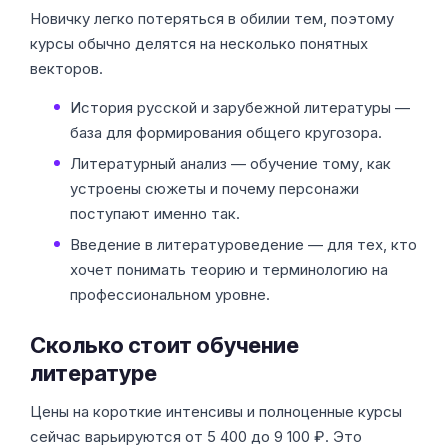
Новичку легко потеряться в обилии тем, поэтому
курсы обычно делятся на несколько понятных
векторов.
История русской и зарубежной литературы —
база для формирования общего кругозора.
Литературный анализ — обучение тому, как
устроены сюжеты и почему персонажи
поступают именно так.
Введение в литературоведение — для тех, кто
хочет понимать теорию и терминологию на
профессиональном уровне.
Сколько стоит обучение
литературе
Цены на короткие интенсивы и полноценные курсы
сейчас варьируются от 5 400 до 9 100 ₽. Это