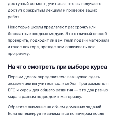
доступный сегмент, учитывая, что вы получаете
доступ к закрытым лекциям и проверке ваших
работ.
Некоторые школы предлагают рассрочку или
бесплатные вводные модули. Это отличный способ
проверить, подходит ли вам темп подачи материала
и голос лектора, прежде чем оплачивать всю
программу.
На что смотреть при выборе курса
Первым делом определитесь: вам нужно сдать
экзамен или вы учитесь «
для себя
». Программы для
ЕГЭ и курсы для общего развития — это два разных
мира с разным подходом к материалу.
Обратите внимание на объем домашних заданий.
Если вы планируете заниматься по вечерам после