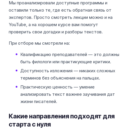
Мы проанализировали доступные программы и
оставили только те, где есть обратная связь от
экспертов. Просто смотреть лекции можно и на
YouTube, а на хорошем курсе вам помогут
проверить свои догадки и разборы текстов.
При отборе мы смотрели на:
Квалификацию преподавателей — это должны
быть филологи или практикующие критики.
Доступность изложения — никаких сложных
терминов без объяснения на пальцах.
Практическую ценность — умение
анализировать текст важнее заучивания дат
жизни писателей.
Какие направления подходят для
старта с нуля