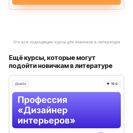
Это все подходящие курсы для новичков в литературе
Ещё курсы, которые могут
подойти новичкам в литературе
Дизайн
10.0