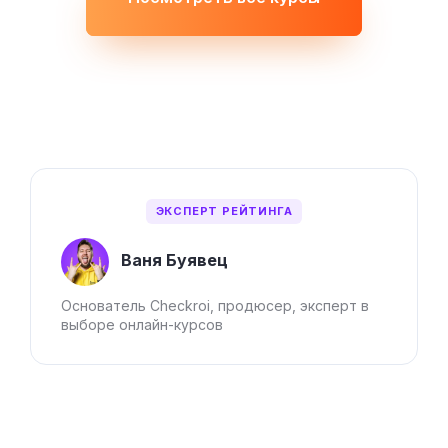
ЭКСПЕРТ РЕЙТИНГА
Ваня Буявец
Основатель Checkroi, продюсер, эксперт в
выборе онлайн-курсов