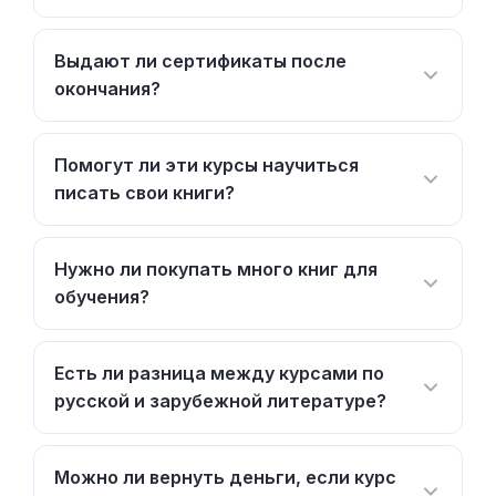
Выдают ли сертификаты после
окончания?
Помогут ли эти курсы научиться
писать свои книги?
Нужно ли покупать много книг для
обучения?
Есть ли разница между курсами по
русской и зарубежной литературе?
Можно ли вернуть деньги, если курс