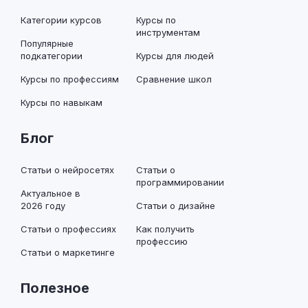
Категории курсов
Курсы по
инструментам
Популярные
подкатегории
Курсы для людей
Курсы по профессиям
Сравнение школ
Курсы по навыкам
Блог
Статьи о нейросетях
Статьи о
программировании
Актуальное в
2026 году
Статьи о дизайне
Статьи о профессиях
Как получить
профессию
Статьи о маркетинге
Полезное