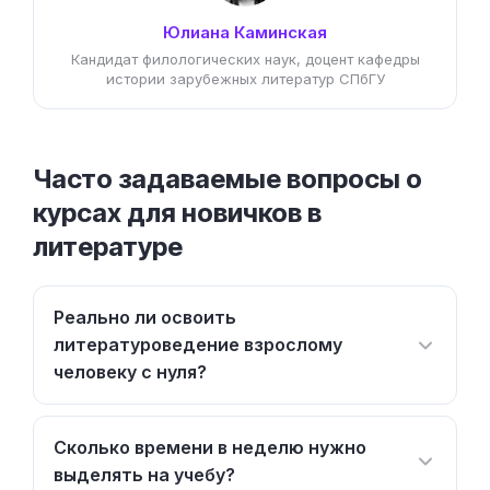
Юлиана Каминская
Кандидат филологических наук, доцент кафедры
истории зарубежных литератур СПбГУ
Часто задаваемые вопросы о
курсах для новичков в
литературе
Реально ли освоить
литературоведение взрослому
человеку с нуля?
Сколько времени в неделю нужно
выделять на учебу?