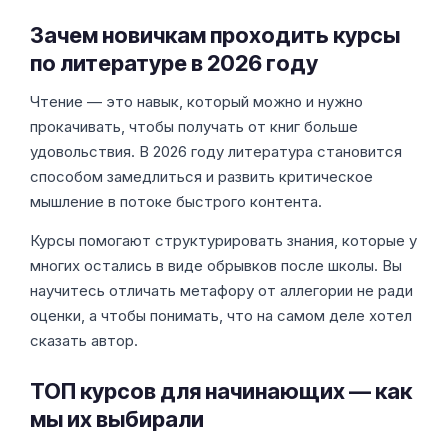
Зачем новичкам проходить курсы
по литературе в 2026 году
Чтение — это навык, который можно и нужно
прокачивать, чтобы получать от книг больше
удовольствия. В 2026 году литература становится
способом замедлиться и развить критическое
мышление в потоке быстрого контента.
Курсы помогают структурировать знания, которые у
многих остались в виде обрывков после школы. Вы
научитесь отличать метафору от аллегории не ради
оценки, а чтобы понимать, что на самом деле хотел
сказать автор.
ТОП курсов для начинающих — как
мы их выбирали