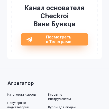
Канал основателя
Checkroi
Вани Буявца
Посмотреть
в Телеграме
Агрегатор
Категории курсов
Курсы по
инструментам
Популярные
подкатегории
Курсы для людей