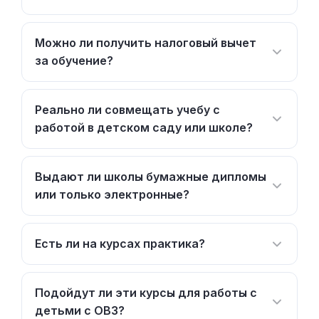
Можно ли получить налоговый вычет
за обучение?
Реально ли совмещать учебу с
работой в детском саду или школе?
Выдают ли школы бумажные дипломы
или только электронные?
Есть ли на курсах практика?
Подойдут ли эти курсы для работы с
детьми с ОВЗ?