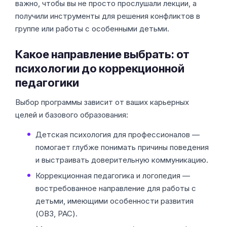
важно, чтобы вы не просто прослушали лекции, а
получили инструменты для решения конфликтов в
группе или работы с особенными детьми.
Какое направление выбрать: от
психологии до коррекционной
педагогики
Выбор программы зависит от ваших карьерных
целей и базового образования:
Детская психология для профессионалов —
помогает глубже понимать причины поведения
и выстраивать доверительную коммуникацию.
Коррекционная педагогика и логопедия —
востребованное направление для работы с
детьми, имеющими особенности развития
(ОВЗ, РАС).