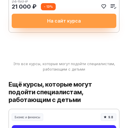
24 150 ₽
21 000 ₽
- 13%
На сайт курса
Это все курсы, которые могут подойти специалистам,
работающим с детьми
Ещё курсы, которые могут
подойти специалистам,
работающим с детьми
Бизнес и финансы
9.8