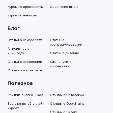
Курсы по профессиям
Сравнение школ
Курсы по навыкам
Блог
Статьи о нейросетях
Статьи о
программировании
Актуальное в
2026 году
Статьи о дизайне
Статьи о профессиях
Как получить
профессию
Статьи о маркетинге
Полезное
Рейтинг онлайн-школ
Отзывы о Нетологии
Все отзывы об онлайн-
Отзывы о GeekBrains
курсах
Отзывы о Яндекс