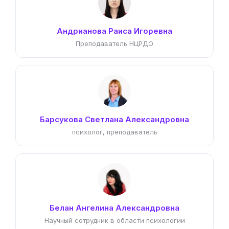
Андрианова Раиса Игоревна
Преподаватель НЦРДО
Барсукова Светлана Александровна
психолог, преподаватель
Белан Ангелина Александровна
Научный сотрудник в области психологии