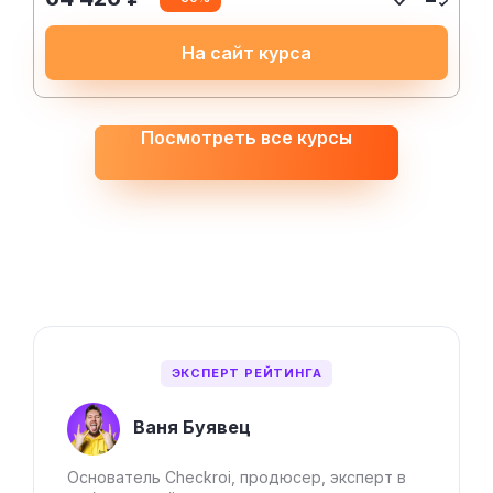
На сайт курса
Посмотреть все курсы
ЭКСПЕРТ РЕЙТИНГА
Ваня Буявец
Основатель Checkroi, продюсер, эксперт в