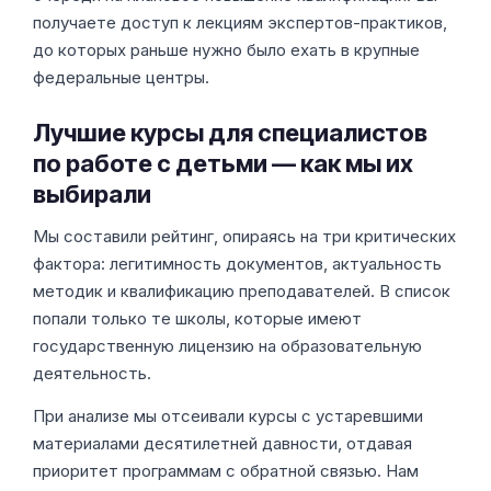
получаете доступ к лекциям экспертов-практиков,
до которых раньше нужно было ехать в крупные
федеральные центры.
Лучшие курсы для специалистов
по работе с детьми — как мы их
выбирали
Мы составили рейтинг, опираясь на три критических
фактора: легитимность документов, актуальность
методик и квалификацию преподавателей. В список
попали только те школы, которые имеют
государственную лицензию на образовательную
деятельность.
При анализе мы отсеивали курсы с устаревшими
материалами десятилетней давности, отдавая
приоритет программам с обратной связью. Нам