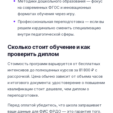
Методики дошкольного образования — фокус
на современных ФГОС и инновационных
форматах обучения через игру.
Профессиональная переподготовка — если вы
решили кардинально сменить специализацию
внутри педагогической сферы.
Сколько стоит обучение и как
проверить диплом
Стоимость программ варьируется от бесплатных
интенсивов до полноценных курсов за 81 800 ₽ с
рассрочкой. Цена обычно зависит от объема часов
и итогового документа: удостоверение о повышении
квалификации стоит дешевле, чем диплом о
переподготовке.
Перед оплатой убедитесь, что школа запрашивает
ваши данные для ФИС ФРДО — это гарантия того,