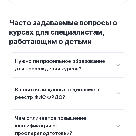
Часто задаваемые вопросы о
курсах для специалистам,
работающим с детьми
Нужно ли профильное образование
для прохождения курсов?
Вносятся ли данные о дипломе в
реестр ФИС ФРДО?
Чем отличается повышение
квалификации от
профпереподготовки?