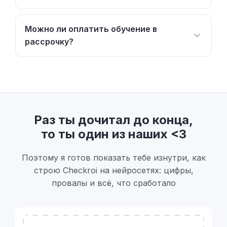
Можно ли оплатить обучение в
рассрочку?
Раз ты дочитал до конца,
то ты один из наших <3
Поэтому я готов показать тебе изнутри, как
строю Checkroi на нейросетях: цифры,
провалы и всё, что сработало