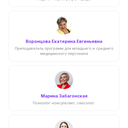
Воронцова Екатерина Евгеньевна
Преподаватель программ для младшего и среднего
медицинского персонала
Марина Забагонская
Психолог-консультант, сексолог.