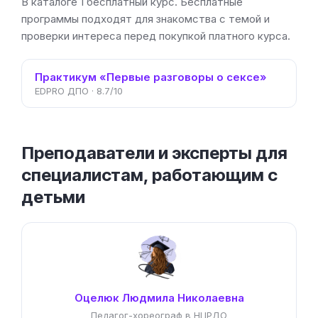
В каталоге 1 бесплатный курс. Бесплатные
программы подходят для знакомства с темой и
проверки интереса перед покупкой платного курса.
Практикум «Первые разговоры о сексе»
EDPRO ДПО · 8.7/10
Преподаватели и эксперты для
специалистам, работающим с
детьми
Оцелюк Людмила Николаевна
Педагог-хореограф в НЦРДО