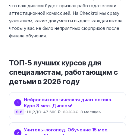
что ваш диплом будет признан работодателем и
аттестационной комиссией. На Checkroi мы сразу
указываем, какие документы выдает каждая школа,
чтобы у вас не было неприятных сюрпризов после
финала обучения.
ТОП-5 лучших курсов для
специалистам, работающим с
детьми в 2026 году
Нейропсихологическая диагностика.
1
Курс 8 мес. Диплом!
9.6
НЦРДО
47 600 ₽
8 месяцев
69 100 ₽
Учитель-логопед. Обучение 15 мес.
2