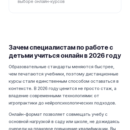
выборе онлайн-курсов
Зачем специалистам по работе с
детьми учиться онлайн в 2026 году
Образовательные стандарты меняются быстрее,
чем печатаются учебники, поэтому дистанционные
курсы стали единственным способом оставаться в
контексте. В 2026 году ценится не просто стаж, а
владение современными технологиями: от
игропрактики до нейропсихологических подходов.
Онлайн-формат позволяет совмещать учебу с
основной нагрузкой в саду или школе, не дожидаясь
очереди на плановое повышение квалификации. Вы