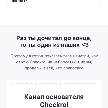
школы?
Раз ты дочитал до конца,
то ты один из наших <3
Поэтому я готов показать тебе изнутри, как
строю Checkroi на нейросетях: цифры,
провалы и всё, что сработало
Канал основателя
Checkroi