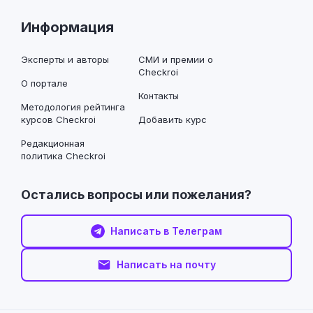
Информация
Эксперты и авторы
СМИ и премии о
Checkroi
О портале
Контакты
Методология рейтинга
курсов Checkroi
Добавить курс
Редакционная
политика Checkroi
Остались вопросы или пожелания?
Написать в Телеграм
Написать на почту