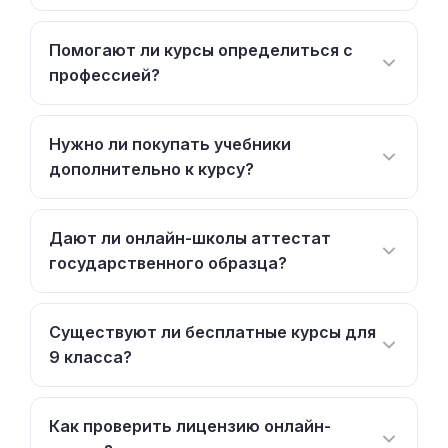
Помогают ли курсы определиться с
профессией?
Нужно ли покупать учебники
дополнительно к курсу?
Дают ли онлайн-школы аттестат
государственного образца?
Существуют ли бесплатные курсы для
9 класса?
Как проверить лицензию онлайн-