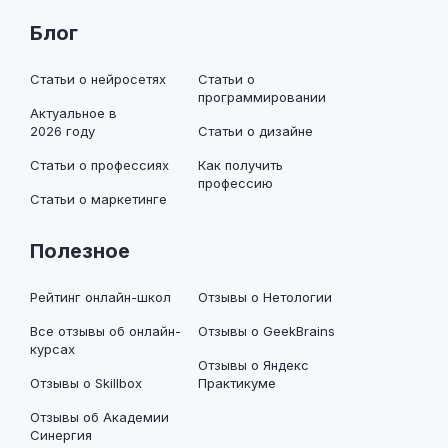
Блог
Статьи о нейросетях
Статьи о
программировании
Актуальное в
2026 году
Статьи о дизайне
Статьи о профессиях
Как получить
профессию
Статьи о маркетинге
Полезное
Рейтинг онлайн-школ
Отзывы о Нетологии
Все отзывы об онлайн-
Отзывы о GeekBrains
курсах
Отзывы о Яндекс
Отзывы о Skillbox
Практикуме
Отзывы об Академии
Синергия