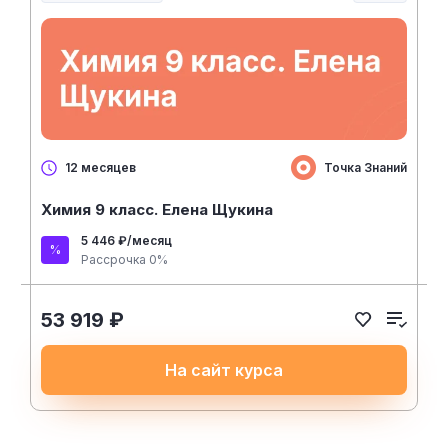
Точка Знаний
12 месяцев
Химия 9 класс. Елена Щукина
5 446 ₽/месяц
Рассрочка 0%
53 919 ₽
На сайт курса