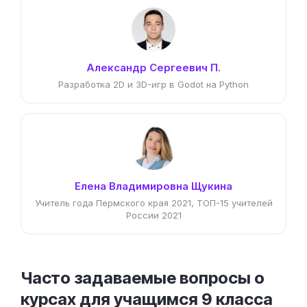
Александр Сергеевич П.
Разработка 2D и 3D-игр в Godot на Python
Елена Владимировна Щукина
Учитель года Пермского края 2021, ТОП-15 учителей
России 2021
Часто задаваемые вопросы о
курсах для учащимся 9 класса