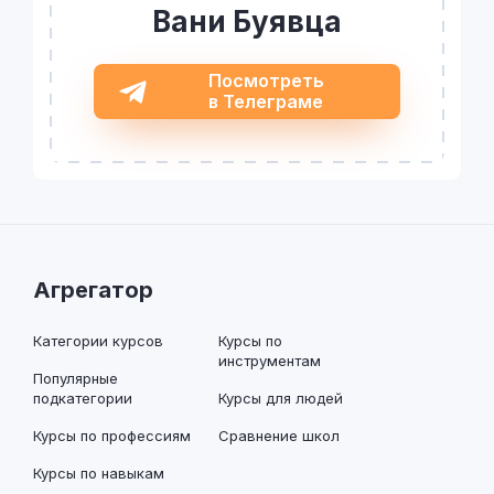
Вани Буявца
Посмотреть
в Телеграме
Агрегатор
Категории курсов
Курсы по
инструментам
Популярные
подкатегории
Курсы для людей
Курсы по профессиям
Сравнение школ
Курсы по навыкам