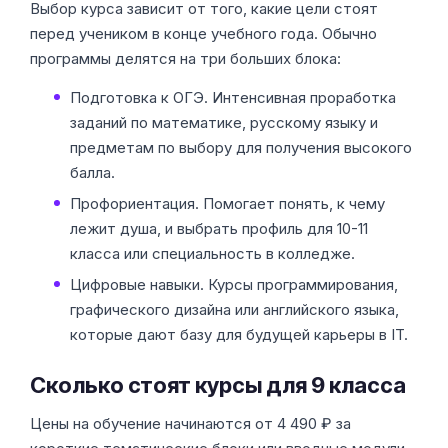
Выбор курса зависит от того, какие цели стоят
перед учеником в конце учебного года. Обычно
программы делятся на три больших блока:
Подготовка к ОГЭ. Интенсивная проработка
заданий по математике, русскому языку и
предметам по выбору для получения высокого
балла.
Профориентация. Помогает понять, к чему
лежит душа, и выбрать профиль для 10-11
класса или специальность в колледже.
Цифровые навыки. Курсы программирования,
графического дизайна или английского языка,
которые дают базу для будущей карьеры в IT.
Сколько стоят курсы для 9 класса
Цены на обучение начинаются от 4 490 ₽ за