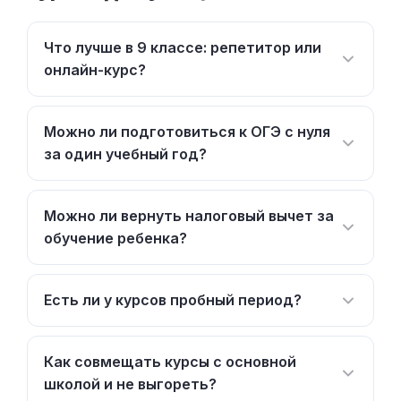
Что лучше в 9 классе: репетитор или
онлайн-курс?
Можно ли подготовиться к ОГЭ с нуля
за один учебный год?
Можно ли вернуть налоговый вычет за
обучение ребенка?
Есть ли у курсов пробный период?
Как совмещать курсы с основной
школой и не выгореть?