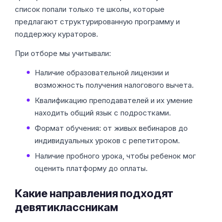
список попали только те школы, которые
предлагают структурированную программу и
поддержку кураторов.
При отборе мы учитывали:
Наличие образовательной лицензии и
возможность получения налогового вычета.
Квалификацию преподавателей и их умение
находить общий язык с подростками.
Формат обучения: от живых вебинаров до
индивидуальных уроков с репетитором.
Наличие пробного урока, чтобы ребенок мог
оценить платформу до оплаты.
Какие направления подходят
девятиклассникам