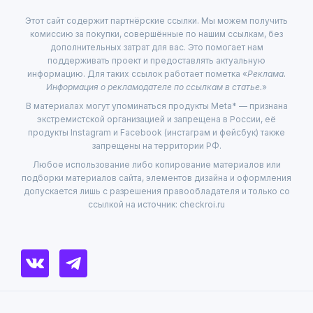
Этот сайт содержит партнёрские ссылки. Мы можем получить
комиссию за покупки, совершённые по нашим ссылкам, без
дополнительных затрат для вас. Это помогает нам
поддерживать проект и предоставлять актуальную
информацию. Для таких ссылок работает пометка «
Реклама.
Информация о рекламодателе по ссылкам в статье.
»
В материалах могут упоминаться продукты Meta* — признана
экстремистской организацией и запрещена в России, её
продукты Instagram и Facebook (инстаграм и фейсбук) также
запрещены на территории РФ.
Любое использование либо копирование материалов или
подборки материалов сайта, элементов дизайна и оформления
допускается лишь с разрешения правообладателя и только со
ссылкой на источник: checkroi.ru