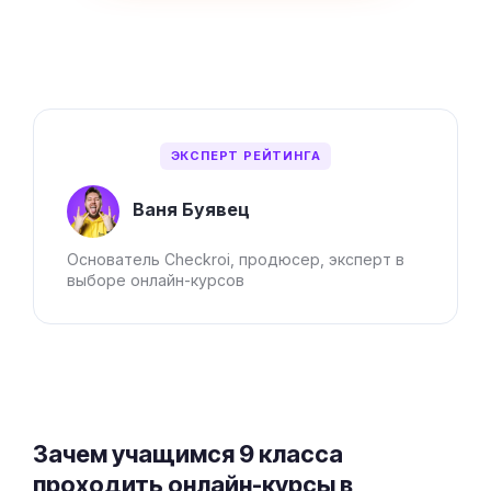
ЭКСПЕРТ РЕЙТИНГА
Ваня Буявец
Основатель Checkroi, продюсер, эксперт в
выборе онлайн-курсов
Зачем учащимся 9 класса
проходить онлайн-курсы в