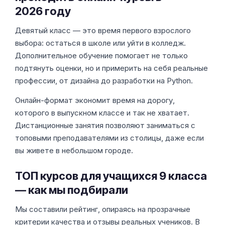
2026 году
Девятый класс — это время первого взрослого
выбора: остаться в школе или уйти в колледж.
Дополнительное обучение помогает не только
подтянуть оценки, но и примерить на себя реальные
профессии, от дизайна до разработки на Python.
Онлайн-формат экономит время на дорогу,
которого в выпускном классе и так не хватает.
Дистанционные занятия позволяют заниматься с
топовыми преподавателями из столицы, даже если
вы живете в небольшом городе.
ТОП курсов для учащихся 9 класса
— как мы подбирали
Мы составили рейтинг, опираясь на прозрачные
критерии качества и отзывы реальных учеников. В