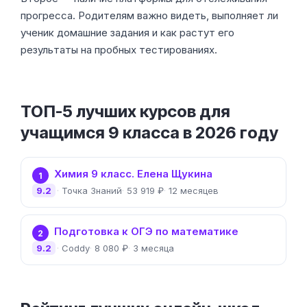
прогресса. Родителям важно видеть, выполняет ли
ученик домашние задания и как растут его
результаты на пробных тестированиях.
ТОП-5 лучших курсов для
учащимся 9 класса в 2026 году
Химия 9 класс. Елена Щукина
1
9.2
Точка Знаний
53 919 ₽
12 месяцев
Подготовка к ОГЭ по математике
2
9.2
Coddy
8 080 ₽
3 месяца