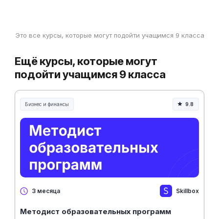
Это все курсы, которые могут подойти учащимся 9 класса
Ещё курсы, которые могут
подойти учащимся 9 класса
Бизнес и финансы
9.8
Skillbox
3 месяца
Методист образовательных программ