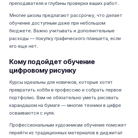
преподавателя и глубины проверки ваших работ.
Многие школы предлагают рассрочку, что делает
обучение доступным даже при небольшом
бюджете. Важно учитывать и дополнительные
расходы — покупку графического планшета, если
его еще нет.
Кому подойдет обучение
цифровому рисунку
Курсы идеальны для новичков, которые хотят
превратить хобби в профессию и собрать первое
портфолио. Вам не обязательно уметь рисовать
карандашом на бумаге — многие техники в цифре
осваиваются с нуля.
Профессиональным художникам обучение поможет
перейти из традиционных материалов в диджитал