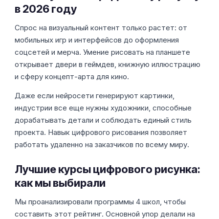
в 2026 году
Спрос на визуальный контент только растет: от
мобильных игр и интерфейсов до оформления
соцсетей и мерча. Умение рисовать на планшете
открывает двери в геймдев, книжную иллюстрацию
и сферу концепт-арта для кино.
Даже если нейросети генерируют картинки,
индустрии все еще нужны художники, способные
дорабатывать детали и соблюдать единый стиль
проекта. Навык цифрового рисования позволяет
работать удаленно на заказчиков по всему миру.
Лучшие курсы цифрового рисунка:
как мы выбирали
Мы проанализировали программы 4 школ, чтобы
составить этот рейтинг. Основной упор делали на