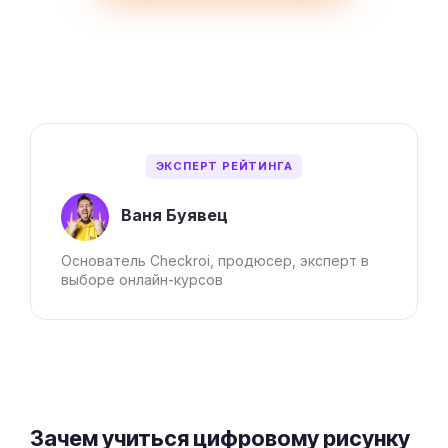
ЭКСПЕРТ РЕЙТИНГА
Ваня Буявец
Основатель Checkroi, продюсер, эксперт в
выборе онлайн-курсов
Зачем учиться цифровому рисунку