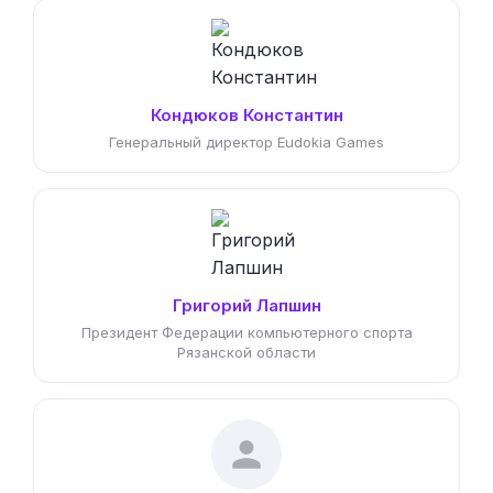
Кондюков Константин
Генеральный директор Eudokia Games
Григорий Лапшин
Президент Федерации компьютерного спорта
Рязанской области