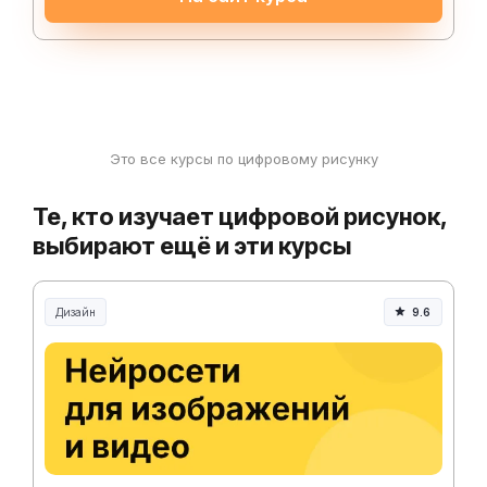
Это все курсы по цифровому рисунку
Те, кто изучает цифровой рисунок,
выбирают ещё и эти курсы
Дизайн
9.6