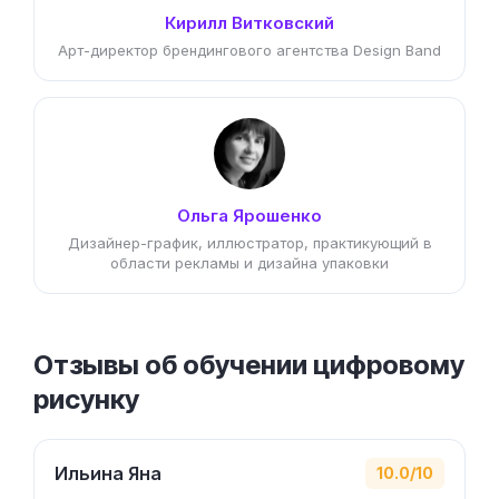
Кирилл Витковский
Арт-директор брендингового агентства Design Band
Ольга Ярошенко
Дизайнер-график, иллюстратор, практикующий в
области рекламы и дизайна упаковки
Отзывы об обучении цифровому
рисунку
Ильина Яна
10.0/10