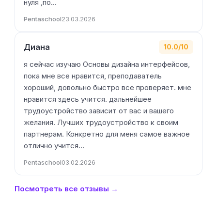
нуля ,по…
Pentaschool
23.03.2026
Диана
10.0/10
я сейчас изучаю Основы дизайна интерфейсов,
пока мне все нравится, преподаватель
хороший, довольно быстро все проверяет. мне
нравится здесь учится. дальнейшее
трудоустройство зависит от вас и вашего
желания. Лучших трудоустройство к своим
партнерам. Конкретно для меня самое важное
отлично учится…
Pentaschool
03.02.2026
Посмотреть все отзывы →