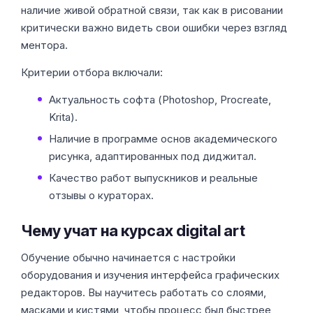
наличие живой обратной связи, так как в рисовании
критически важно видеть свои ошибки через взгляд
ментора.
Критерии отбора включали:
Актуальность софта (Photoshop, Procreate,
Krita).
Наличие в программе основ академического
рисунка, адаптированных под диджитал.
Качество работ выпускников и реальные
отзывы о кураторах.
Чему учат на курсах digital art
Обучение обычно начинается с настройки
оборудования и изучения интерфейса графических
редакторов. Вы научитесь работать со слоями,
масками и кистями, чтобы процесс был быстрее,