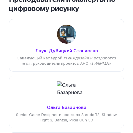
цифровому рисунку
Лаук-Дубицкий Станислав
Заведующий кафедрой «
Геймдизайн и разработка
игр
», руководитель проектов АНО «
ГРАММА
»
Ольга Базарнова
Senior Game Designer в проектах Standoff2, Shadow
Fight 3, Banzai, Pixel Gun 3D