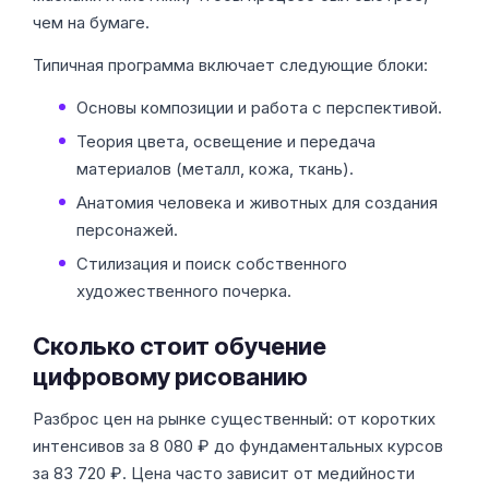
чем на бумаге.
Типичная программа включает следующие блоки:
Основы композиции и работа с перспективой.
Теория цвета, освещение и передача
материалов (металл, кожа, ткань).
Анатомия человека и животных для создания
персонажей.
Стилизация и поиск собственного
художественного почерка.
Сколько стоит обучение
цифровому рисованию
Разброс цен на рынке существенный: от коротких
интенсивов за 8 080 ₽ до фундаментальных курсов
за 83 720 ₽. Цена часто зависит от медийности