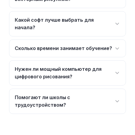
Какой софт лучше выбрать для
начала?
Сколько времени занимает обучение?
Нужен ли мощный компьютер для
цифрового рисования?
Помогают ли школы с
трудоустройством?