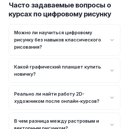
Часто задаваемые вопросы о
курсах по цифровому рисунку
Можно ли научиться цифровому
рисунку без навыков классического
рисования?
Какой графический планшет купить
новичку?
Реально ли найти работу 2D-
художником после онлайн-курсов?
В чем разница между растровым и
векторным рисунком?