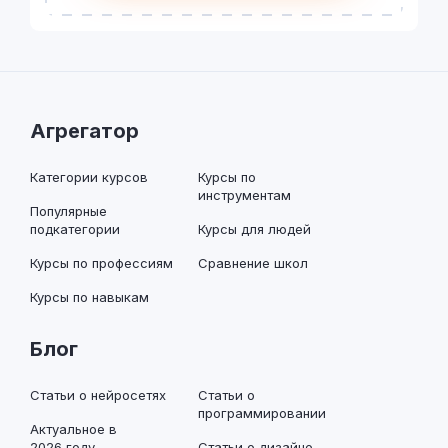
Агрегатор
Категории курсов
Курсы по
инструментам
Популярные
подкатегории
Курсы для людей
Курсы по профессиям
Сравнение школ
Курсы по навыкам
Блог
Статьи о нейросетях
Статьи о
программировании
Актуальное в
2026 году
Статьи о дизайне