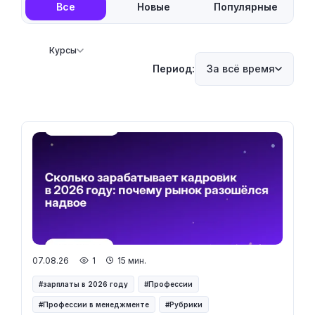
Все
Новые
Популярные
Курсы
Период:
За всё время
07.08.26
1
15 мин.
зарплаты в 2026 году
Профессии
Профессии в менеджменте
Рубрики