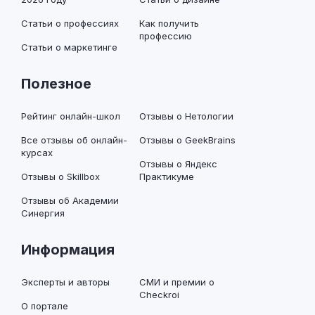
Статьи о профессиях
Как получить
профессию
Статьи о маркетинге
Полезное
Рейтинг онлайн-школ
Отзывы о Нетологии
Все отзывы об онлайн-
Отзывы о GeekBrains
курсах
Отзывы о Яндекс
Отзывы о Skillbox
Практикуме
Отзывы об Академии
Синергия
Информация
Эксперты и авторы
СМИ и премии о
Checkroi
О портале