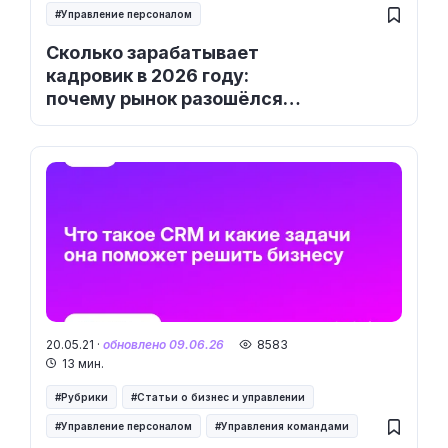
Управление персоналом
Сколько зарабатывает
кадровик в 2026 году:
почему рынок разошёлся
надвое
20.05.21 ·
обновлено 09.06.26
8583
13 мин.
Рубрики
Статьи о бизнес и управлении
Управление персоналом
Управления командами