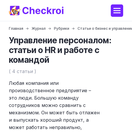
Главная
Журнал
Рубрики
Статьи о бизнес и управлени
Управление персоналом:
статьи о HR и работе с
командой
( 4 статьи )
Любая компания или
производственное предприятие –
это люди. Большую команду
сотрудников можно сравнить с
механизмом. Он может быть отлажен
и выпускать хороший продукт, а
может работать неправильно,