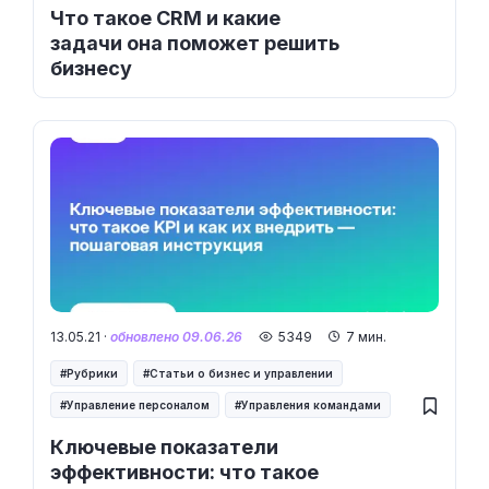
Что такое CRM и какие
задачи она поможет решить
бизнесу
13.05.21 ·
обновлено 09.06.26
5349
7 мин.
Рубрики
Статьи о бизнес и управлении
Управление персоналом
Управления командами
Ключевые показатели
эффективности: что такое