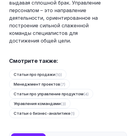
выдавая сплошной брак. Управление
персоналом – это направление
деятельности, ориентированное на
построение сильной слаженной
команды специалистов для
достижения общей цели.
Смотрите также:
Статьи про продажи
(10)
Менеджмент проектов
(7)
Статьи про управление продуктом
(4)
Управления командами
(3)
Статьи о бизнес-аналитике
(1)