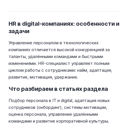
HR в digital-компаниях: особенности и
задачи
Управление персоналом в технологических
компаниях отличается высокой конкуренцией за
таланты, удалёнными командами и быстрыми
изменениями. HR-специалист управляет полным
циклом работы с сотрудниками: найм, адаптация,
развитие, мотивация, удержание.
Что разбираем в статьях раздела
Подбор персонала в IT и digital, адаптация новых
сотрудников (онбординг), системы мотивации,
оценка персонала, управление удалёнными
командами и развитие корпоративной культуры.