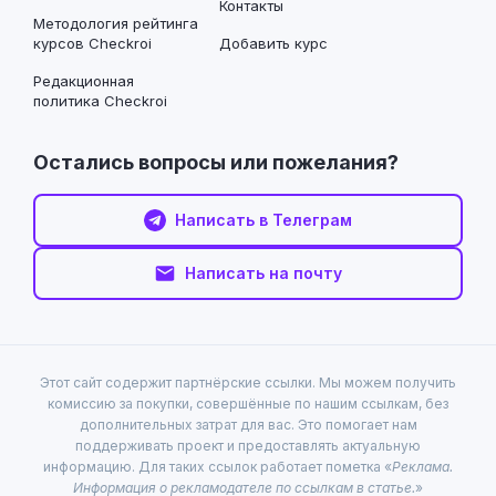
Контакты
Методология рейтинга
курсов Checkroi
Добавить курс
Редакционная
политика Checkroi
Остались вопросы или пожелания?
Написать в Телеграм
Написать на почту
Этот сайт содержит партнёрские ссылки. Мы можем получить
комиссию за покупки, совершённые по нашим ссылкам, без
дополнительных затрат для вас. Это помогает нам
поддерживать проект и предоставлять актуальную
информацию. Для таких ссылок работает пометка «
Реклама.
Информация о рекламодателе по ссылкам в статье.
»