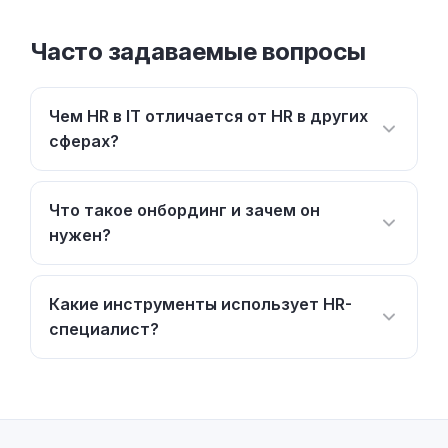
Часто задаваемые вопросы
Чем HR в IT отличается от HR в других
сферах?
Что такое онбординг и зачем он
нужен?
Какие инструменты использует HR-
специалист?