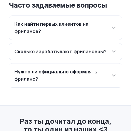
Часто задаваемые вопросы
Как найти первых клиентов на
фрилансе?
Сколько зарабатывают фрилансеры?
Нужно ли официально оформлять
фриланс?
Раз ты дочитал до конца,
то ты один из наших <3