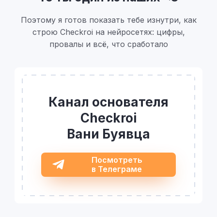
Поэтому я готов показать тебе изнутри, как
строю Checkroi на нейросетях: цифры,
провалы и всё, что сработало
Канал основателя
Checkroi
Вани Буявца
Посмотреть
в Телеграме