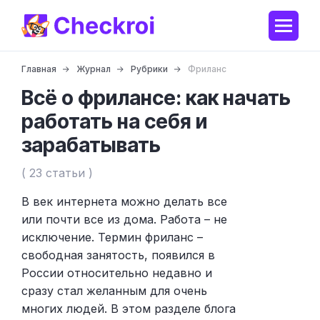
Главная
Журнал
Рубрики
Фриланс
Всё о фрилансе: как начать
работать на себя и
зарабатывать
( 23 статьи )
В век интернета можно делать все
или почти все из дома. Работа – не
исключение. Термин фриланс –
свободная занятость, появился в
России относительно недавно и
сразу стал желанным для очень
многих людей. В этом разделе блога