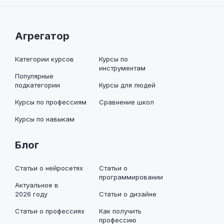
Агрегатор
Категории курсов
Курсы по
инструментам
Популярные
подкатегории
Курсы для людей
Курсы по профессиям
Сравнение школ
Курсы по навыкам
Блог
Статьи о нейросетях
Статьи о
программировании
Актуальное в
2026 году
Статьи о дизайне
Статьи о профессиях
Как получить
профессию