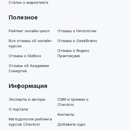
Статьи о маркетинге
Полезное
Рейтинг онлайн-школ
Отзывы о Нетологии
Все отзывы об онлайн-
Отзывы о GeekBrains
курсах
Отзывы о Яндекс
Отзывы о Skillbox
Практикуме
Отзывы об Академии
Синергия
Информация
Эксперты и авторы
СМИ и премии о
Checkroi
О портале
Контакты
Методология рейтинга
курсов Checkroi
Добавить курс