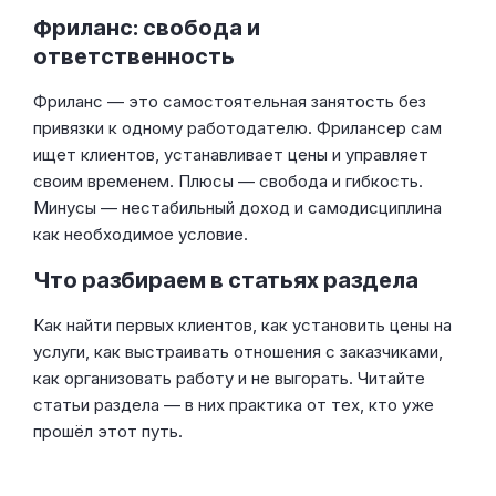
Фриланс: свобода и
ответственность
Фриланс — это самостоятельная занятость без
привязки к одному работодателю. Фрилансер сам
ищет клиентов, устанавливает цены и управляет
своим временем. Плюсы — свобода и гибкость.
Минусы — нестабильный доход и самодисциплина
как необходимое условие.
Что разбираем в статьях раздела
Как найти первых клиентов, как установить цены на
услуги, как выстраивать отношения с заказчиками,
как организовать работу и не выгорать. Читайте
статьи раздела — в них практика от тех, кто уже
прошёл этот путь.