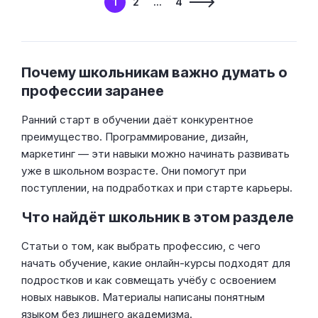
1
2
...
4
Почему школьникам важно думать о
профессии заранее
Ранний старт в обучении даёт конкурентное
преимущество. Программирование, дизайн,
маркетинг — эти навыки можно начинать развивать
уже в школьном возрасте. Они помогут при
поступлении, на подработках и при старте карьеры.
Что найдёт школьник в этом разделе
Статьи о том, как выбрать профессию, с чего
начать обучение, какие онлайн-курсы подходят для
подростков и как совмещать учёбу с освоением
новых навыков. Материалы написаны понятным
языком без лишнего академизма.