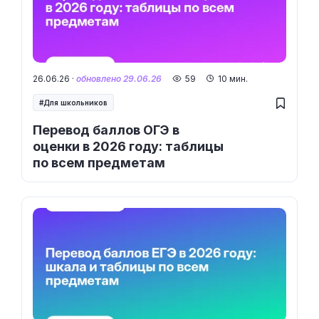
26.06.26 ·
обновлено 29.06.26
59
10 мин.
Для школьников
Перевод баллов ОГЭ в
оценки в 2026 году: таблицы
по всем предметам