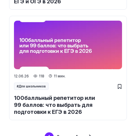
ЕГЭ и ОГЭ в 2026
12.06.26
118
11 мин.
Для школьников
100балльный репетитор или
99 баллов: что выбрать для
подготовки к ЕГЭ в 2026