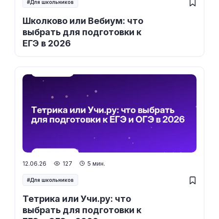
Для школьников
Школково или Вебиум: что
выбрать для подготовки к
ЕГЭ в 2026
12.06.26
127
5 мин.
Для школьников
Тетрика или Учи.ру: что
выбрать для подготовки к