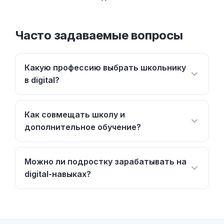
Часто задаваемые вопросы
Какую профессию выбрать школьнику
в digital?
Как совмещать школу и
дополнительное обучение?
Можно ли подростку зарабатывать на
digital-навыках?