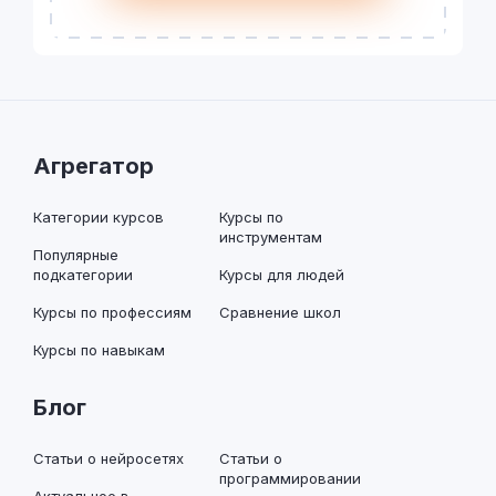
Агрегатор
Категории курсов
Курсы по
инструментам
Популярные
подкатегории
Курсы для людей
Курсы по профессиям
Сравнение школ
Курсы по навыкам
Блог
Статьи о нейросетях
Статьи о
программировании