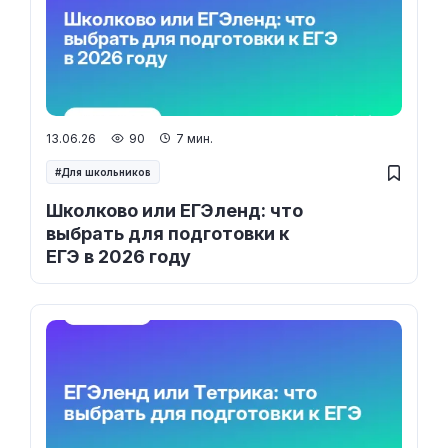
13.06.26
90
7 мин.
Для школьников
Школково или ЕГЭленд: что
выбрать для подготовки к
ЕГЭ в 2026 году