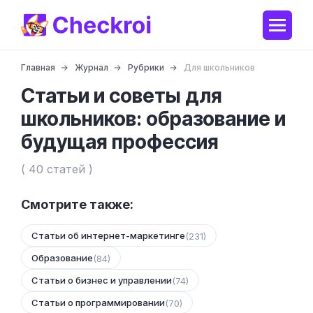
Главная
Журнал
Рубрики
Для школьников
Статьи и советы для
школьников: образование и
будущая профессия
( 40 статей )
Смотрите также:
Статьи об интернет-маркетинге
(231)
Образование
(84)
Статьи о бизнес и управлении
(74)
Статьи о программировании
(70)