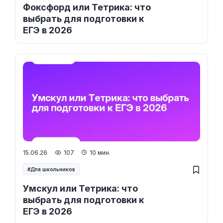
Фоксфорд или Тетрика: что
выбрать для подготовки к
ЕГЭ в 2026
15.06.26
107
10 мин.
Для школьников
Умскул или Тетрика: что
выбрать для подготовки к
ЕГЭ в 2026