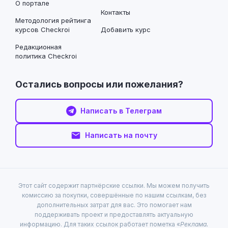
О портале
Контакты
Методология рейтинга
курсов Checkroi
Добавить курс
Редакционная
политика Checkroi
Остались вопросы или пожелания?
Написать в Телеграм
Написать на почту
Этот сайт содержит партнёрские ссылки. Мы можем получить
комиссию за покупки, совершённые по нашим ссылкам, без
дополнительных затрат для вас. Это помогает нам
поддерживать проект и предоставлять актуальную
информацию. Для таких ссылок работает пометка «
Реклама.