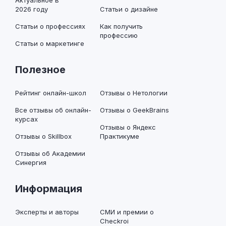
Актуальное в
2026 году
Статьи о дизайне
Статьи о профессиях
Как получить
профессию
Статьи о маркетинге
Полезное
Рейтинг онлайн-школ
Отзывы о Нетологии
Все отзывы об онлайн-
Отзывы о GeekBrains
курсах
Отзывы о Яндекс
Отзывы о Skillbox
Практикуме
Отзывы об Академии
Синергия
Информация
Эксперты и авторы
СМИ и премии о
Checkroi