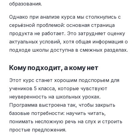
образования.
Однако при анализе курса мы столкнулись с
серьёзной проблемой: основная страница
продукта не работает. Это затрудняет оценку
актуальных условий, хотя общая информация о
подходе школы доступна в смежных разделах.
Кому подходит, а кому нет
Этот курс станет хорошим подспорьем для
учеников 5 класса, которые чувствуют
неуверенность на школьных уроках.
Программа выстроена так, чтобы закрыть
базовые потребности: научить читать,
понимать несложную речь на слух и строить
простые предложения.