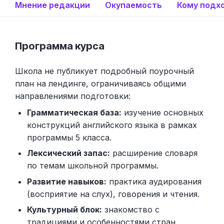
Мнение редакции
Окупаемость
Кому подх
Программа курса
Школа не публикует подробный поурочный
план на лендинге, ограничиваясь общими
направлениями подготовки:
Грамматическая база:
изучение основных
конструкций английского языка в рамках
программы 5 класса.
Лексический запас:
расширение словаря
по темам школьной программы.
Развитие навыков:
практика аудирования
(восприятие на слух), говорения и чтения.
Культурный блок:
знакомство с
традициями и особенностями стран