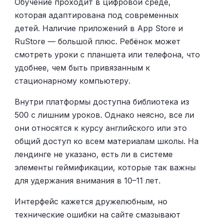
Обучение проходит в цифровой среде,
которая адаптирована под современных
детей. Наличие приложений в App Store и
RuStore — большой плюс. Ребёнок может
смотреть уроки с планшета или телефона, что
удобнее, чем быть привязанным к
стационарному компьютеру.
Внутри платформы доступна библиотека из
500 с лишним уроков. Однако неясно, все ли
они относятся к курсу английского или это
общий доступ ко всем материалам школы. На
лендинге не указано, есть ли в системе
элементы геймификации, которые так важны
для удержания внимания в 10–11 лет.
Интерфейс кажется дружелюбным, но
технические ошибки на сайте смазывают