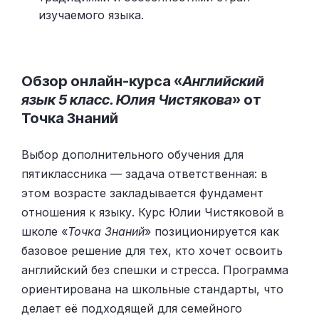
изучаемого языка.
Обзор онлайн-курса «
Английский
язык 5 класс. Юлия Чистякова
» от
Точка Знаний
Выбор дополнительного обучения для
пятиклассника — задача ответственная: в
этом возрасте закладывается фундамент
отношения к языку. Курс Юлии Чистяковой в
школе «
Точка Знаний
» позиционируется как
базовое решение для тех, кто хочет освоить
английский без спешки и стресса. Программа
ориентирована на школьные стандарты, что
делает её подходящей для семейного