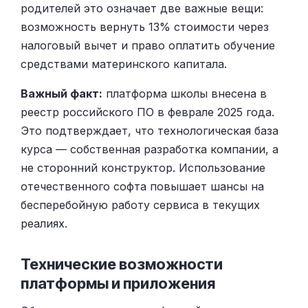
родителей это означает две важные вещи:
возможность вернуть 13% стоимости через
налоговый вычет и право оплатить обучение
средствами материнского капитала.
Важный факт:
платформа школы внесена в
реестр российского ПО в феврале 2025 года.
Это подтверждает, что технологическая база
курса — собственная разработка компании, а
не сторонний конструктор. Использование
отечественного софта повышает шансы на
бесперебойную работу сервиса в текущих
реалиях.
Технические возможности
платформы и приложения