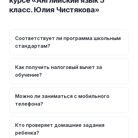
курсе «Английский язык 5
класс. Юлия Чистякова»
Соответствует ли программа школьным
стандартам?
Как получить налоговый вычет за
обучение?
Можно ли заниматься с мобильного
телефона?
Кто проверяет домашние задания
ребенка?