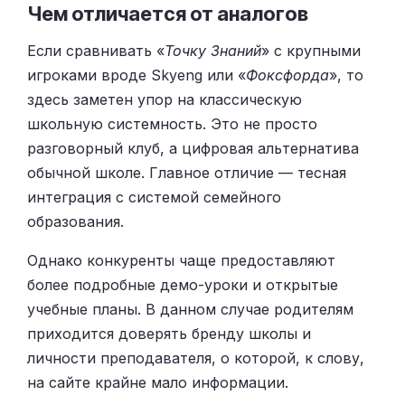
Чем отличается от аналогов
Если сравнивать «
Точку Знаний
» с крупными
игроками вроде Skyeng или «
Фоксфорда
», то
здесь заметен упор на классическую
школьную системность. Это не просто
разговорный клуб, а цифровая альтернатива
обычной школе. Главное отличие — тесная
интеграция с системой семейного
образования.
Однако конкуренты чаще предоставляют
более подробные демо-уроки и открытые
учебные планы. В данном случае родителям
приходится доверять бренду школы и
личности преподавателя, о которой, к слову,
на сайте крайне мало информации.