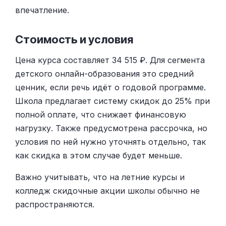
впечатление.
Стоимость и условия
Цена курса составляет 34 515 ₽. Для сегмента
детского онлайн-образования это средний
ценник, если речь идёт о годовой программе.
Школа предлагает систему скидок до 25% при
полной оплате, что снижает финансовую
нагрузку. Также предусмотрена рассрочка, но
условия по ней нужно уточнять отдельно, так
как скидка в этом случае будет меньше.
Важно учитывать, что на летние курсы и
колледж скидочные акции школы обычно не
распространяются.