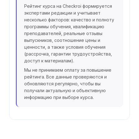
Рейтинг курса на Checkroi формируется
экспертами редакции и учитывает
несколько факторов: качество и полноту
программы обучения, квалификацию
преподавателей, реальные отзывы
выпускников, соотношение цены и
ценности, а также условия обучения
(рассрочка, гарантии трудоустройства,
доступ к материалам).
Мы не принимаем оплату за повышение
рейтинга. Все данные проверяются и
обновляются регулярно, чтобы вы
получали актуальную и объективную
информацию при выборе курса.