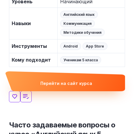
Уровень
Начинающий
Английский язык
Навыки
Коммуникация
Методики обучения
Инструменты
Android
App Store
Кому подходит
Ученикам 5 класса
Перейти на сайт курса
Часто задаваемые вопросы о