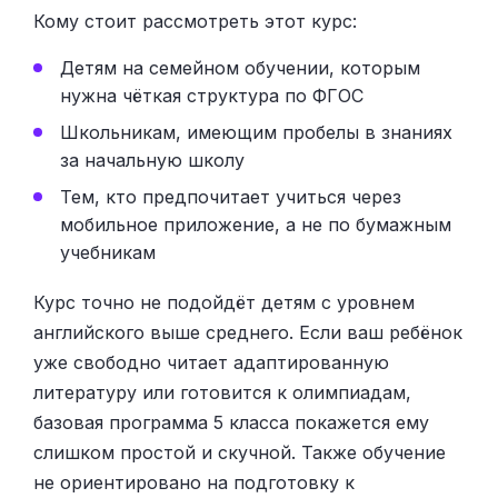
Кому стоит рассмотреть этот курс:
Детям на семейном обучении, которым
нужна чёткая структура по ФГОС
Школьникам, имеющим пробелы в знаниях
за начальную школу
Тем, кто предпочитает учиться через
мобильное приложение, а не по бумажным
учебникам
Курс точно не подойдёт детям с уровнем
английского выше среднего. Если ваш ребёнок
уже свободно читает адаптированную
литературу или готовится к олимпиадам,
базовая программа 5 класса покажется ему
слишком простой и скучной. Также обучение
не ориентировано на подготовку к