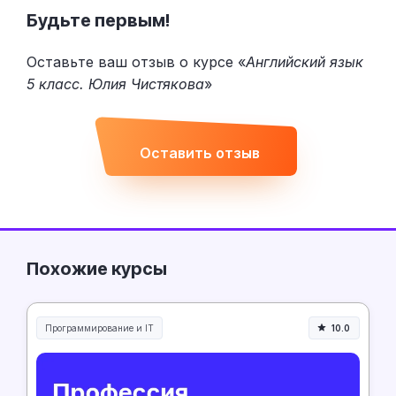
Будьте первым!
Оставьте ваш отзыв о курсе «
Английский язык
5 класс. Юлия Чистякова
»
Оставить отзыв
Похожие курсы
Программирование и IT
10.0