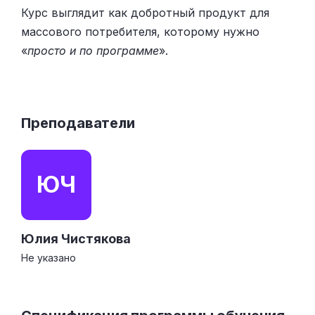
Курс выглядит как добротный продукт для
массового потребителя, которому нужно
«
просто и по программе
».
Преподаватели
ЮЧ
Юлия Чистякова
Не указано