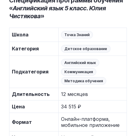
Спецификация программы обучения
«
Английский язык 5 класс. Юлия
Чистякова
»
Школа
Точка Знаний
Категория
Детское образование
Английский язык
Подкатегория
Коммуникация
Методика обучения
Длительность
12 месяцев
Цена
34 515 ₽
Онлайн-платформа,
Формат
мобильное приложение