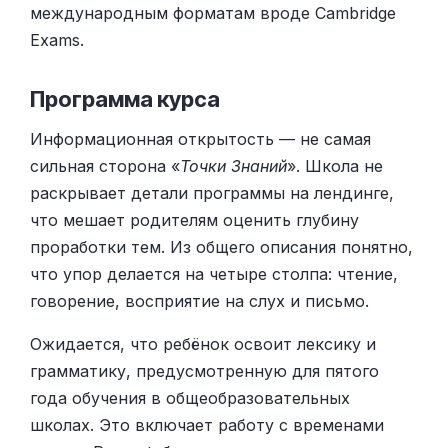
международным форматам вроде Cambridge
Exams.
Программа курса
Информационная открытость — не самая
сильная сторона «
Точки Знаний
». Школа не
раскрывает детали программы на лендинге,
что мешает родителям оценить глубину
проработки тем. Из общего описания понятно,
что упор делается на четыре столпа: чтение,
говорение, восприятие на слух и письмо.
Ожидается, что ребёнок освоит лексику и
грамматику, предусмотренную для пятого
года обучения в общеобразовательных
школах. Это включает работу с временами