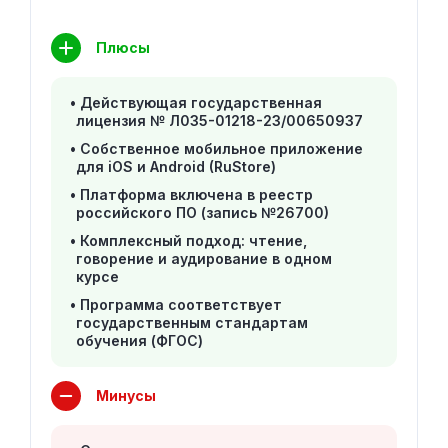
Плюсы
Действующая государственная
лицензия № Л035-01218-23/00650937
Собственное мобильное приложение
для iOS и Android (RuStore)
Платформа включена в реестр
российского ПО (запись №26700)
Комплексный подход: чтение,
говорение и аудирование в одном
курсе
Программа соответствует
государственным стандартам
обучения (ФГОС)
Минусы