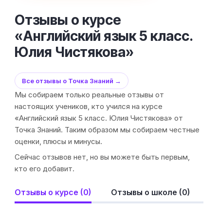
Отзывы о курсе
«Английский язык 5 класс.
Юлия Чистякова»
Все отзывы о Точка Знаний →
Мы собираем только реальные отзывы от
настоящих учеников, кто учился на курсе
«Английский язык 5 класс. Юлия Чистякова» от
Точка Знаний. Таким образом мы собираем честные
оценки, плюсы и минусы.
Сейчас отзывов нет, но вы можете быть первым,
кто его добавит.
Отзывы о курсе (0)
Отзывы о школе (0)