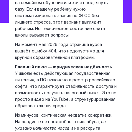
на семейном обучении или хочет подтянуть
базу. Если вашему ребёнку нужно
систематизировать знания по ФГОС без
лишнего стресса, этот вариант выглядит
рабочим. Но техническое состояние сайта
школы вызывает вопросы.
На момент мая 2026 года страница курса
выдаёт ошибку 404, что недопустимо для
крупной образовательной платформы.
Главный плюс — юридическая надёжность.
У школы есть действующая государственная
лицензия, а ПО включено в реестр российского
софта, что гарантирует стабильность доступа и
возможность получить налоговый вычет. Это не
просто видео на YouTube, а структурированная
образовательная среда.
Из минусов: критическая нехватка конкретики.
На лендинге нет подробного силлабуса,
не
указано количество часов
и не раскрыта