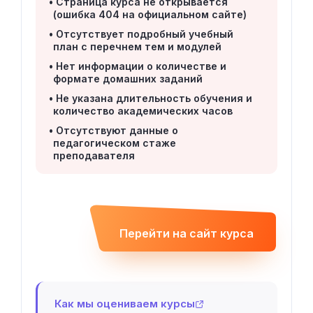
Страница курса не открывается
(ошибка 404 на официальном сайте)
Отсутствует подробный учебный
план с перечнем тем и модулей
Нет информации о количестве и
формате домашних заданий
Не указана длительность обучения и
количество академических часов
Отсутствуют данные о
педагогическом стаже
преподавателя
Перейти на сайт курса
Как мы оцениваем курсы