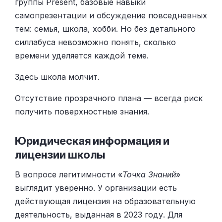
группы Present, базовые навыки
самопрезентации и обсуждение повседневных
тем: семья, школа, хобби. Но без детального
силлабуса невозможно понять, сколько
времени уделяется каждой теме.
Здесь школа молчит.
Отсутствие прозрачного плана — всегда риск
получить поверхностные знания.
Юридическая информация и
лицензии школы
В вопросе легитимности «
Точка Знаний
»
выглядит уверенно. У организации есть
действующая лицензия на образовательную
деятельность, выданная в 2023 году. Для