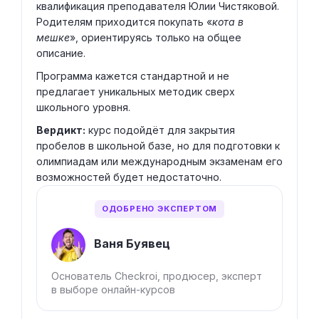
квалификация преподавателя Юлии Чистяковой.
Родителям приходится покупать «
кота в
мешке
», ориентируясь только на общее
описание.
Программа кажется стандартной и не
предлагает уникальных методик сверх
школьного уровня.
Вердикт:
курс подойдёт для закрытия
пробелов в школьной базе, но для подготовки к
олимпиадам или международным экзаменам его
возможностей будет недостаточно.
ОДОБРЕНО ЭКСПЕРТОМ
Ваня Буявец
Основатель Checkroi, продюсер, эксперт
в выборе онлайн-курсов