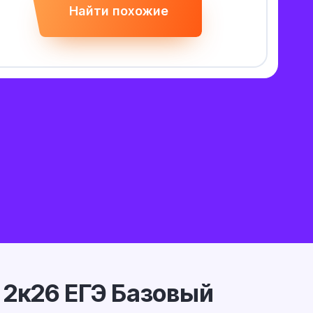
Найти похожие
2к26 ЕГЭ Базовый