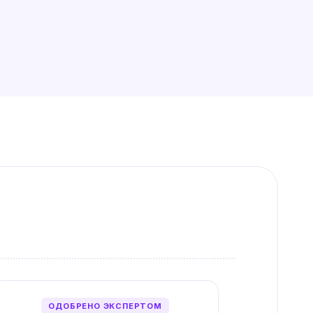
ОДОБРЕНО ЭКСПЕРТОМ