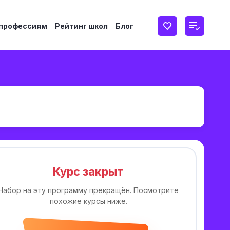
 профессиям
Рейтинг школ
Блог
Курс закрыт
Набор на эту программу прекращён. Посмотрите
похожие курсы ниже.