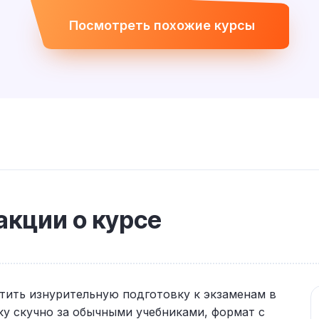
Посмотреть похожие курсы
кции о курсе
тить изнурительную подготовку к экзаменам в
у скучно за обычными учебниками, формат с