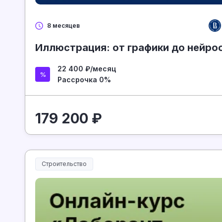
8 месяцев
Иллюстрация: от графики до нейро
22 400 ₽/месяц
Рассрочка 0%
179 200 ₽
Строительство
Строительство и инженерия