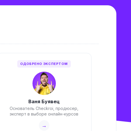
ОДОБРЕНО ЭКСПЕРТОМ
Ваня Буявец
Основатель Checkroi, продюсер,
эксперт в выборе онлайн-курсов
→