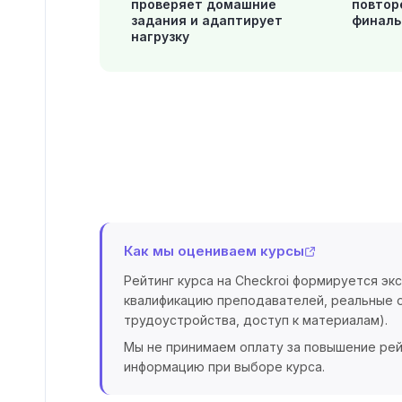
проверяет домашние
повтор
задания и адаптирует
финаль
нагрузку
Как мы оцениваем курсы
Рейтинг курса на Checkroi формируется эк
квалификацию преподавателей, реальные о
трудоустройства, доступ к материалам).
Мы не принимаем оплату за повышение рей
информацию при выборе курса.