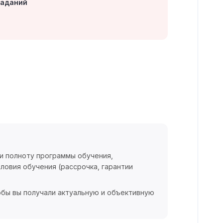
заданий
 и полноту программы обучения,
ловия обучения (рассрочка, гарантии
обы вы получали актуальную и объективную