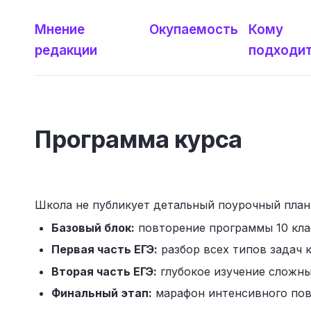
Мнение
Окупаемость
Кому
редакции
подходи
Программа курса
Школа не публикует детальный поурочный план,
Базовый блок:
повторение программы 10 кла
Первая часть ЕГЭ:
разбор всех типов задач к
Вторая часть ЕГЭ:
глубокое изучение сложны
Финальный этап:
марафон интенсивного пов