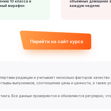
ению 10 класса и
объемных домашних 
ный марафон
каждую неделю
Перейти на сайт курса
спертами редакции и учитывает несколько факторов: качество
тзывы выпускников, соотношение цены и ценности, а также ус
тинга. Все данные проверяются и обновляются регулярно, чт