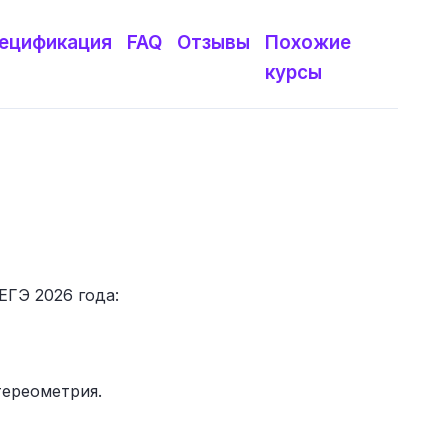
ецификация
FAQ
Отзывы
Похожие
курсы
ЕГЭ 2026 года:
тереометрия.