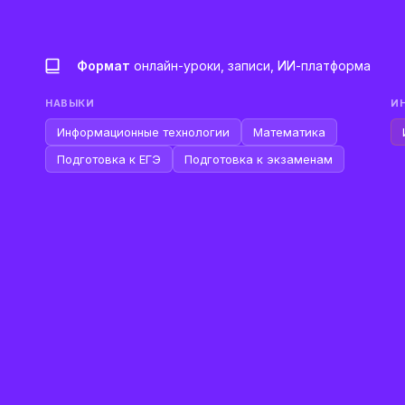
Формат
онлайн-уроки, записи, ИИ-платформа
НАВЫКИ
И
Информационные технологии
Математика
Подготовка к ЕГЭ
Подготовка к экзаменам