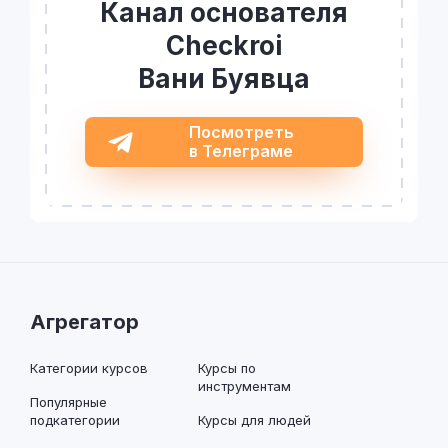
Канал основателя
Checkroi
Вани Буявца
Посмотреть
в Телеграме
Агрегатор
Категории курсов
Курсы по
инструментам
Популярные
подкатегории
Курсы для людей