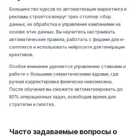
Большинство курсов по автоматизации маркетинга и
рекламы строятся вокруг трех столпов: сбор
данных, их обработка и управление кампаниями на
основе этих данных. Вы научитесь настраивать
автоматические правила, работать с фидами для e-
commerce и использовать нейросети для генерации
креативов.
Особое внимание уделяется управлению ставками и
работе с большими семантическими ядрами, где
ручная корректировка физически невозможна.
После обучения вы сможете автоматизировать до
80% операционных задач, освободив время для
стратегии и гипотез.
Часто задаваемые вопросы о