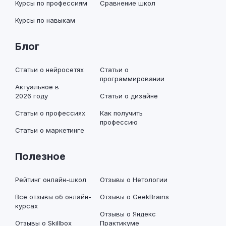
Курсы по профессиям
Сравнение школ
Курсы по навыкам
Блог
Статьи о нейросетях
Статьи о
программировании
Актуальное в
2026 году
Статьи о дизайне
Статьи о профессиях
Как получить
профессию
Статьи о маркетинге
Полезное
Рейтинг онлайн-школ
Отзывы о Нетологии
Все отзывы об онлайн-
Отзывы о GeekBrains
курсах
Отзывы о Яндекс
Отзывы о Skillbox
Практикуме