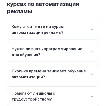
курсах по автоматизации
рекламы
Кому стоит идти на курсы
автоматизации рекламы?
Нужно ли знать программирование
для обучения?
Сколько времени занимает обучение
автоматизации?
Помогают ли школы с
трудоустройством?