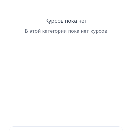
Курсов пока нет
В этой категории пока нет курсов