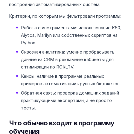
построения автоматизированных систем.
Критерии, по которым мы фильтровали программы:
Работа с инструментами: использование К50,
Alytics, Marilyn или собственных скриптов на
Python.
Сквозная аналитика: умение пробрасывать
данные из CRM в рекламные кабинеты для
оптимизации по ROI/LTV.
Кейсы: наличие в программе реальных
примеров автоматизации крупных бюджетов.
Обратная связь: проверка домашних заданий
практикующими экспертами, а не просто
тесты.
Что обычно входит в программу
обучения