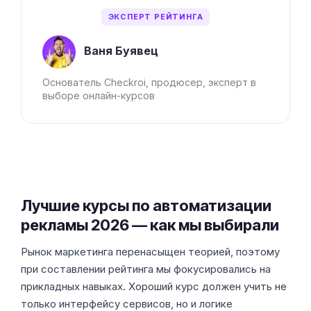
ЭКСПЕРТ РЕЙТИНГА
Ваня Буявец
Основатель Checkroi, продюсер, эксперт в
выборе онлайн-курсов
Лучшие курсы по автоматизации
рекламы 2026 — как мы выбирали
Рынок маркетинга перенасыщен теорией, поэтому
при составлении рейтинга мы фокусировались на
прикладных навыках. Хороший курс должен учить не
только интерфейсу сервисов, но и логике