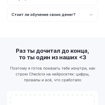
Стоит ли обучение своих денег?
Раз ты дочитал до конца,
то ты один из наших <3
Поэтому я готов показать тебе изнутри, как
строю Checkroi на нейросетях: цифры,
провалы и всё, что сработало