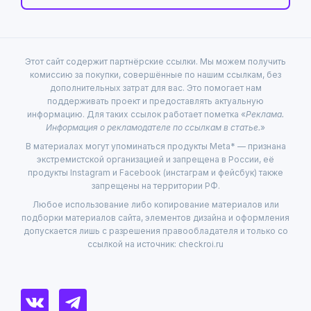
Этот сайт содержит партнёрские ссылки. Мы можем получить
комиссию за покупки, совершённые по нашим ссылкам, без
дополнительных затрат для вас. Это помогает нам
поддерживать проект и предоставлять актуальную
информацию. Для таких ссылок работает пометка «
Реклама.
Информация о рекламодателе по ссылкам в статье.
»
В материалах могут упоминаться продукты Meta* — признана
экстремистской организацией и запрещена в России, её
продукты Instagram и Facebook (инстаграм и фейсбук) также
запрещены на территории РФ.
Любое использование либо копирование материалов или
подборки материалов сайта, элементов дизайна и оформления
допускается лишь с разрешения правообладателя и только со
ссылкой на источник: checkroi.ru