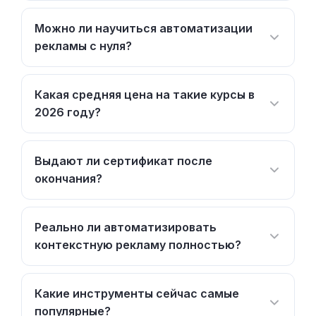
Можно ли научиться автоматизации
рекламы с нуля?
Какая средняя цена на такие курсы в
2026 году?
Выдают ли сертификат после
окончания?
Реально ли автоматизировать
контекстную рекламу полностью?
Какие инструменты сейчас самые
популярные?