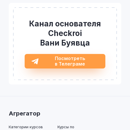
Канал основателя
Checkroi
Вани Буявца
Посмотреть
в Телеграме
Агрегатор
Категории курсов
Курсы по