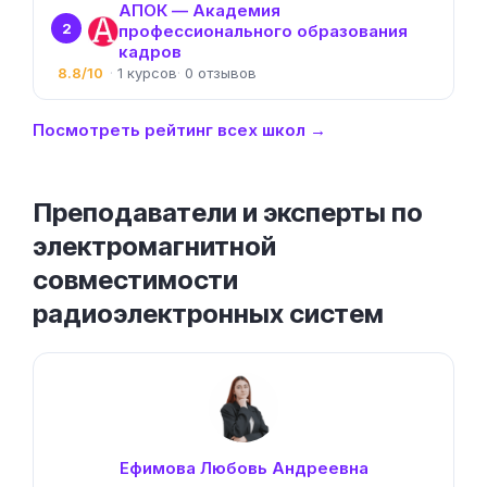
АПОК — Академия
2
профессионального образования
кадров
8.8/10
1
0
Посмотреть рейтинг всех школ →
Преподаватели и эксперты по
электромагнитной
совместимости
радиоэлектронных систем
Ефимова Любовь Андреевна