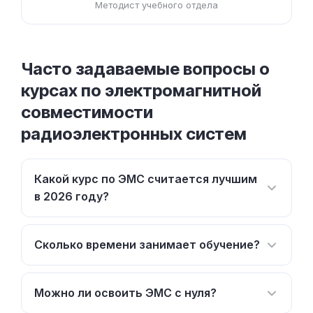
Методист учебного отдела
Часто задаваемые вопросы о
курсах по электромагнитной
совместимости
радиоэлектронных систем
Какой курс по ЭМС считается лучшим
в 2026 году?
Сколько времени занимает обучение?
Можно ли освоить ЭМС с нуля?