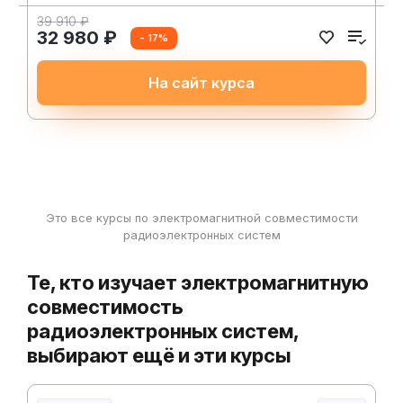
39 910 ₽
32 980 ₽
- 17%
На сайт курса
Это все курсы по электромагнитной совместимости
радиоэлектронных систем
Те, кто изучает электромагнитную
совместимость
радиоэлектронных систем,
выбирают ещё и эти курсы