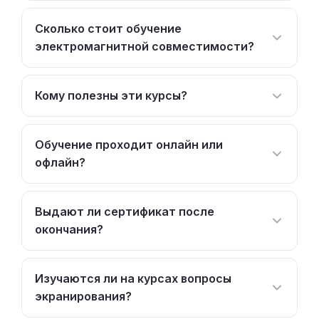
Сколько стоит обучение
электромагнитной совместимости?
Кому полезны эти курсы?
Обучение проходит онлайн или
офлайн?
Выдают ли сертификат после
окончания?
Изучаются ли на курсах вопросы
экранирования?