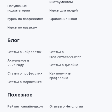
инструментам
Популярные
подкатегории
Курсы для людей
Курсы по профессиям
Сравнение школ
Курсы по навыкам
Блог
Статьи о нейросетях
Статьи о
программировании
Актуальное в
2026 году
Статьи о дизайне
Статьи о профессиях
Как получить
профессию
Статьи о маркетинге
Полезное
Рейтинг онлайн-школ
Отзывы о Нетологии