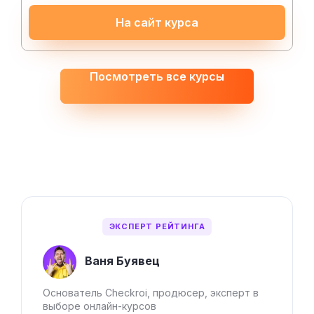
На сайт курса
Посмотреть все курсы
ЭКСПЕРТ РЕЙТИНГА
Ваня Буявец
Основатель Checkroi, продюсер, эксперт в
выборе онлайн-курсов