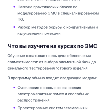
Наличие практических блоков по
моделированию ЭМС в специализированном
ПО.
Разбор методов борьбы с кондуктивными и
излучаемыми помехами.
Что вы изучите на курсах по ЭМС
Обучение охватывает весь цикл обеспечения
совместимости: от выбора элементной базы до
финального тестирования готового изделия.
В программу обычно входят следующие модули:
Физические основы возникновения
электромагнитных помех и способы их
распространения.
Проектирование систем заземления и