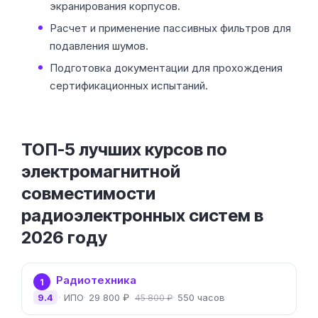
экранирования корпусов.
Расчет и применение пассивных фильтров для
подавления шумов.
Подготовка документации для прохождения
сертификационных испытаний.
ТОП-5 лучших курсов по
электромагнитной
совместимости
радиоэлектронных систем в
2026 году
Радиотехника
1
9.4
ИПО
29 800 ₽
550 часов
45 800 ₽