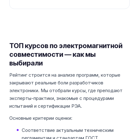
ТОП курсов по электромагнитной
совместимости — как мы
выбирали
Рейтинг строится на анализе программ, которые
закрывают реальные боли разработчиков
электроники. Мы отобрали курсы, где преподают
эксперты-практики, знакомые с процедурами
испытаний и сертификации РЭА.
Основные критерии оценки:
Соответствие актуальным техническим
регламентам и стандартам ГОСТ.