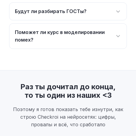
Будут ли разбирать ГОСТы?
Поможет ли курс в моделировании
помех?
Раз ты дочитал до конца,
то ты один из наших <3
Поэтому я готов показать тебе изнутри, как
строю Checkroi на нейросетях: цифры,
провалы и всё, что сработало