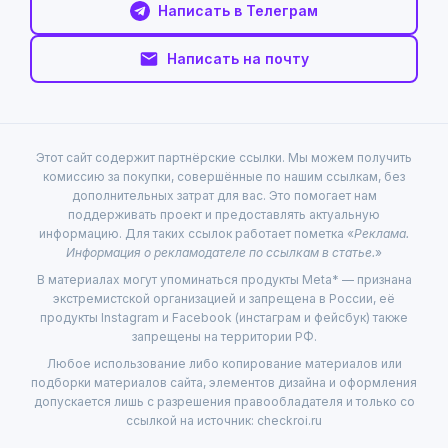
Написать в Телеграм
Написать на почту
Этот сайт содержит партнёрские ссылки. Мы можем получить
комиссию за покупки, совершённые по нашим ссылкам, без
дополнительных затрат для вас. Это помогает нам
поддерживать проект и предоставлять актуальную
информацию. Для таких ссылок работает пометка «
Реклама.
Информация о рекламодателе по ссылкам в статье.
»
В материалах могут упоминаться продукты Meta* — признана
экстремистской организацией и запрещена в России, её
продукты Instagram и Facebook (инстаграм и фейсбук) также
запрещены на территории РФ.
Любое использование либо копирование материалов или
подборки материалов сайта, элементов дизайна и оформления
допускается лишь с разрешения правообладателя и только со
ссылкой на источник: checkroi.ru