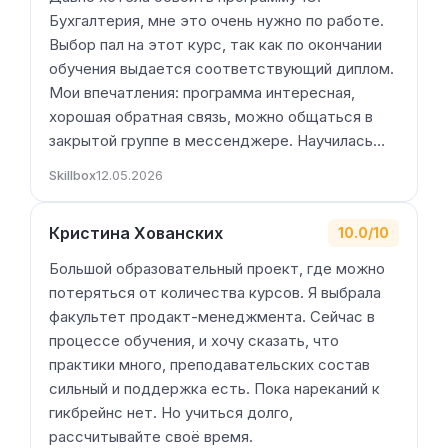
Бухгалтерия, мне это очень нужно по работе.
Выбор пал на этот курс, так как по окончании
обучения выдается соответствующий диплом.
Мои впечатления: программа интересная,
хорошая обратная связь, можно общаться в
закрытой группе в мессенджере. Научилась…
Skillbox
12.05.2026
Кристина Хованских
10.0/10
Большой образовательный проект, где можно
потеряться от количества курсов. Я выбрала
факультет продакт-менеджмента. Сейчас в
процессе обучения, и хочу сказать, что
практики много, преподавательских состав
сильный и поддержка есть. Пока нареканий к
гикбрейнс нет. Но учиться долго,
рассчитывайте своё время.