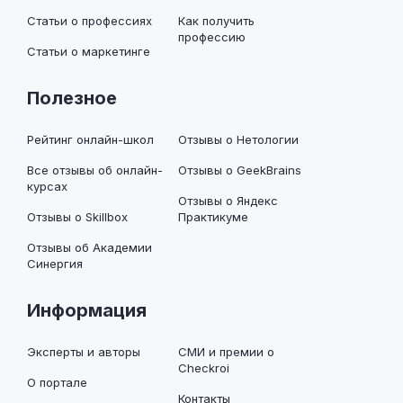
Статьи о профессиях
Как получить
профессию
Статьи о маркетинге
Полезное
Рейтинг онлайн-школ
Отзывы о Нетологии
Все отзывы об онлайн-
Отзывы о GeekBrains
курсах
Отзывы о Яндекс
Отзывы о Skillbox
Практикуме
Отзывы об Академии
Синергия
Информация
Эксперты и авторы
СМИ и премии о
Checkroi
О портале
Контакты