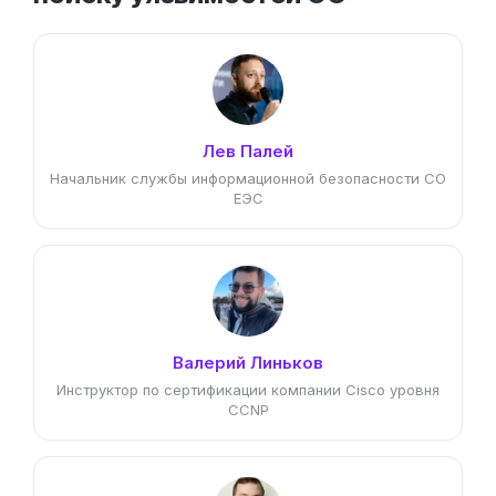
Лев Палей
Начальник службы информационной безопасности СО
ЕЭС
Валерий Линьков
Инструктор по сертификации компании Cisco уровня
CCNP