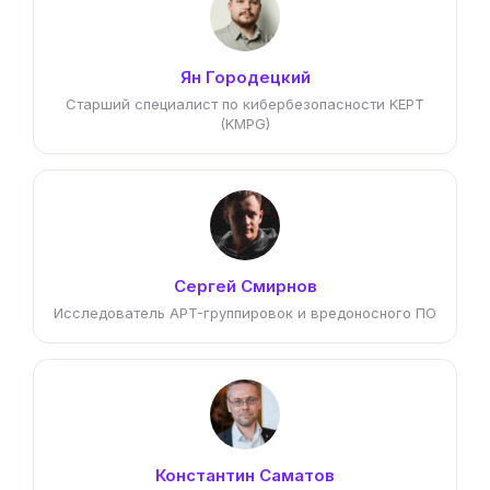
Ян Городецкий
Старший специалист по кибербезопасности KEPT
(KMPG)
Сергей Смирнов
Исследователь APT-группировок и вредоносного ПО
Константин Саматов