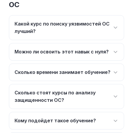
ОС
Какой курс по поиску уязвимостей ОС
лучший?
Можно ли освоить этот навык с нуля?
Сколько времени занимает обучение?
Сколько стоят курсы по анализу
защищенности ОС?
Кому подойдет такое обучение?