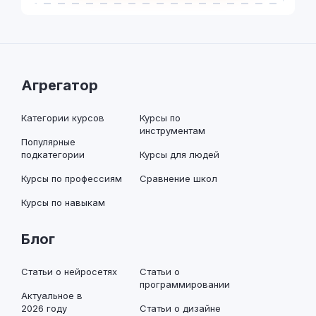
Агрегатор
Категории курсов
Курсы по
инструментам
Популярные
подкатегории
Курсы для людей
Курсы по профессиям
Сравнение школ
Курсы по навыкам
Блог
Статьи о нейросетях
Статьи о
программировании
Актуальное в
2026 году
Статьи о дизайне