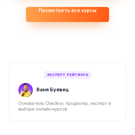
Посмотреть все курсы
ЭКСПЕРТ РЕЙТИНГА
Ваня Буявец
Основатель Checkroi, продюсер, эксперт в
выборе онлайн-курсов