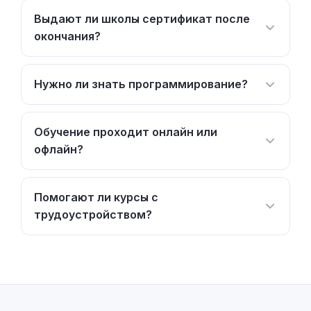
Выдают ли школы сертификат после
окончания?
Нужно ли знать программирование?
Обучение проходит онлайн или
офлайн?
Помогают ли курсы с
трудоустройством?