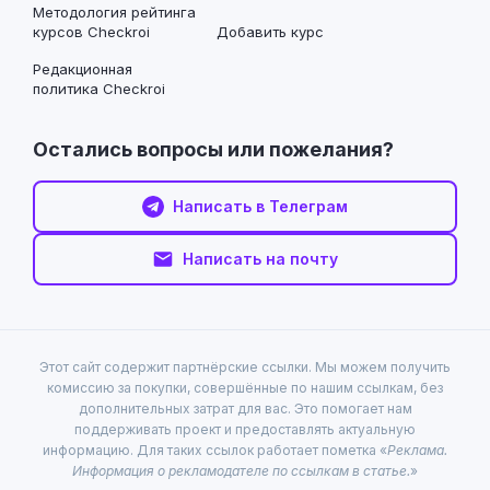
Методология рейтинга
курсов Checkroi
Добавить курс
Редакционная
политика Checkroi
Остались вопросы или пожелания?
Написать в Телеграм
Написать на почту
Этот сайт содержит партнёрские ссылки. Мы можем получить
комиссию за покупки, совершённые по нашим ссылкам, без
дополнительных затрат для вас. Это помогает нам
поддерживать проект и предоставлять актуальную
информацию. Для таких ссылок работает пометка «
Реклама.
Информация о рекламодателе по ссылкам в статье.
»