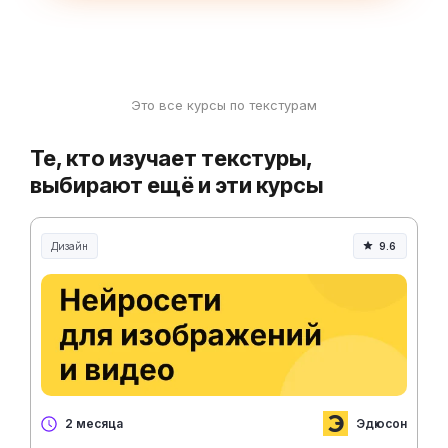
Это все курсы по текстурам
Те, кто изучает текстуры,
выбирают ещё и эти курсы
Дизайн
9.6
Эдюсон
2 месяца