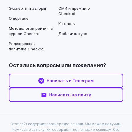
Эксперты и авторы
СМИ и премии о
Checkroi
О портале
Контакты
Методология рейтинга
курсов Checkroi
Добавить курс
Редакционная
политика Checkroi
Остались вопросы или пожелания?
Написать в Телеграм
Написать на почту
Этот сайт содержит партнёрские ссылки. Мы можем получить
комиссию за покупки, совершённые по нашим ссылкам, без