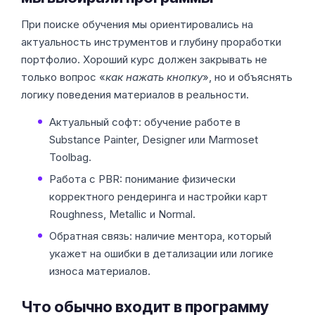
При поиске обучения мы ориентировались на
актуальность инструментов и глубину проработки
портфолио. Хороший курс должен закрывать не
только вопрос «
как нажать кнопку
», но и объяснять
логику поведения материалов в реальности.
Актуальный софт: обучение работе в
Substance Painter, Designer или Marmoset
Toolbag.
Работа с PBR: понимание физически
корректного рендеринга и настройки карт
Roughness, Metallic и Normal.
Обратная связь: наличие ментора, который
укажет на ошибки в детализации или логике
износа материалов.
Что обычно входит в программу