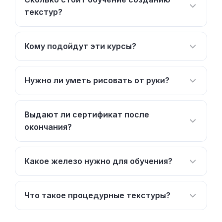
текстур?
Кому подойдут эти курсы?
Нужно ли уметь рисовать от руки?
Выдают ли сертификат после
окончания?
Какое железо нужно для обучения?
Что такое процедурные текстуры?