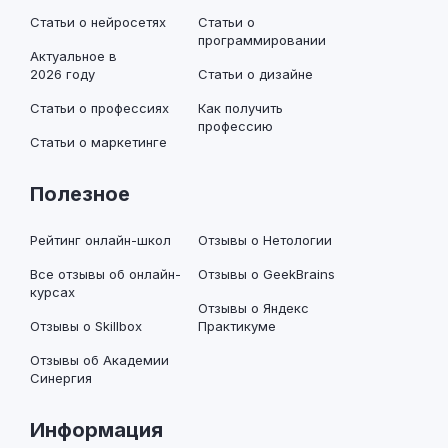
Статьи о нейросетях
Статьи о
программировании
Актуальное в
2026 году
Статьи о дизайне
Статьи о профессиях
Как получить
профессию
Статьи о маркетинге
Полезное
Рейтинг онлайн-школ
Отзывы о Нетологии
Все отзывы об онлайн-
Отзывы о GeekBrains
курсах
Отзывы о Яндекс
Отзывы о Skillbox
Практикуме
Отзывы об Академии
Синергия
Информация