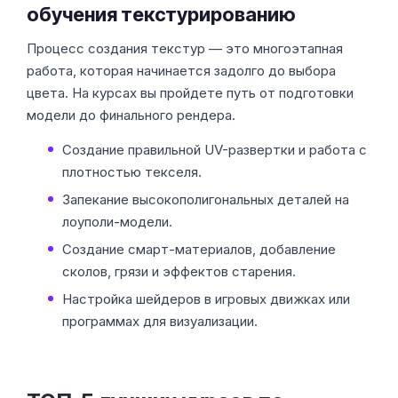
обучения текстурированию
Процесс создания текстур — это многоэтапная
работа, которая начинается задолго до выбора
цвета. На курсах вы пройдете путь от подготовки
модели до финального рендера.
Создание правильной UV-развертки и работа с
плотностью текселя.
Запекание высокополигональных деталей на
лоуполи-модели.
Создание смарт-материалов, добавление
сколов, грязи и эффектов старения.
Настройка шейдеров в игровых движках или
программах для визуализации.