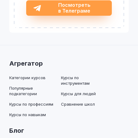
Посмотреть
в Телеграме
Агрегатор
Категории курсов
Курсы по
инструментам
Популярные
подкатегории
Курсы для людей
Курсы по профессиям
Сравнение школ
Курсы по навыкам
Блог