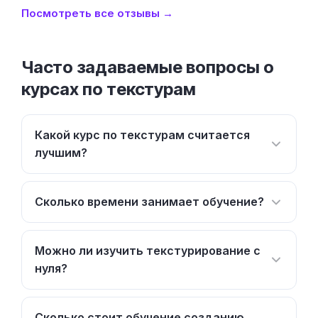
Посмотреть все отзывы →
Часто задаваемые вопросы о
курсах по текстурам
Какой курс по текстурам считается
лучшим?
Сколько времени занимает обучение?
Можно ли изучить текстурирование с
нуля?
Сколько стоит обучение созданию