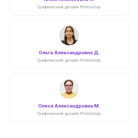
Графический дизайн Photoshop
Ольга Александровна Д.
Графический дизайн Photoshop
Олеся Александровна М.
Графический дизайн Photoshop