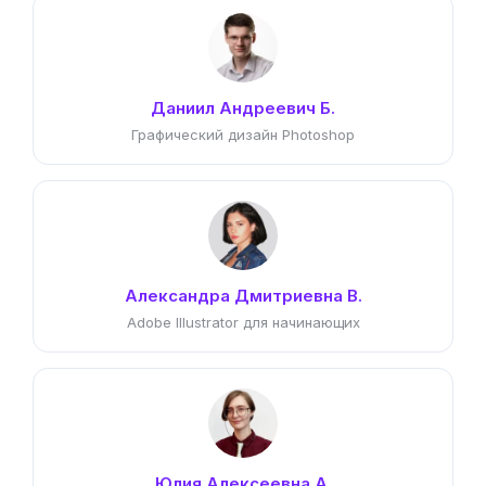
Даниил Андреевич Б.
Графический дизайн Photoshop
Александра Дмитриевна В.
Adobe Illustrator для начинающих
Юлия Алексеевна А.