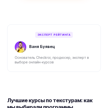
ЭКСПЕРТ РЕЙТИНГА
Ваня Буявец
Основатель Checkroi, продюсер, эксперт в
выборе онлайн-курсов
Лучшие курсы по текстурам: как
мы выбирали программы