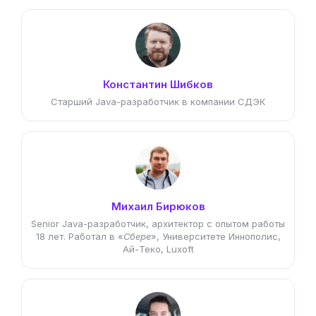
Константин Шибков
Старший Java-разработчик в компании СДЭК
Михаил Бирюков
Senior Java-разработчик, архитектор с опытом работы
18 лет. Работал в «
Сбере
», Университете Иннополис,
Ай-Теко, Luxoft