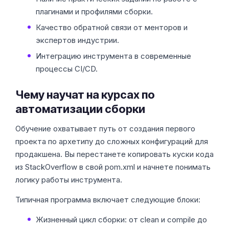
плагинами и профилями сборки.
Качество обратной связи от менторов и
экспертов индустрии.
Интеграцию инструмента в современные
процессы CI/CD.
Чему научат на курсах по
автоматизации сборки
Обучение охватывает путь от создания первого
проекта по архетипу до сложных конфигураций для
продакшена. Вы перестанете копировать куски кода
из StackOverflow в свой pom.xml и начнете понимать
логику работы инструмента.
Типичная программа включает следующие блоки:
Жизненный цикл сборки: от clean и compile до