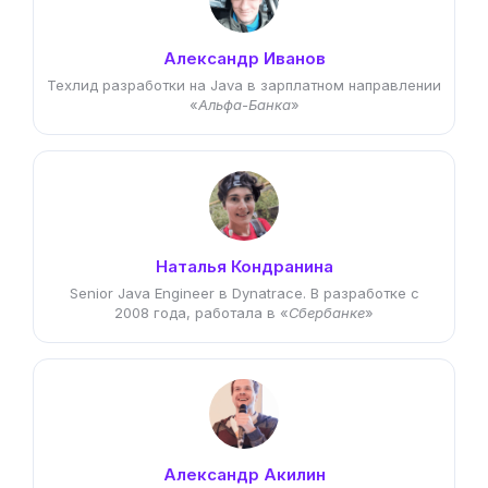
Александр Иванов
Техлид разработки на Java в зарплатном направлении
«
Альфа-Банка
»
Наталья Кондранина
Senior Java Engineer в Dynatrace. В разработке с
2008 года, работала в «
Сбербанке
»
Александр Акилин