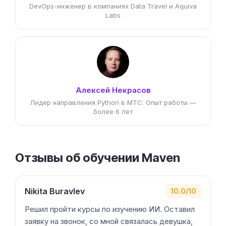
DevOps-инженер в компаниях Data Travel и Aquiva
Labs
Алексей Некрасов
Лидер направления Python в МТС. Опыт работы —
более 6 лет
Отзывы об обучении Maven
Nikita Buravlev
10.0/10
Решил пройти курсы по изучению ИИ. Оставил
заявку на звонок, со мной связалась девушка,