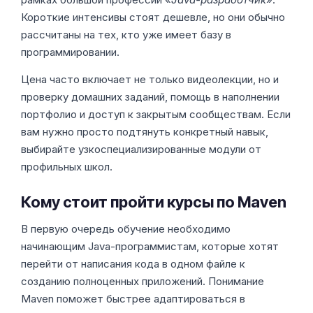
Короткие интенсивы стоят дешевле, но они обычно
рассчитаны на тех, кто уже имеет базу в
программировании.
Цена часто включает не только видеолекции, но и
проверку домашних заданий, помощь в наполнении
портфолио и доступ к закрытым сообществам. Если
вам нужно просто подтянуть конкретный навык,
выбирайте узкоспециализированные модули от
профильных школ.
Кому стоит пройти курсы по Maven
В первую очередь обучение необходимо
начинающим Java-программистам, которые хотят
перейти от написания кода в одном файле к
созданию полноценных приложений. Понимание
Maven поможет быстрее адаптироваться в