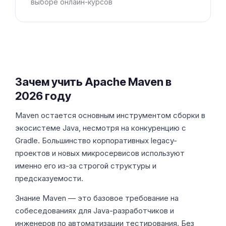
выборе онлайн-курсов
Зачем учить Apache Maven в
2026 году
Maven остается основным инструментом сборки в
экосистеме Java, несмотря на конкуренцию с
Gradle. Большинство корпоративных legacy-
проектов и новых микросервисов используют
именно его из-за строгой структуры и
предсказуемости.
Знание Maven — это базовое требование на
собеседованиях для Java-разработчиков и
инженеров по автоматизации тестирования. Без