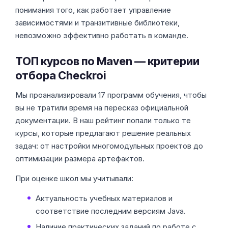
понимания того, как работает управление
зависимостями и транзитивные библиотеки,
невозможно эффективно работать в команде.
ТОП курсов по Maven — критерии
отбора Checkroi
Мы проанализировали 17 программ обучения, чтобы
вы не тратили время на пересказ официальной
документации. В наш рейтинг попали только те
курсы, которые предлагают решение реальных
задач: от настройки многомодульных проектов до
оптимизации размера артефактов.
При оценке школ мы учитывали:
Актуальность учебных материалов и
соответствие последним версиям Java.
Наличие практических заданий по работе с