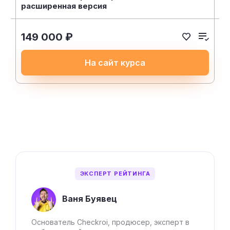
расширенная версия
149 000 ₽
На сайт курса
ЭКСПЕРТ РЕЙТИНГА
Ваня Буявец
Основатель Checkroi, продюсер, эксперт в