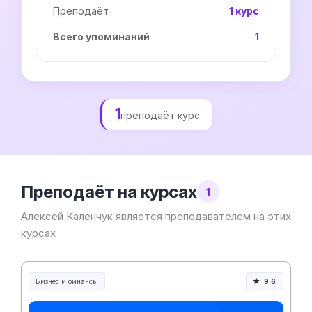
Преподаёт
1 курс
Всего упоминаний
1
1
преподаёт курс
Преподаёт на курсах
1
Алексей Каленчук является преподавателем на этих
курсах
Бизнес и финансы
9.6