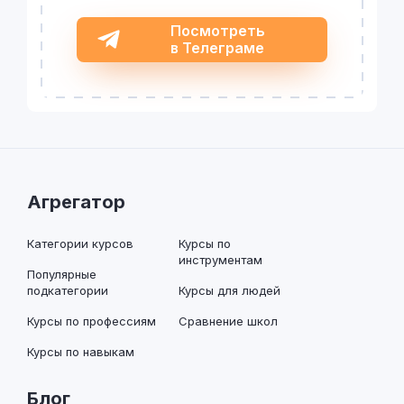
Посмотреть
в Телеграме
Агрегатор
Категории курсов
Курсы по
инструментам
Популярные
подкатегории
Курсы для людей
Курсы по профессиям
Сравнение школ
Курсы по навыкам
Блог