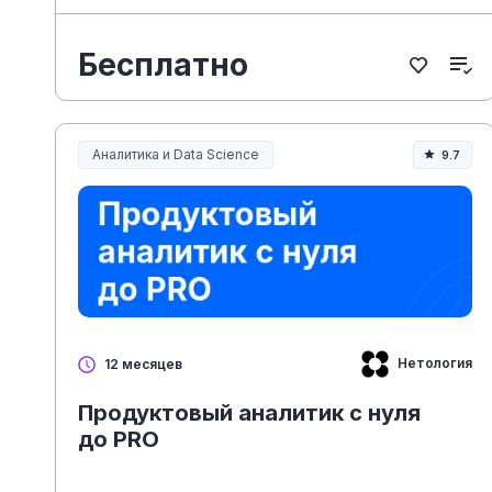
Бесплатно
Аналитика и Data Science
9.7
Нетология
12 месяцев
Продуктовый аналитик с нуля
до PRO