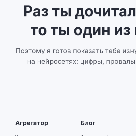
Раз ты дочитал
то ты один из
Поэтому я готов показать тебе изн
на нейросетях: цифры, провалы 
Агрегатор
Блог