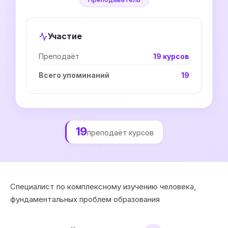
Участие
Преподаёт
19 курсов
Всего упоминаний
19
19
преподаёт курсов
Специалист по комплексному изучению человека,
фундаментальных проблем образования