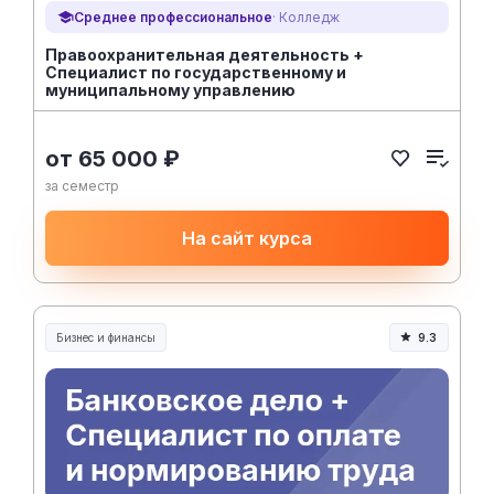
Среднее профессиональное
· Колледж
Правоохранительная деятельность +
Специалист по государственному и
муниципальному управлению
от 65 000 ₽
за семестр
На сайт курса
Бизнес и финансы
9.3