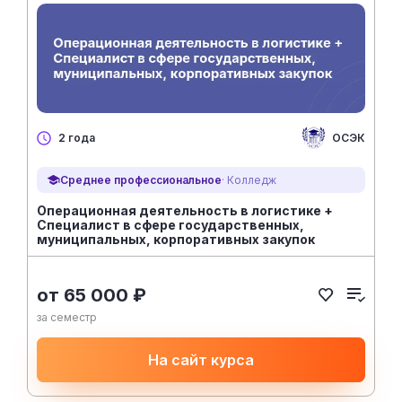
ОСЭК
2 года
Среднее профессиональное
· Колледж
Операционная деятельность в логистике +
Специалист в сфере государственных,
муниципальных, корпоративных закупок
от 65 000 ₽
за семестр
На сайт курса