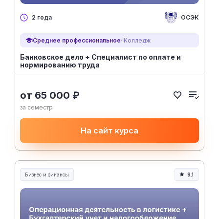
ОСЭК
2 года
Среднее профессиональное
· Колледж
Банковское дело + Специалист по оплате и
нормированию труда
от 65 000 ₽
за семестр
На сайт курса
Бизнес и финансы
9.1