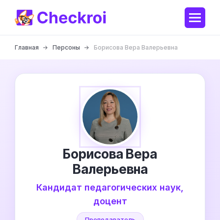
Главная
Персоны
Борисова Вера Валерьевна
Борисова Вера
Валерьевна
Кандидат педагогических наук,
доцент
Преподаватель