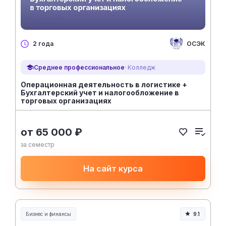
ОСЭК
2 года
Среднее профессиональное
· Колледж
Операционная деятельность в логистике +
Бухгалтерский учет и налогообложение в
торговых организациях
от 65 000 ₽
за семестр
На сайт курса
Бизнес и финансы
9.1