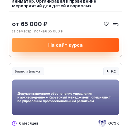
аниматор. Организация и проведение
мероприятий для детей и взрослых
от 65 000 ₽
за семестр · полная 65 000 ₽
На сайт курса
Бизнес и финансы
9.2
ОСЭК
6 месяцев