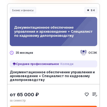
Бизнес и финансы
9.4
ОСЭК
35 месяцев
Среднее профессиональное
· Колледж
Документационное обеспечение управления и
архивоведение + Специалист по кадровому
делопроизводству
от 65 000 ₽
за семестр