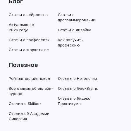
Блог
Статьи о нейросетях
Статьи о
программировании
Актуальное в
2026 году
Статьи о дизайне
Статьи о профессиях
Как получить
профессию
Статьи о маркетинге
Полезное
Рейтинг онлайн-школ
Отзывы о Нетологии
Все отзывы об онлайн-
Отзывы о GeekBrains
курсах
Отзывы о Яндекс
Отзывы о Skillbox
Практикуме
Отзывы об Академии
Синергия