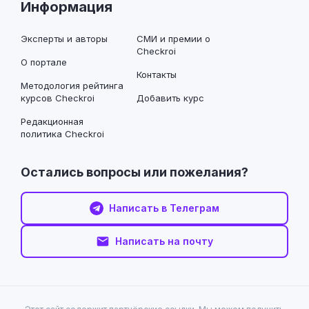
Информация
Эксперты и авторы
СМИ и премии о
Checkroi
О портале
Контакты
Методология рейтинга
курсов Checkroi
Добавить курс
Редакционная
политика Checkroi
Остались вопросы или пожелания?
Написать в Телеграм
Написать на почту