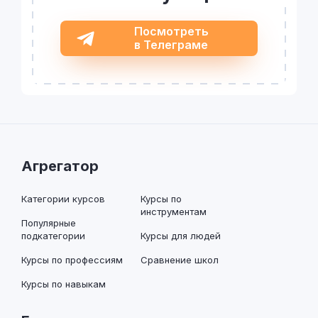
Посмотреть
в Телеграме
Агрегатор
Категории курсов
Курсы по
инструментам
Популярные
подкатегории
Курсы для людей
Курсы по профессиям
Сравнение школ
Курсы по навыкам