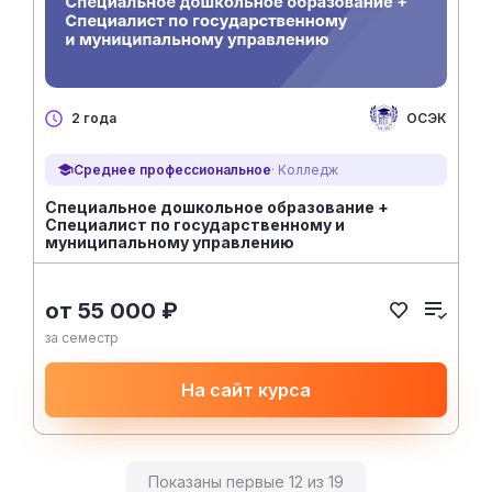
ОСЭК
2 года
Среднее профессиональное
· Колледж
Специальное дошкольное образование +
Специалист по государственному и
муниципальному управлению
от 55 000 ₽
за семестр
На сайт курса
Показаны первые 12 из 19