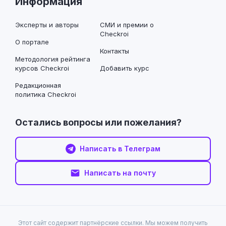
Информация
Эксперты и авторы
СМИ и премии о
Checkroi
О портале
Контакты
Методология рейтинга
курсов Checkroi
Добавить курс
Редакционная
политика Checkroi
Остались вопросы или пожелания?
Написать в Телеграм
Написать на почту
Этот сайт содержит партнёрские ссылки. Мы можем получить