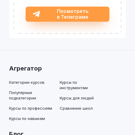
Посмотреть
в Телеграме
Агрегатор
Категории курсов
Курсы по
инструментам
Популярные
подкатегории
Курсы для людей
Курсы по профессиям
Сравнение школ
Курсы по навыкам
Блог