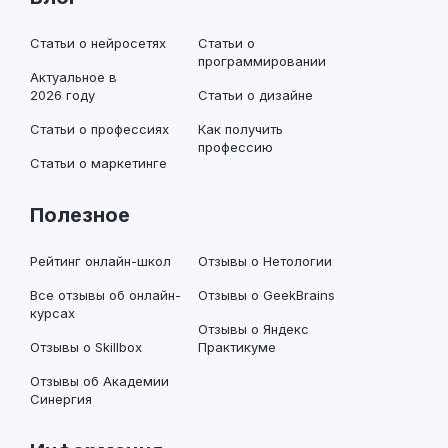
Статьи о нейросетях
Статьи о
программировании
Актуальное в
2026 году
Статьи о дизайне
Статьи о профессиях
Как получить
профессию
Статьи о маркетинге
Полезное
Рейтинг онлайн-школ
Отзывы о Нетологии
Все отзывы об онлайн-
Отзывы о GeekBrains
курсах
Отзывы о Яндекс
Отзывы о Skillbox
Практикуме
Отзывы об Академии
Синергия