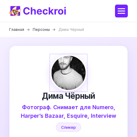
Главная
Персоны
Дима Чёрный
Дима Чёрный
Фотограф. Снимает для Numero,
Harper’s Bazaar, Esquire, Interview
Спикер