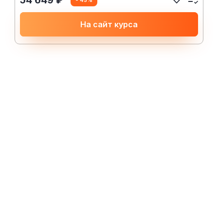
54 649 ₽
На сайт курса