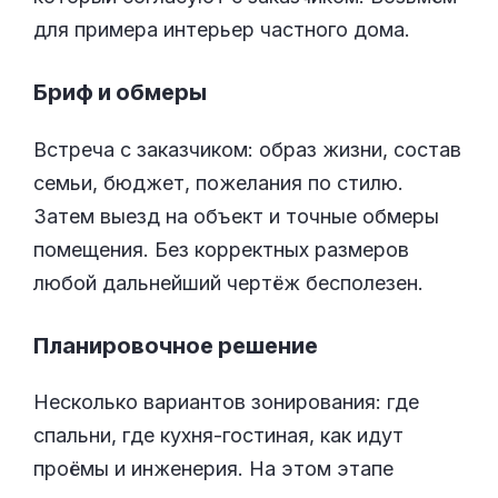
для примера интерьер частного дома.
Бриф и обмеры
Встреча с заказчиком: образ жизни, состав
семьи, бюджет, пожелания по стилю.
Затем выезд на объект и точные обмеры
помещения. Без корректных размеров
любой дальнейший чертёж бесполезен.
Планировочное решение
Несколько вариантов зонирования: где
спальни, где кухня-гостиная, как идут
проёмы и инженерия. На этом этапе