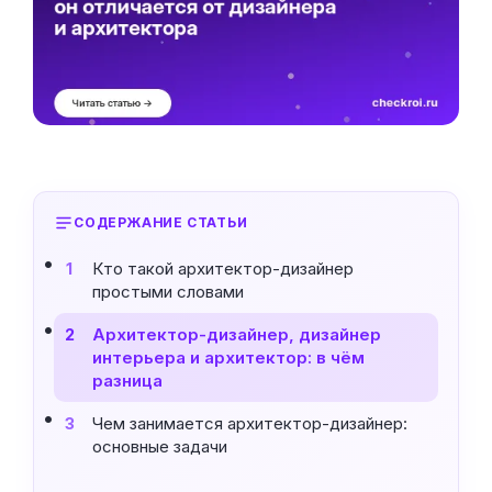
СОДЕРЖАНИЕ СТАТЬИ
Кто такой архитектор-дизайнер
1
простыми словами
Архитектор-дизайнер, дизайнер
2
интерьера и архитектор: в чём
разница
Чем занимается архитектор-дизайнер:
3
основные задачи