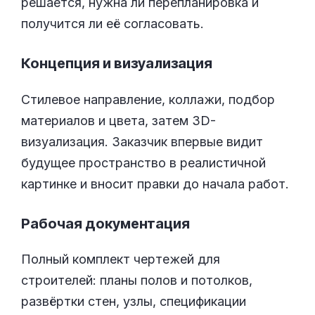
решается, нужна ли перепланировка и
получится ли её согласовать.
Концепция и визуализация
Стилевое направление, коллажи, подбор
материалов и цвета, затем 3D-
визуализация. Заказчик впервые видит
будущее пространство в реалистичной
картинке и вносит правки до начала работ.
Рабочая документация
Полный комплект чертежей для
строителей: планы полов и потолков,
развёртки стен, узлы, спецификации