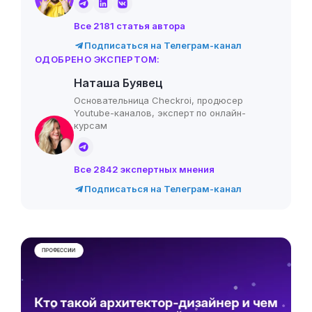
Все 2181 статья автора
Подписаться на Телеграм-канал
ОДОБРЕНО ЭКСПЕРТОМ:
Наташа Буявец
Основательница Checkroi, продюсер
Youtube-каналов, эксперт по онлайн-
курсам
Все 2842 экспертных мнения
Подписаться на Телеграм-канал