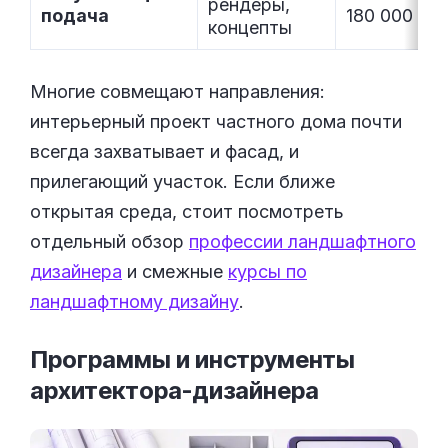
рендеры,
подача
180 000
концепты
Многие совмещают направления:
интерьерный проект частного дома почти
всегда захватывает и фасад, и
прилегающий участок. Если ближе
открытая среда, стоит посмотреть
отдельный обзор
профессии ландшафтного
дизайнера
и смежные
курсы по
ландшафтному дизайну
.
Программы и инструменты
архитектора-дизайнера