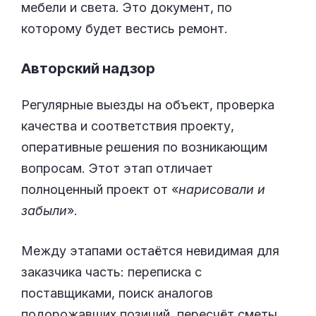
мебели и света. Это документ, по
которому будет вестись ремонт.
Авторский надзор
Регулярные выезды на объект, проверка
качества и соответствия проекту,
оперативные решения по возникающим
вопросам. Этот этап отличает
полноценный проект от «
нарисовали и
забыли
».
Между этапами остаётся невидимая для
заказчика часть: переписка с
поставщиками, поиск аналогов
подорожавших позиций, пересчёт сметы,