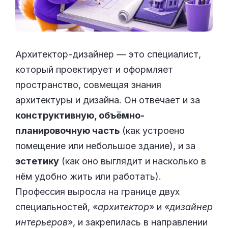
Архитектор-дизайнер — это специалист,
который проектирует и оформляет
пространство, совмещая знания
архитектуры и дизайна. Он отвечает и за
конструктивную, объёмно-
планировочную часть
(как устроено
помещение или небольшое здание), и за
эстетику
(как оно выглядит и насколько в
нём удобно жить или работать).
Профессия выросла на границе двух
специальностей, «
архитектор
» и «
дизайнер
интерьеров
», и закрепилась в направлении