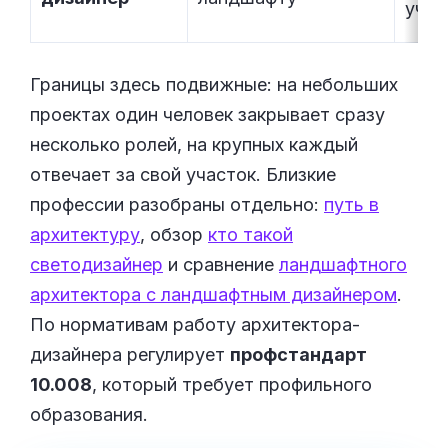
учас
Границы здесь подвижные: на небольших
проектах один человек закрывает сразу
несколько ролей, на крупных каждый
отвечает за свой участок. Близкие
профессии разобраны отдельно:
путь в
архитектуру
, обзор
кто такой
светодизайнер
и сравнение
ландшафтного
архитектора с ландшафтным дизайнером
.
По нормативам работу архитектора-
дизайнера регулирует
профстандарт
10.008
, который требует профильного
образования.