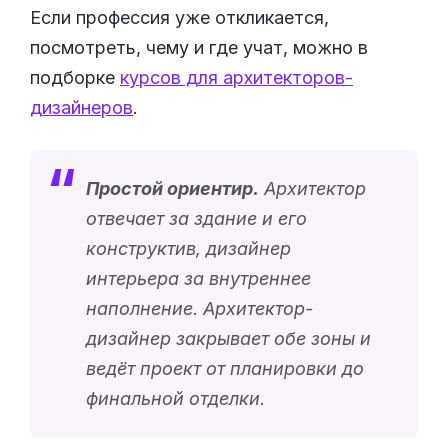
Если профессия уже откликается,
посмотреть, чему и где учат, можно в
подборке
курсов для архитекторов-
дизайнеров
.
Простой ориентир.
Архитектор
отвечает за здание и его
конструктив, дизайнер
интерьера за внутреннее
наполнение. Архитектор-
дизайнер закрывает обе зоны и
ведёт проект от планировки до
финальной отделки.