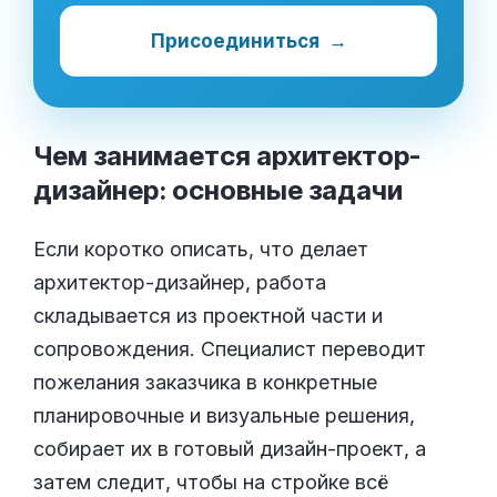
Присоединиться
→
Чем занимается архитектор-
дизайнер: основные
задачи
Если коротко описать, что делает
архитектор-дизайнер, работа
складывается из проектной части и
сопровождения. Специалист переводит
пожелания заказчика в конкретные
планировочные и визуальные решения,
собирает их в готовый дизайн-проект, а
затем следит, чтобы на стройке всё