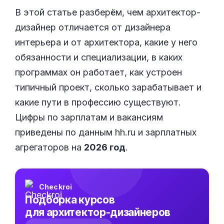
В этой статье разберём, чем архитектор-
дизайнер отличается от дизайнера
интерьера и от архитектора, какие у него
обязанности и специализации, в каких
программах он работает, как устроен
типичный проект, сколько зарабатывает и
какие пути в профессию существуют.
Цифры по зарплатам и вакансиям
приведены по данным hh.ru и зарплатных
агрегаторов на
2026 год
.
Checkroi
Подборка курсов
для архитектор-дизайнеров