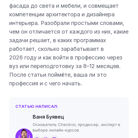
фасада до света и мебели, и совмещает
компетенции архитектора и дизайнера
интерьера. Разобрали простыми словами,
чем он отличается от каждого из них, какие
задачи решает, в каких программах
работает, сколько зарабатывает в
2026 году и как войти в профессию через
вуз или переподготовку за 8–12 месяцев.
После статьи поймёте, ваша ли это
профессия и с чего начать.
СТАТЬЮ НАПИСАЛ:
Ваня Буявец
Основатель Checkroi, продюсер, эксперт в
выборе онлайн-курсов