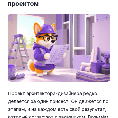
проектом
Проект архитектора-дизайнера редко
делается за один присест. Он движется по
этапам, и на каждом есть свой результат,
который согласуют с заказчиком. Возьмём