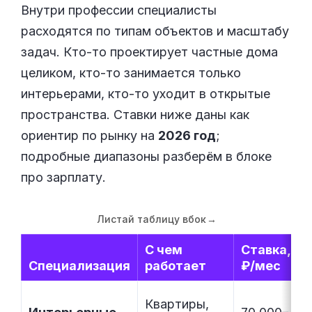
Внутри профессии специалисты
расходятся по типам объектов и масштабу
задач. Кто-то проектирует частные дома
целиком, кто-то занимается только
интерьерами, кто-то уходит в открытые
пространства. Ставки ниже даны как
ориентир по рынку на
2026 год
;
подробные диапазоны разберём в блоке
про зарплату.
Листай таблицу вбок
→
С чем
Ставка,
Специализация
работает
₽/мес
Квартиры,