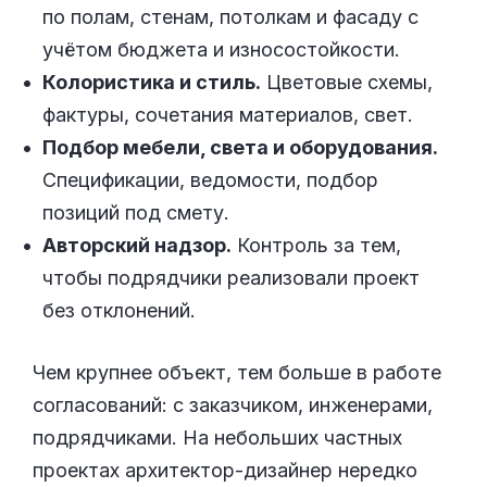
по полам, стенам, потолкам и фасаду с
учётом бюджета и износостойкости.
Колористика и стиль.
Цветовые схемы,
фактуры, сочетания материалов, свет.
Подбор мебели, света и оборудования.
Спецификации, ведомости, подбор
позиций под смету.
Авторский надзор.
Контроль за тем,
чтобы подрядчики реализовали проект
без отклонений.
Чем крупнее объект, тем больше в работе
согласований: с заказчиком, инженерами,
подрядчиками. На небольших частных
проектах архитектор-дизайнер нередко