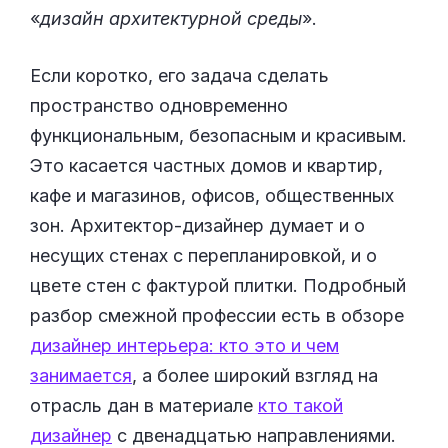
«
дизайн архитектурной среды
».
Если коротко, его задача сделать
пространство одновременно
функциональным, безопасным и красивым.
Это касается частных домов и квартир,
кафе и магазинов, офисов, общественных
зон. Архитектор-дизайнер думает и о
несущих стенах с перепланировкой, и о
цвете стен с фактурой плитки. Подробный
разбор смежной профессии есть в обзоре
дизайнер интерьера: кто это и чем
занимается
, а более широкий взгляд на
отрасль дан в материале
кто такой
дизайнер
с двенадцатью направлениями.