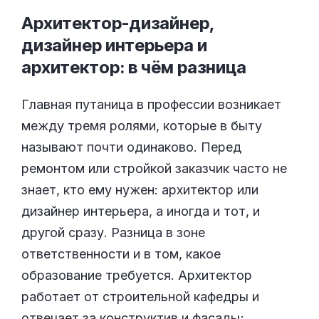
Архитектор-дизайнер,
дизайнер интерьера и
архитектор: в чём
разница
Главная путаница в профессии возникает
между тремя ролями, которые в быту
называют почти одинаково. Перед
ремонтом или стройкой заказчик часто не
знает, кто ему нужен: архитектор или
дизайнер интерьера, а иногда и тот, и
другой сразу. Разница в зоне
ответственности и в том, какое
образование требуется. Архитектор
работает от строительной кафедры и
отвечает за конструктив и фасады;