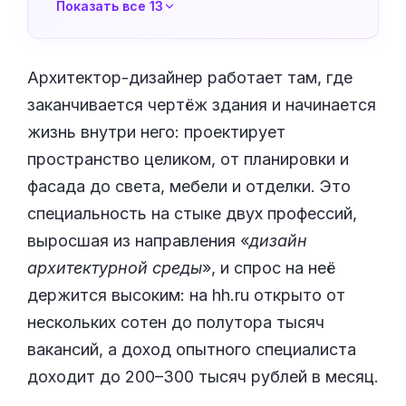
Показать все 13
Архитектор-дизайнер работает там, где
заканчивается чертёж здания и начинается
жизнь внутри него: проектирует
пространство целиком, от планировки и
фасада до света, мебели и отделки. Это
специальность на стыке двух профессий,
выросшая из направления «
дизайн
архитектурной среды
», и спрос на неё
держится высоким: на hh.ru открыто от
нескольких сотен до полутора тысяч
вакансий, а доход опытного специалиста
доходит до 200–300 тысяч рублей в месяц.