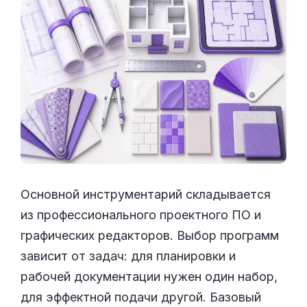
Основной инструментарий складывается
из профессионального проектного ПО и
графических редакторов. Выбор программ
зависит от задач: для планировки и
рабочей документации нужен один набор,
для эффектной подачи другой. Базовый