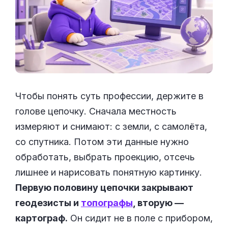
Чтобы понять суть профессии, держите в
голове цепочку. Сначала местность
измеряют и снимают: с земли, с самолёта,
со спутника. Потом эти данные нужно
обработать, выбрать проекцию, отсечь
лишнее и нарисовать понятную картинку.
Первую половину цепочки закрывают
геодезисты и
топографы
, вторую —
картограф.
Он сидит не в поле с прибором,