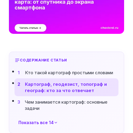
СОДЕРЖАНИЕ СТАТЬИ
Кто такой картограф простыми словами
1
Картограф, геодезист, топограф и
2
географ: кто за что отвечает
Чем занимается картограф: основные
3
задачи
Показать все 14