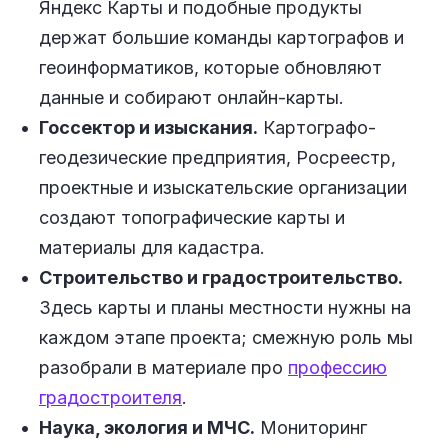
Яндекс Карты и подобные продукты
держат большие команды картографов и
геоинформатиков, которые обновляют
данные и собирают онлайн-карты.
Госсектор и изыскания.
Картографо-
геодезические предприятия, Росреестр,
проектные и изыскательские организации
создают топографические карты и
материалы для кадастра.
Строительство и градостроительство.
Здесь карты и планы местности нужны на
каждом этапе проекта; смежную роль мы
разобрали в материале про
профессию
градостроителя
.
Наука, экология и МЧС.
Мониторинг