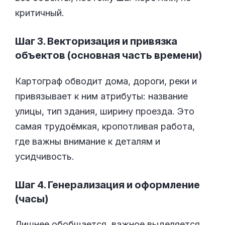
критичный.
Шаг 3. Векторизация и привязка
объектов (основная часть времени)
Картограф обводит дома, дороги, реки и
привязывает к ним атрибуты: название
улицы, тип здания, ширину проезда. Это
самая трудоёмкая, кропотливая работа,
где важны внимание к деталям и
усидчивость.
Шаг 4. Генерализация и оформление
(часы)
Лишнее обобщается, важное выделяется,