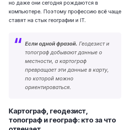
но даже они сегодня рождаются в
компьютере. Поэтому профессию всё чаще
ставят на стык географии и IT.
Если одной фразой.
Геодезист и
топограф добывают данные о
местности, а картограф
превращает эти данные в карту,
по которой можно
ориентироваться.
Картограф, геодезист,
топограф и географ: кто за что
отвечает