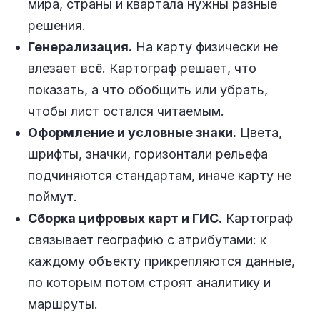
мира, страны и квартала нужны разные
решения.
Генерализация.
На карту физически не
влезает всё. Картограф решает, что
показать, а что обобщить или убрать,
чтобы лист остался читаемым.
Оформление и условные знаки.
Цвета,
шрифты, значки, горизонтали рельефа
подчиняются стандартам, иначе карту не
поймут.
Сборка цифровых карт и ГИС.
Картограф
связывает географию с атрибутами: к
каждому объекту прикрепляются данные,
по которым потом строят аналитику и
маршруты.