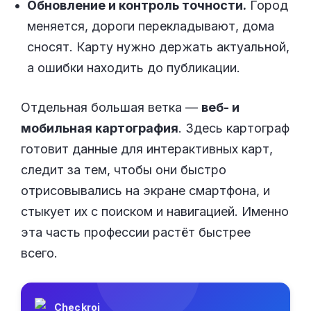
Обновление и контроль точности.
Город
меняется, дороги перекладывают, дома
сносят. Карту нужно держать актуальной,
а ошибки находить до публикации.
Отдельная большая ветка —
веб- и
мобильная картография
. Здесь картограф
готовит данные для интерактивных карт,
следит за тем, чтобы они быстро
отрисовывались на экране смартфона, и
стыкует их с поиском и навигацией. Именно
эта часть профессии растёт быстрее
всего.
Checkroi