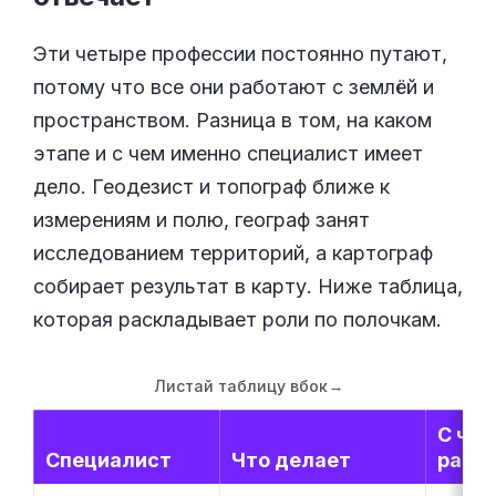
Эти четыре профессии постоянно путают,
потому что все они работают с землёй и
пространством. Разница в том, на каком
этапе и с чем именно специалист имеет
дело. Геодезист и топограф ближе к
измерениям и полю, географ занят
исследованием территорий, а картограф
собирает результат в карту. Ниже таблица,
которая раскладывает роли по полочкам.
Листай таблицу вбок
→
С че
Специалист
Что делает
рабо