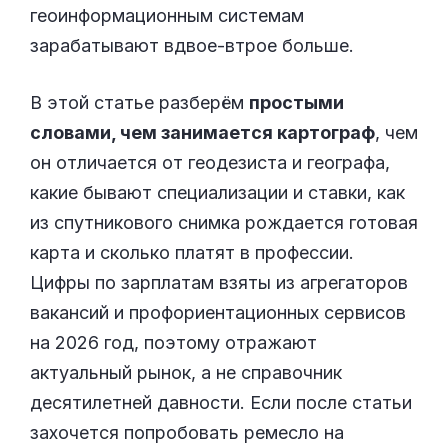
геоинформационным системам
зарабатывают вдвое-втрое больше.
В этой статье разберём
простыми
словами, чем занимается картограф
, чем
он отличается от геодезиста и географа,
какие бывают специализации и ставки, как
из спутникового снимка рождается готовая
карта и сколько платят в профессии.
Цифры по зарплатам взяты из агрегаторов
вакансий и профориентационных сервисов
на 2026 год, поэтому отражают
актуальный рынок, а не справочник
десятилетней давности. Если после статьи
захочется попробовать ремесло на