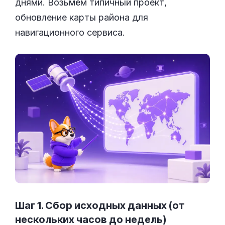
днями. Возьмём типичный проект,
обновление карты района для
навигационного сервиса.
Шаг 1. Сбор исходных данных (от
нескольких часов до недель)