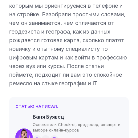
которым мы ориентируемся в телефоне и
на стройке. Разобрали простыми словами,
чем он занимается, чем отличается от
геодезиста и географа, как из данных
рождается готовая карта, сколько платят
новичку и опытному специалисту по
цифровым картам и как войти в профессию
через вуз или курсы. После статьи
поймёте, подходит ли вам это спокойное
ремесло на стыке географии и IT.
СТАТЬЮ НАПИСАЛ:
Ваня Буявец
Основатель Checkroi, продюсер, эксперт в
выборе онлайн-курсов