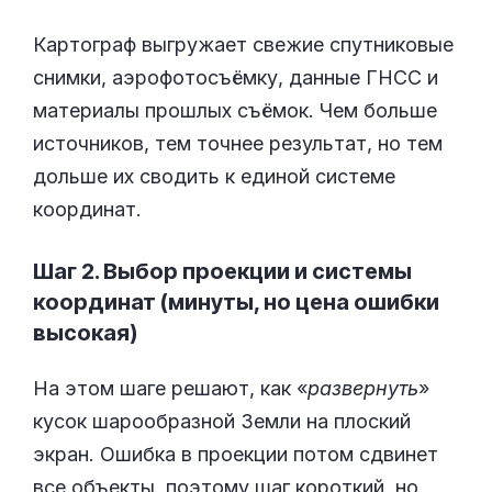
Картограф выгружает свежие спутниковые
снимки, аэрофотосъёмку, данные ГНСС и
материалы прошлых съёмок. Чем больше
источников, тем точнее результат, но тем
дольше их сводить к единой системе
координат.
Шаг 2. Выбор проекции и системы
координат (минуты, но цена ошибки
высокая)
На этом шаге решают, как «
развернуть
»
кусок шарообразной Земли на плоский
экран. Ошибка в проекции потом сдвинет
все объекты, поэтому шаг короткий, но