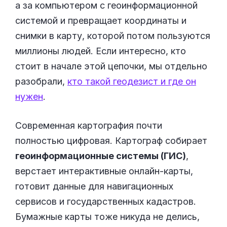
а за компьютером с геоинформационной
системой и превращает координаты и
снимки в карту, которой потом пользуются
миллионы людей. Если интересно, кто
стоит в начале этой цепочки, мы отдельно
разобрали,
кто такой геодезист и где он
нужен
.
Современная картография почти
полностью цифровая. Картограф собирает
геоинформационные системы (ГИС)
,
верстает интерактивные онлайн-карты,
готовит данные для навигационных
сервисов и государственных кадастров.
Бумажные карты тоже никуда не делись,