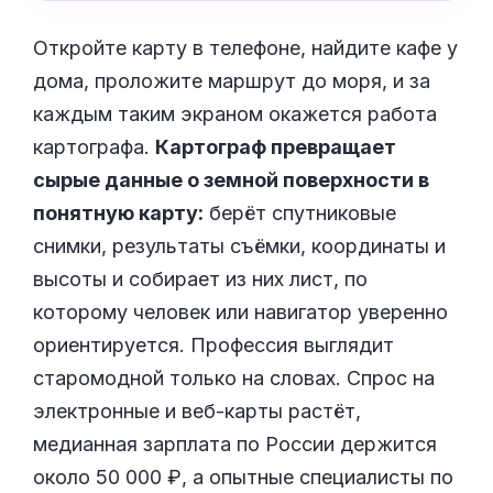
Откройте карту в телефоне, найдите кафе у
дома, проложите маршрут до моря, и за
каждым таким экраном окажется работа
картографа.
Картограф превращает
сырые данные о земной поверхности в
понятную карту:
берёт спутниковые
снимки, результаты съёмки, координаты и
высоты и собирает из них лист, по
которому человек или навигатор уверенно
ориентируется. Профессия выглядит
старомодной только на словах. Спрос на
электронные и веб-карты растёт,
медианная зарплата по России держится
около 50 000 ₽, а опытные специалисты по