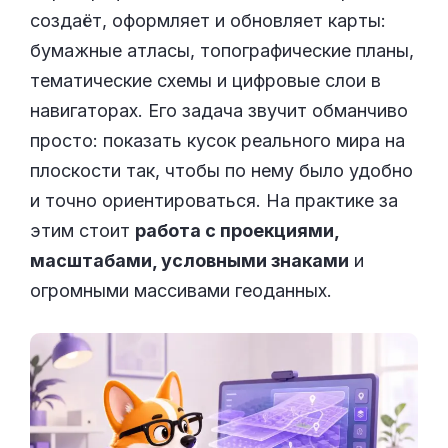
создаёт, оформляет и обновляет карты:
бумажные атласы, топографические планы,
тематические схемы и цифровые слои в
навигаторах. Его задача звучит обманчиво
просто: показать кусок реального мира на
плоскости так, чтобы по нему было удобно
и точно ориентироваться. На практике за
этим стоит
работа с проекциями,
масштабами, условными знаками
и
огромными массивами геоданных.