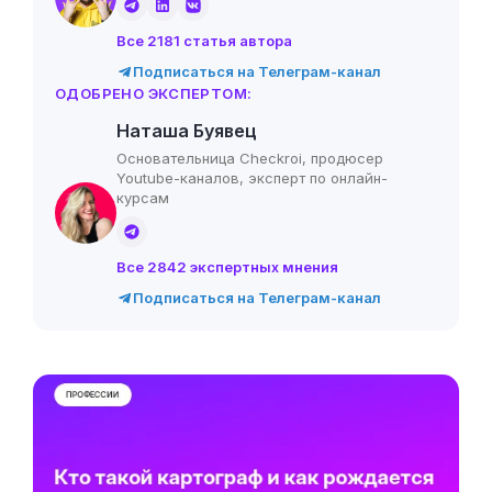
Все 2181 статья автора
Подписаться на Телеграм-канал
ОДОБРЕНО ЭКСПЕРТОМ:
Наташа Буявец
Основательница Checkroi, продюсер
Youtube-каналов, эксперт по онлайн-
курсам
Все 2842 экспертных мнения
Подписаться на Телеграм-канал