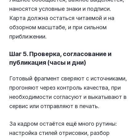
наносятся условные знаки и подписи.
Карта должна остаться читаемой и на
обзорном масштабе, и при сильном
приближении.
Шаг 5. Проверка, согласование и
публикация (часы и дни)
Готовый фрагмент сверяют с источниками,
прогоняют через контроль качества, при
необходимости согласуют и выкатывают в
сервис или отправляют в печать.
За кадром остаётся ещё много рутины:
настройка стилей отрисовки, разбор