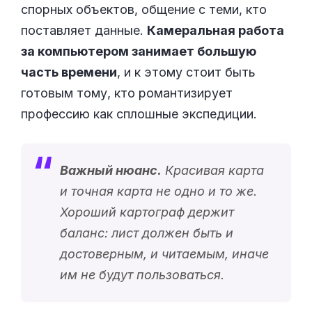
спорных объектов, общение с теми, кто
поставляет данные.
Камеральная работа
за компьютером занимает большую
часть времени
, и к этому стоит быть
готовым тому, кто романтизирует
профессию как сплошные экспедиции.
Важный нюанс.
Красивая карта
и точная карта не одно и то же.
Хороший картограф держит
баланс: лист должен быть и
достоверным, и читаемым, иначе
им не будут пользоваться.