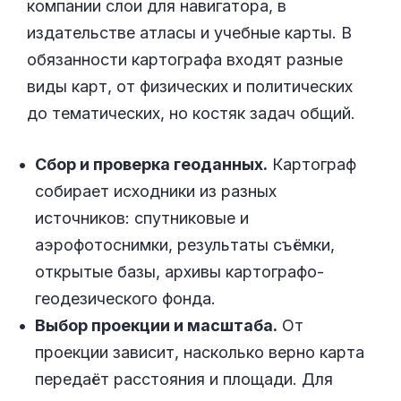
компании слои для навигатора, в
издательстве атласы и учебные карты. В
обязанности картографа входят разные
виды карт, от физических и политических
до тематических, но костяк задач общий.
Сбор и проверка геоданных.
Картограф
собирает исходники из разных
источников: спутниковые и
аэрофотоснимки, результаты съёмки,
открытые базы, архивы картографо-
геодезического фонда.
Выбор проекции и масштаба.
От
проекции зависит, насколько верно карта
передаёт расстояния и площади. Для