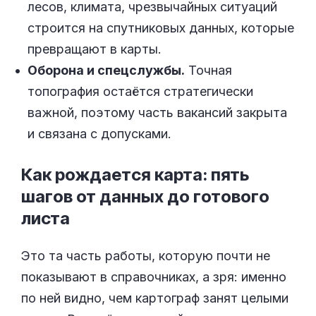
лесов, климата, чрезвычайных ситуаций
строится на спутниковых данных, которые
превращают в карты.
Оборона и спецслужбы.
Точная
топография остаётся стратегически
важной, поэтому часть вакансий закрыта
и связана с допусками.
Как рождается карта: пять
шагов от данных до готового
листа
Это та часть работы, которую почти не
показывают в справочниках, а зря: именно
по ней видно, чем картограф занят целыми