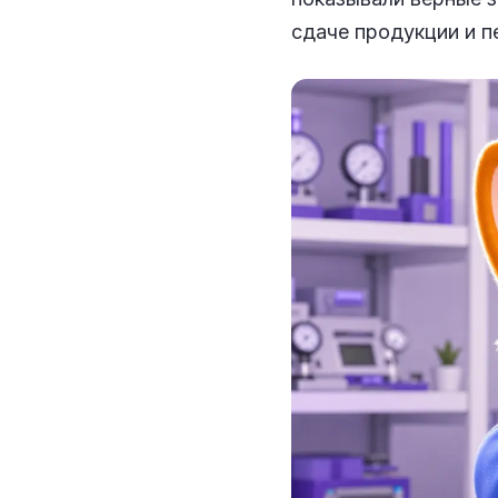
сдаче продукции и п