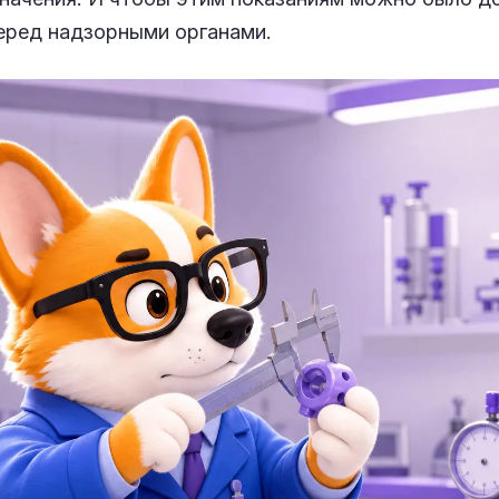
еред надзорными органами.