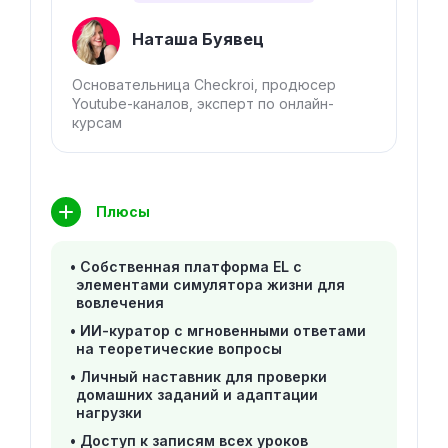
Наташа Буявец
Основательница Checkroi, продюсер
Youtube-каналов, эксперт по онлайн-
курсам
Плюсы
Собственная платформа EL с
элементами симулятора жизни для
вовлечения
ИИ-куратор с мгновенными ответами
на теоретические вопросы
Личный наставник для проверки
домашних заданий и адаптации
нагрузки
Доступ к записям всех уроков