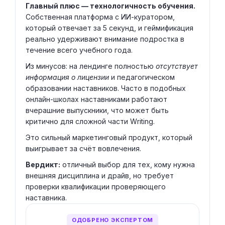
Главный плюс — технологичность обучения.
Собственная платформа с ИИ-куратором,
который отвечает за 5 секунд, и геймификация
реально удерживают внимание подростка в
течение всего учебного года.
Из минусов: на лендинге полностью
отсутствует
информация о лицензии
и педагогическом
образовании наставников. Часто в подобных
онлайн-школах наставниками работают
вчерашние выпускники, что может быть
критично для сложной части Writing.
Это сильный маркетинговый продукт, который
выигрывает за счёт вовлечения.
Вердикт:
отличный выбор для тех, кому нужна
внешняя дисциплина и драйв, но требует
проверки квалификации проверяющего
наставника.
ОДОБРЕНО ЭКСПЕРТОМ