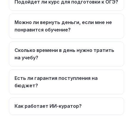
Подойдет ли курс для подготовки к ОГЭ?
Можно ли вернуть деньги, если мне не
понравится обучение?
Сколько времени в день нужно тратить
на учебу?
Есть ли гарантия поступления на
бюджет?
Как работает ИИ-куратор?