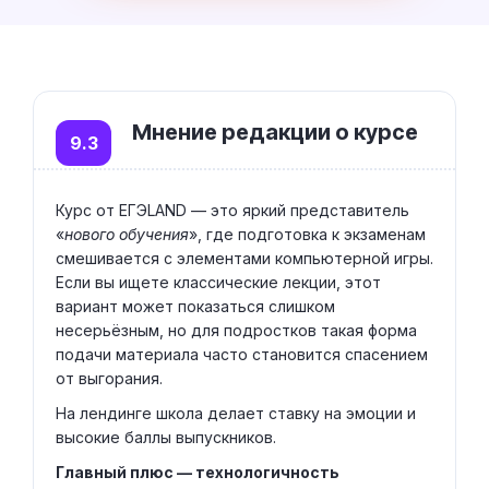
Мнение редакции о курсе
9.3
Курс от ЕГЭLAND — это яркий представитель
«
нового обучения
», где подготовка к экзаменам
смешивается с элементами компьютерной игры.
Если вы ищете классические лекции, этот
вариант может показаться слишком
несерьёзным, но для подростков такая форма
подачи материала часто становится спасением
от выгорания.
На лендинге школа делает ставку на эмоции и
высокие баллы выпускников.
Главный плюс — технологичность