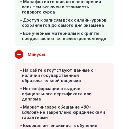
Марафон интенсивного повторения
всех тем включен в стоимость
годового курса
Доступ к записям всех онлайн-уроков
сохраняется до самого дня экзамена
Все учебные материалы и скрипты
предоставляются в электронном виде
Минусы
На сайте отсутствуют данные о
наличии государственной
образовательной лицензии
Нет информации о выдаче
официального сертификата или
диплома
Маркетинговое обещание «
80+
баллов
» не закреплено юридическими
гарантиями
Высокая интенсивность обучения