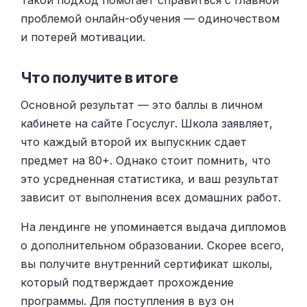
проблемой онлайн-обучения — одиночеством
и потерей мотивации.
Что получите в итоге
Основной результат — это баллы в личном
кабинете на сайте Госуслуг. Школа заявляет,
что каждый второй их выпускник сдает
предмет на 80+. Однако стоит помнить, что
это усредненная статистика, и ваш результат
зависит от выполнения всех домашних работ.
На лендинге не упоминается выдача дипломов
о дополнительном образовании. Скорее всего,
вы получите внутренний сертификат школы,
который подтверждает прохождение
программы. Для поступления в вуз он