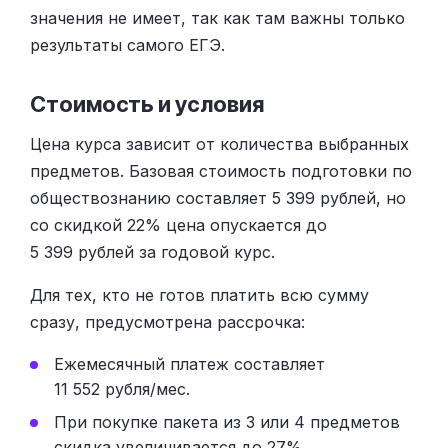
значения не имеет, так как там важны только
результаты самого ЕГЭ.
Стоимость и условия
Цена курса зависит от количества выбранных
предметов. Базовая стоимость подготовки по
обществознанию составляет 5 399 рублей, но
со скидкой 22% цена опускается до
5 399 рублей за годовой курс.
Для тех, кто не готов платить всю сумму
сразу, предусмотрена рассрочка:
Ежемесячный платеж составляет
11 552 рубля/мес.
При покупке пакета из 3 или 4 предметов
скидка увеличивается до 27%