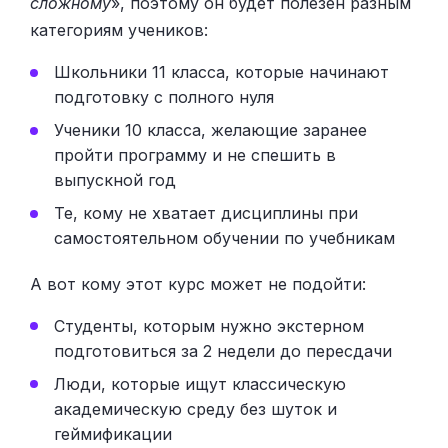
сложному
», поэтому он будет полезен разным
категориям учеников:
Школьники 11 класса, которые начинают
подготовку с полного нуля
Ученики 10 класса, желающие заранее
пройти программу и не спешить в
выпускной год
Те, кому не хватает дисциплины при
самостоятельном обучении по учебникам
А вот кому этот курс может не подойти:
Студенты, которым нужно экстерном
подготовиться за 2 недели до пересдачи
Люди, которые ищут классическую
академическую среду без шуток и
геймификации