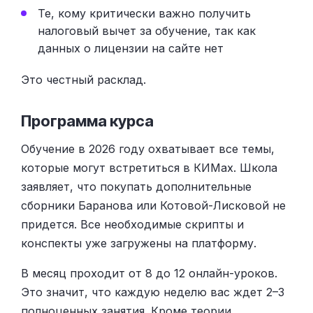
Те, кому критически важно получить
налоговый вычет за обучение, так как
данных о лицензии на сайте нет
Это честный расклад.
Программа курса
Обучение в 2026 году охватывает все темы,
которые могут встретиться в КИМах. Школа
заявляет, что покупать дополнительные
сборники Баранова или Котовой-Лисковой не
придется. Все необходимые скрипты и
конспекты уже загружены на платформу.
В месяц проходит от 8 до 12 онлайн-уроков.
Это значит, что каждую неделю вас ждет 2–3
полноценных занятия. Кроме теории,