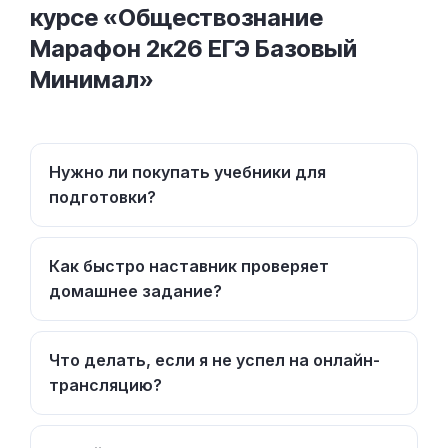
курсе «Обществознание
Марафон 2к26 ЕГЭ Базовый
Минимал»
Нужно ли покупать учебники для
подготовки?
Как быстро наставник проверяет
домашнее задание?
Что делать, если я не успел на онлайн-
трансляцию?