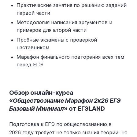
Практические занятия по решению заданий
первой части
Методология написания аргументов и
примеров для второй части
Пробные экзамены с проверкой
наставником
Марафон финального повторения всех тем
перед ЕГЭ
Обзор онлайн-курса
«
Обществознание Марафон 2к26 ЕГЭ
Базовый Минимал
» от ЕГЭLAND
Подготовка к ЕГЭ по обществознанию в
2026 году требует не только знания теории, но