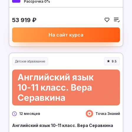
Рассрочка 0%
53 919 ₽
На сайт курса
Детское образование
9.5
Точка Знаний
12 месяцев
Английский язык 10-11 класс. Вера Серавкина