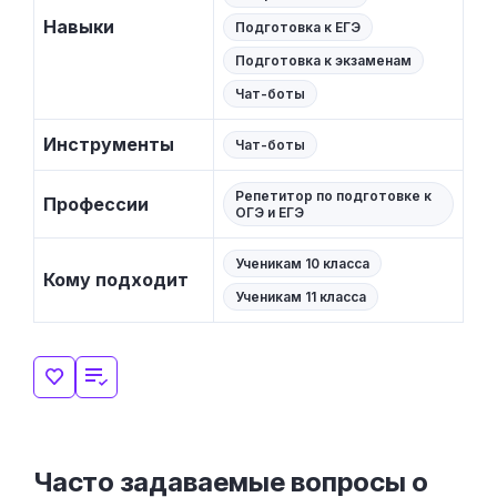
Навыки
Подготовка к ЕГЭ
Подготовка к экзаменам
Чат-боты
Инструменты
Чат-боты
Репетитор по подготовке к
Профессии
ОГЭ и ЕГЭ
Ученикам 10 класса
Кому подходит
Ученикам 11 класса
Часто задаваемые вопросы о