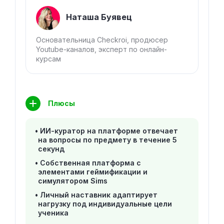
Наташа Буявец
Основательница Checkroi, продюсер
Youtube-каналов, эксперт по онлайн-
курсам
Плюсы
ИИ-куратор на платформе отвечает
на вопросы по предмету в течение 5
секунд
Собственная платформа с
элементами геймификации и
симулятором Sims
Личный наставник адаптирует
нагрузку под индивидуальные цели
ученика