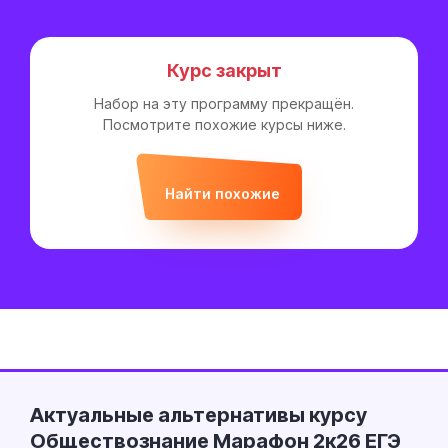
Курс закрыт
Набор на эту программу прекращён.
Посмотрите похожие курсы ниже.
Найти похожие
Актуальные альтернативы курсу
Обществознание Марафон 2к26 ЕГЭ