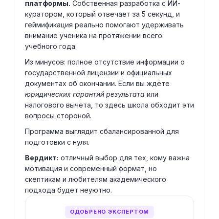
платформы.
Собственная разработка с ИИ-
куратором, который отвечает за 5 секунд, и
геймификация реально помогают удерживать
внимание ученика на протяжении всего
учебного года.
Из минусов: полное отсутствие информации о
государственной лицензии и официальных
документах об окончании. Если вы ждёте
юридических гарантий результата
или
налогового вычета, то здесь школа обходит эти
вопросы стороной.
Программа выглядит сбалансированной для
подготовки с нуля.
Вердикт:
отличный выбор для тех, кому важна
мотивация и современный формат, но
скептикам и любителям академического
подхода будет неуютно.
ОДОБРЕНО ЭКСПЕРТОМ