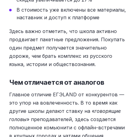
В стоимость уже включены все материалы,
наставник и доступ к платформе
Здесь важно отметить, что школа активно
продвигает пакетные предложения. Покупать
один предмет получается значительно
дороже, чем брать комплекс из русского
языка, истории и обществознания.
Чем отличается от аналогов
Главное отличие ЕГЭLAND от конкурентов —
это упор на вовлеченность. В то время как
другие школы делают ставку на «
говорящие
головы
» преподавателей, здесь создается
полноценное комьюнити с офлайн-встречами
в крупных городах и чатами общения.