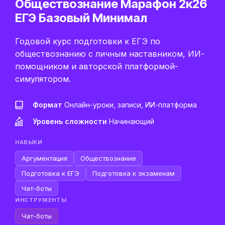
Обществознание Марафон 2к26
ЕГЭ Базовый Минимал
Годовой курс подготовки к ЕГЭ по
обществознанию с личным наставником, ИИ-
помощником и авторской платформой-
симулятором.
Формат
Онлайн-уроки, записи, ИИ-платформа
Уровень сложности
Начинающий
НАВЫКИ
Аргументация
Обществознание
Подготовка к ЕГЭ
Подготовка к экзаменам
Чат-боты
ИНСТРУМЕНТЫ
Чат-боты