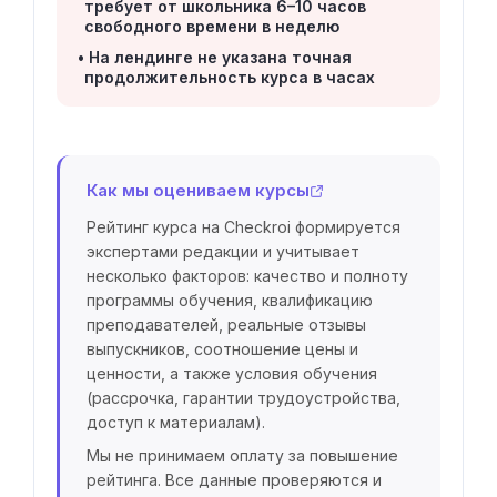
требует от школьника 6–10 часов
свободного времени в неделю
На лендинге не указана точная
продолжительность курса в часах
Как мы оцениваем курсы
Рейтинг курса на Checkroi формируется
экспертами редакции и учитывает
несколько факторов: качество и полноту
программы обучения, квалификацию
преподавателей, реальные отзывы
выпускников, соотношение цены и
ценности, а также условия обучения
(рассрочка, гарантии трудоустройства,
доступ к материалам).
Мы не принимаем оплату за повышение
рейтинга. Все данные проверяются и