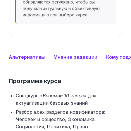
обновляются регулярно, чтобы вы
получали актуальную и объективную
информацию при выборе курса.
Альтернативы
Мнение редакции
Кому под
Программа курса
Спецкурс «
Вспомни 10 класс
» для
актуализации базовых знаний
Разбор всех разделов кодификатора:
Человек и общество, Экономика,
Социология, Политика, Право