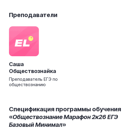
Преподаватели
Саша
Обществознайка
Преподаватель ЕГЭ по
обществознанию
Спецификация программы обучения
«
Обществознание Марафон 2к26 ЕГЭ
Базовый Минимал
»