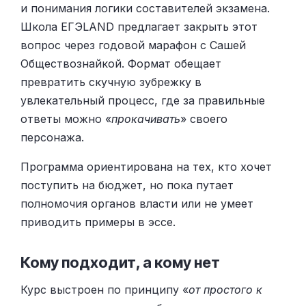
и понимания логики составителей экзамена.
Школа ЕГЭLAND предлагает закрыть этот
вопрос через годовой марафон с Сашей
Обществознайкой. Формат обещает
превратить скучную зубрежку в
увлекательный процесс, где за правильные
ответы можно «
прокачивать
» своего
персонажа.
Программа ориентирована на тех, кто хочет
поступить на бюджет, но пока путает
полномочия органов власти или не умеет
приводить примеры в эссе.
Кому подходит, а кому нет
Курс выстроен по принципу «
от простого к