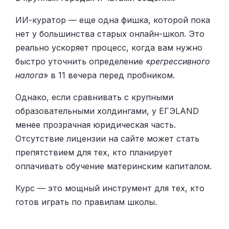
ИИ-куратор — еще одна фишка, которой пока
нет у большинства старых онлайн-школ. Это
реально ускоряет процесс, когда вам нужно
быстро уточнить определение «
регрессивного
налога
» в 11 вечера перед пробником.
Однако, если сравнивать с крупными
образовательными холдингами, у ЕГЭLAND
менее прозрачная юридическая часть.
Отсутствие лицензии на сайте может стать
препятствием для тех, кто планирует
оплачивать обучение материнским капиталом.
Курс — это мощный инструмент для тех, кто
готов играть по правилам школы.