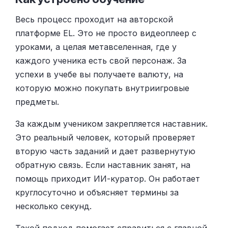
Весь процесс проходит на авторской
платформе EL. Это не просто видеоплеер с
уроками, а целая метавселенная, где у
каждого ученика есть свой персонаж. За
успехи в учебе вы получаете валюту, на
которую можно покупать внутриигровые
предметы.
За каждым учеником закрепляется наставник.
Это реальный человек, который проверяет
вторую часть заданий и дает развернутую
обратную связь. Если наставник занят, на
помощь приходит ИИ-куратор. Он работает
круглосуточно и объясняет термины за
несколько секунд.
Такой подход помогает справиться с главной