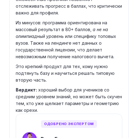
отслеживать прогресс в баллах, что критически
важно для профиля.
Из минусов: программа ориентирована на
массовый результат в 80+ баллов,
а не на
олимпиадный уровень
или специфику топовых
вузов. Также на лендинге нет данных о
государственной лицензии, что делает
невозможным получение налогового вычета.
Это крепкий продукт для тех, кому нужно
подтянуть базу и научиться решать типовую
вторую часть.
Вердикт:
хороший выбор для учеников со
средним уровнем знаний, но может быть скучен
тем, кто уже щелкает параметры и геометрию
как орехи.
ОДОБРЕНО ЭКСПЕРТОМ