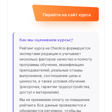
Перейти на сайт курса
Как мы оцениваем курсы
Рейтинг курса на Checkroi формируется
экспертами редакции и учитывает
несколько факторов: качество и полноту
программы обучения, квалификацию
преподавателей, реальные отзывы
выпускников, соотношение цены и
ценности, а также условия обучения
(рассрочка, гарантии трудоустройства,
доступ к материалам).
Мы не принимаем оплату за повышение
рейтинга. Все данные проверяются и
обновляются регулярно, чтобы вы