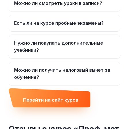
Можно ли смотреть уроки в записи?
Есть ли на курсе пробные экзамены?
Нужно ли покупать дополнительные
учебники?
Можно ли получить налоговый вычет за
обучение?
Перейти на сайт курса