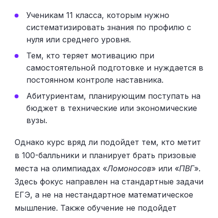
Ученикам 11 класса, которым нужно
систематизировать знания по профилю с
нуля или среднего уровня.
Тем, кто теряет мотивацию при
самостоятельной подготовке и нуждается в
постоянном контроле наставника.
Абитуриентам, планирующим поступать на
бюджет в технические или экономические
вузы.
Однако курс вряд ли подойдет тем, кто метит
в 100-балльники и планирует брать призовые
места на олимпиадах «
Ломоносов
» или «
ПВГ
».
Здесь фокус направлен на стандартные задачи
ЕГЭ, а не на нестандартное математическое
мышление. Также обучение не подойдет