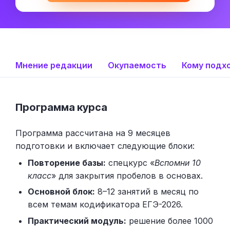
Мнение редакции
Окупаемость
Кому подх
Программа курса
Программа рассчитана на 9 месяцев
подготовки и включает следующие блоки:
Повторение базы:
спецкурс «
Вспомни 10
класс
» для закрытия пробелов в основах.
Основной блок:
8–12 занятий в месяц по
всем темам кодификатора ЕГЭ-2026.
Практический модуль:
решение более 1000