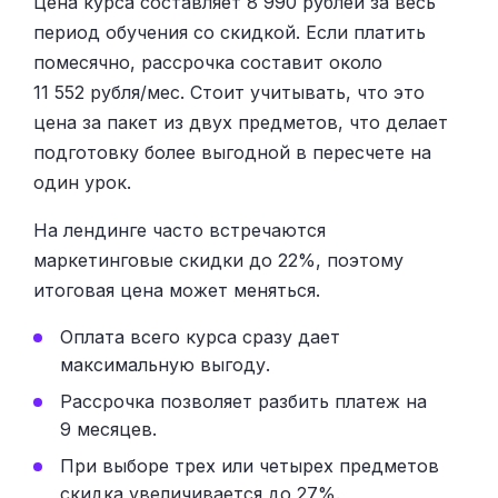
Цена курса составляет 8 990 рублей за весь
период обучения со скидкой. Если платить
помесячно, рассрочка составит около
11 552 рубля/мес. Стоит учитывать, что это
цена за пакет из двух предметов, что делает
подготовку более выгодной в пересчете на
один урок.
На лендинге часто встречаются
маркетинговые скидки до 22%, поэтому
итоговая цена может меняться.
Оплата всего курса сразу дает
максимальную выгоду.
Рассрочка позволяет разбить платеж на
9 месяцев.
При выборе трех или четырех предметов
скидка увеличивается до 27%.