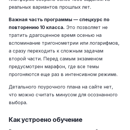
реальных вариантов прошлых лет.
Важная часть программы — спецкурс по
повторению 10 класса.
Это позволяет не
тратить драгоценное время осенью на
вспоминание тригонометрии или логарифмов,
а сразу переходить к сложным задачам
второй части. Перед самым экзаменом
предусмотрен марафон, где все темы
прогоняются еще раз в интенсивном режиме.
Детального поурочного плана на сайте нет,
что можно считать минусом для осознанного
выбора.
Как устроено обучение