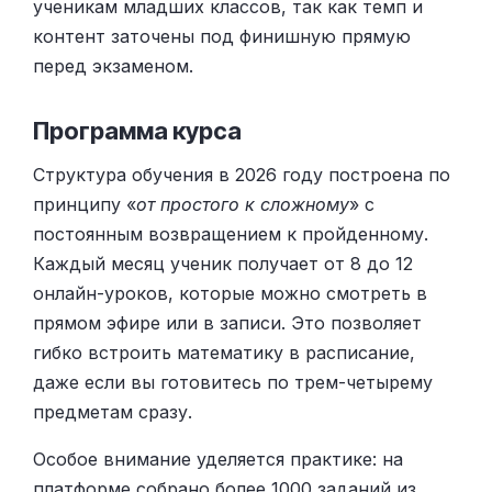
ученикам младших классов, так как темп и
контент заточены под финишную прямую
перед экзаменом.
Программа курса
Структура обучения в 2026 году построена по
принципу «
от простого к сложному
» с
постоянным возвращением к пройденному.
Каждый месяц ученик получает от 8 до 12
онлайн-уроков, которые можно смотреть в
прямом эфире или в записи. Это позволяет
гибко встроить математику в расписание,
даже если вы готовитесь по трем-четырему
предметам сразу.
Особое внимание уделяется практике: на
платформе собрано более 1000 заданий из