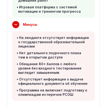
домашних работ
Игровая платформа с системой
мотивации и трекингом прогресса
Минусы
На лендинге отсутствует информация
о государственной образовательной
лицензии
Нет детального поурочного плана
тем в открытом доступе
Обещание 80+ баллов с любого
уровня без входного тестирования
выглядит завышенным
Отсутствует информация о выдаче
официального документа об обучении
Программа не включает подготовку к
олимпиадам из перечня РСОШ