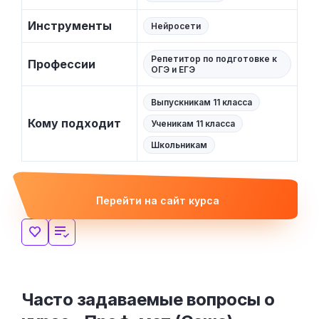
Инструменты
Нейросети
Репетитор по подготовке к
Профессии
ОГЭ и ЕГЭ
Выпускникам 11 класса
Кому подходит
Ученикам 11 класса
Школьникам
Перейти на сайт курса
Часто задаваемые вопросы о