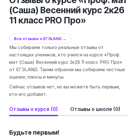
Отзывы о курсе «Проф. мат
(Саша) Весенний курс 2к26
11 класс PRO Про»
Все отзывы о ЕГЭLAND →
Мы собираем только реальные отзывы от
настоящих учеников, кто учился на курсе «Проф.
мат (Саша) Весенний курс 2к26 11 класс PRO Про»
от ЕГЭLAND. Таким образом мы собираем честные
оценки, плюсы и минусы.
Сейчас отзывов нет, но вы можете быть первым,
кто его добавит.
Отзывы о курсе (0)
Отзывы о школе (0)
Будьте первым!