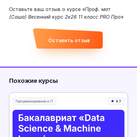
Оставьте ваш отзыв о курсе «
Проф. мат
(Саша) Весенний курс 2к26 11 класс PRO Про
»
Оставить отзыв
Похожие курсы
Программирование и IT
9.7