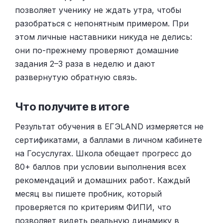
позволяет ученику не ждать утра, чтобы
разобраться с непонятным примером. При
этом личные наставники никуда не делись:
они по-прежнему проверяют домашние
задания 2–3 раза в неделю и дают
развернутую обратную связь.
Что получите в итоге
Результат обучения в ЕГЭLAND измеряется не
сертификатами, а баллами в личном кабинете
на Госуслугах. Школа обещает прогресс до
80+ баллов при условии выполнения всех
рекомендаций и домашних работ. Каждый
месяц вы пишете пробник, который
проверяется по критериям ФИПИ, что
позволяет видеть реальную динамику в