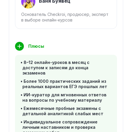
Ваня Буявец
Основатель Checkroi, продюсер, эксперт
в выборе онлайн-курсов
Плюсы
8–12 онлайн-уроков в месяц с
доступом к записям до конца
экзаменов
Более 1000 практических заданий из
реальных вариантов ЕГЭ прошлых лет
ИИ-куратор для мгновенных ответов
на вопросы по учебному материалу
Ежемесячные пробные экзамены с
детальной аналитикой слабых мест
Индивидуальное сопровождение
личным наставником и проверка