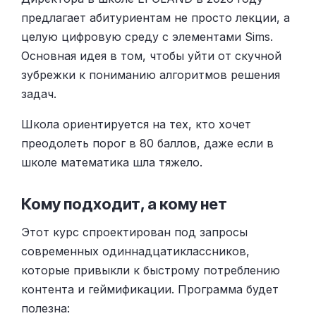
предлагает абитуриентам не просто лекции, а
целую цифровую среду с элементами Sims.
Основная идея в том, чтобы уйти от скучной
зубрежки к пониманию алгоритмов решения
задач.
Школа ориентируется на тех, кто хочет
преодолеть порог в 80 баллов, даже если в
школе математика шла тяжело.
Кому подходит, а кому нет
Этот курс спроектирован под запросы
современных одиннадцатиклассников,
которые привыкли к быстрому потреблению
контента и геймификации. Программа будет
полезна: