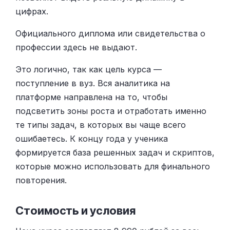
цифрах.
Официального диплома или свидетельства о
профессии здесь не выдают.
Это логично, так как цель курса —
поступление в вуз. Вся аналитика на
платформе направлена на то, чтобы
подсветить зоны роста и отработать именно
те типы задач, в которых вы чаще всего
ошибаетесь. К концу года у ученика
формируется база решенных задач и скриптов,
которые можно использовать для финального
повторения.
Стоимость и условия