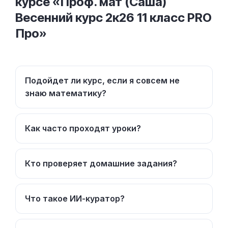
курсе «Проф. мат (Саша)
Весенний курс 2к26 11 класс PRO
Про»
Подойдет ли курс, если я совсем не
знаю математику?
Как часто проходят уроки?
Кто проверяет домашние задания?
Что такое ИИ-куратор?