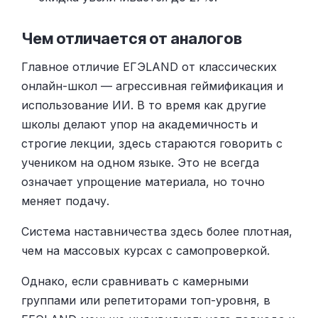
Чем отличается от аналогов
Главное отличие ЕГЭLAND от классических
онлайн-школ — агрессивная геймификация и
использование ИИ. В то время как другие
школы делают упор на академичность и
строгие лекции, здесь стараются говорить с
учеником на одном языке. Это не всегда
означает упрощение материала, но точно
меняет подачу.
Система наставничества здесь более плотная,
чем на массовых курсах с самопроверкой.
Однако, если сравнивать с камерными
группами или репетиторами топ-уровня, в