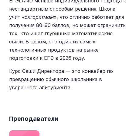
ЕГЭLAND меньше индивидуального подхода к
нестандартным способам решения. Школа
учит «
алгоритмам
», что отлично работает для
получения 80–90 баллов, но может ограничить
тех, кто ищет глубинные математические
связи. В целом, это один из самых
технологичных продуктов на рынке
подготовки к ЕГЭ в 2026 году.
Курс Саши Директора — это конвейер по
превращению обычного школьника в
уверенного абитуриента.
Преподаватели