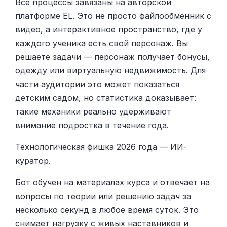
Все процессы завязаны на авторской
платформе EL. Это не просто файлообменник с
видео, а интерактивное пространство, где у
каждого ученика есть свой персонаж. Вы
решаете задачи — персонаж получает бонусы,
одежду или виртуальную недвижимость. Для
части аудитории это может показаться
детским садом, но статистика доказывает:
такие механики реально удерживают
внимание подростка в течение года.
Технологическая фишка 2026 года — ИИ-
куратор.
Бот обучен на материалах курса и отвечает на
вопросы по теории или решению задач за
несколько секунд в любое время суток. Это
снимает нагрузку с живых наставников и