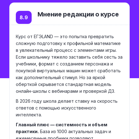
Мнение редакции о курсе
8.9
Курс от ЕГЭLAND — это попытка превратить
сложную подготовку к профильной математике
в увлекательный процесс с элементами игры.
Если школьнику тяжело заставить себя сесть за
учебники, формат с созданием персонажа и
покупкой виртуальных машин может сработать
как дополнительный стимул. Но за яркой
оберткой скрывается стандартная модель
онлайн-школы с вебинарами и проверкой ДЗ.
В 2026 году школа делает ставку на скорость
ответов с помощью искусственного
интеллекта.
Главный плюс — системность и объем
практики.
База из 1000 актуальных задач и
ежемесячные пробники позволяют