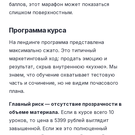
баллов, этот марафон может показаться
слишком поверхностным.
Программа курса
На лендинге программа представлена
максимально сжато. Это типичный
маркетинговый ход: продать эмоцию и
результат, скрыв внутреннюю «
кухню
». Мы
знаем, что обучение охватывает тестовую
часть и сочинение, но не видим почасового
плана.
Главный риск — отсутствие прозрачности в
объеме материала.
Если в курсе всего 10
уроков, то цена в 5399 рублей выглядит
завышенной. Если же это полноценный