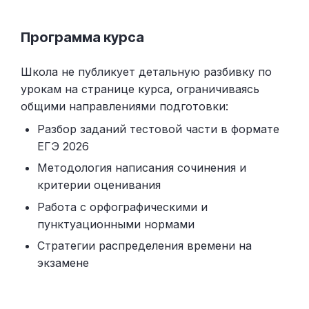
Программа курса
Школа не публикует детальную разбивку по
урокам на странице курса, ограничиваясь
общими направлениями подготовки:
Разбор заданий тестовой части в формате
ЕГЭ 2026
Методология написания сочинения и
критерии оценивания
Работа с орфографическими и
пунктуационными нормами
Стратегии распределения времени на
экзамене