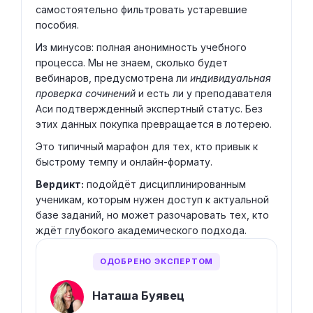
самостоятельно фильтровать устаревшие
пособия.
Из минусов: полная анонимность учебного
процесса. Мы не знаем, сколько будет
вебинаров, предусмотрена ли
индивидуальная
проверка сочинений
и есть ли у преподавателя
Аси подтвержденный экспертный статус. Без
этих данных покупка превращается в лотерею.
Это типичный марафон для тех, кто привык к
быстрому темпу и онлайн-формату.
Вердикт:
подойдёт дисциплинированным
ученикам, которым нужен доступ к актуальной
базе заданий, но может разочаровать тех, кто
ждёт глубокого академического подхода.
ОДОБРЕНО ЭКСПЕРТОМ
Наташа Буявец