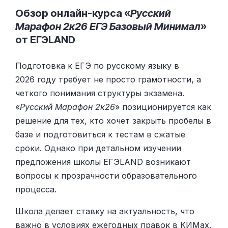
Обзор онлайн-курса «
Русский
Марафон 2к26 ЕГЭ Базовый Минимал
»
от ЕГЭLAND
Подготовка к ЕГЭ по русскому языку в
2026 году требует не просто грамотности, а
четкого понимания структуры экзамена.
«
Русский Марафон 2к26
» позиционируется как
решение для тех, кто хочет закрыть пробелы в
базе и подготовиться к тестам в сжатые
сроки. Однако при детальном изучении
предложения школы ЕГЭLAND возникают
вопросы к прозрачности образовательного
процесса.
Школа делает ставку на актуальность, что
важно в условиях ежегодных правок в КИМах.