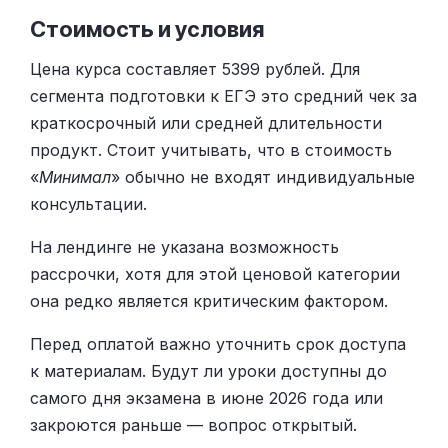
Стоимость и условия
Цена курса составляет 5399 рублей. Для
сегмента подготовки к ЕГЭ это средний чек за
краткосрочный или средней длительности
продукт. Стоит учитывать, что в стоимость
«
Минимал
» обычно не входят индивидуальные
консультации.
На лендинге не указана возможность
рассрочки, хотя для этой ценовой категории
она редко является критическим фактором.
Перед оплатой важно уточнить срок доступа
к материалам. Будут ли уроки доступны до
самого дня экзамена в июне 2026 года или
закроются раньше — вопрос открытый.