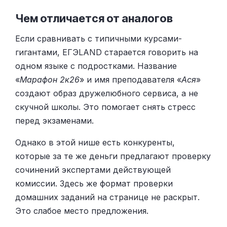
Чем отличается от аналогов
Если сравнивать с типичными курсами-
гигантами, ЕГЭLAND старается говорить на
одном языке с подростками. Название
«
Марафон 2к26
» и имя преподавателя «
Ася
»
создают образ дружелюбного сервиса, а не
скучной школы. Это помогает снять стресс
перед экзаменами.
Однако в этой нише есть конкуренты,
которые за те же деньги предлагают проверку
сочинений экспертами действующей
комиссии. Здесь же формат проверки
домашних заданий на странице не раскрыт.
Это слабое место предложения.