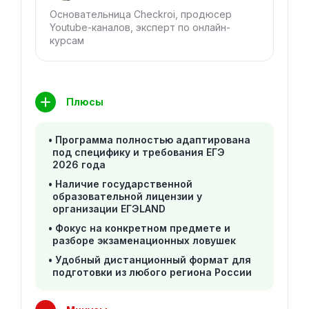
Основательница Checkroi, продюсер
Youtube-каналов, эксперт по онлайн-
курсам
Плюсы
Программа полностью адаптирована
под специфику и требования ЕГЭ
2026 года
Наличие государственной
образовательной лицензии у
организации ЕГЭLAND
Фокус на конкретном предмете и
разборе экзаменационных ловушек
Удобный дистанционный формат для
подготовки из любого региона России