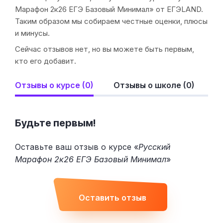
Марафон 2к26 ЕГЭ Базовый Минимал» от ЕГЭLAND.
Таким образом мы собираем честные оценки, плюсы
и минусы.
Сейчас отзывов нет, но вы можете быть первым,
кто его добавит.
Отзывы о курсе (0)
Отзывы о школе (0)
Будьте первым!
Оставьте ваш отзыв о курсе «
Русский
Марафон 2к26 ЕГЭ Базовый Минимал
»
Оставить отзыв