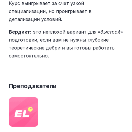
Курс выигрывает за счет узкой
специализации, но проигрывает в
детализации условий.
Вердикт:
это неплохой вариант для «
быстрой
»
подготовки, если вам не нужны глубокие
теоретические дебри и вы готовы работать
самостоятельно.
Преподаватели