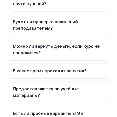
почти нулевой?
Будет ли проверка сочинений
преподавателем?
Можно ли вернуть деньги, если курс не
понравится?
В какое время проходят занятия?
Предоставляются ли учебные
материалы?
Есть ли пробные варианты ЕГЭ в