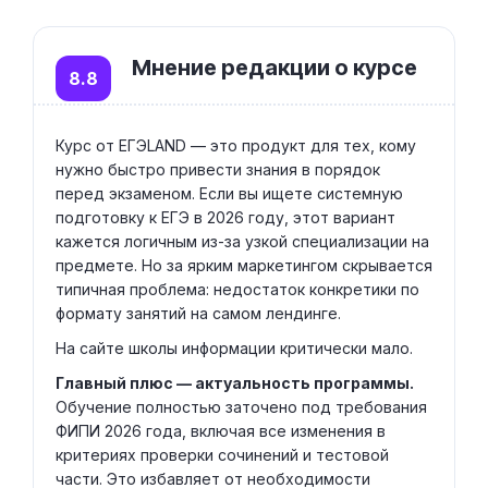
Мнение редакции о курсе
8.8
Курс от ЕГЭLAND — это продукт для тех, кому
нужно быстро привести знания в порядок
перед экзаменом. Если вы ищете системную
подготовку к ЕГЭ в 2026 году, этот вариант
кажется логичным из-за узкой специализации на
предмете. Но за ярким маркетингом скрывается
типичная проблема: недостаток конкретики по
формату занятий на самом лендинге.
На сайте школы информации критически мало.
Главный плюс — актуальность программы.
Обучение полностью заточено под требования
ФИПИ 2026 года, включая все изменения в
критериях проверки сочинений и тестовой
части. Это избавляет от необходимости