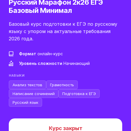
Русский Марафон 2к26 ЕГЭ
Базовый Минимал
Базовый курс подготовки к ЕГЭ по русскому
языку с упором на актуальные требования
2026 года.
Формат
онлайн-курс
Уровень сложности
Начинающий
НАВЫКИ
Анализ текстов
Грамотность
Написание сочинений
Подготовка к ЕГЭ
Русский язык
Курс закрыт