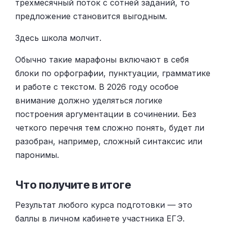
трехмесячный поток с сотней заданий, то
предложение становится выгодным.
Здесь школа молчит.
Обычно такие марафоны включают в себя
блоки по орфографии, пунктуации, грамматике
и работе с текстом. В 2026 году особое
внимание должно уделяться логике
построения аргументации в сочинении. Без
четкого перечня тем сложно понять, будет ли
разобран, например, сложный синтаксис или
паронимы.
Что получите в итоге
Результат любого курса подготовки — это
баллы в личном кабинете участника ЕГЭ.