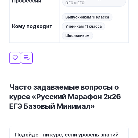
Профессии
ОГЭ и ЕГЭ
Выпускникам 11 класса
Кому подходит
Ученикам 11 класса
Школьникам
Часто задаваемые вопросы о
курсе «Русский Марафон 2к26
ЕГЭ Базовый Минимал»
Подойдет ли курс, если уровень знаний