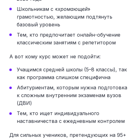
Школьникам с «
хромающей
»
грамотностью, желающим подтянуть
базовый уровень
Тем, кто предпочитает онлайн-обучение
классическим занятиям с репетитором
А вот кому курс может не подойти:
Учащимся средней школы (5–8 классы), так
как программа слишком специфична
Абитуриентам, которым нужна подготовка
к сложным внутренним экзаменам вузов
(ДВИ)
Тем, кто ищет индивидуального
наставничества с ежедневным контролем
Для сильных учеников, претендующих на 95+