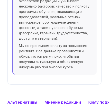
экспертами редакции и учитывает
несколько факторов: качество и полноту
программы обучения, квалификацию
преподавателей, реальные отзывы
выпускников, соотношение цены и
ценности, а также условия обучения
(рассрочка, гарантии трудоустройства,
доступ к материалам).
Мы не принимаем оплату за повышение
рейтинга. Все данные проверяются и
обновляются регулярно, чтобы вы
получали актуальную и объективную
информацию при выборе курса.
Альтернативы
Мнение редакции
Кому под