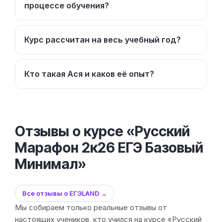
процессе обучения?
Курс рассчитан на весь учебный год?
Кто такая Ася и каков её опыт?
Отзывы о курсе «Русский
Марафон 2к26 ЕГЭ Базовый
Минимал»
Все отзывы о ЕГЭLAND →
Мы собираем только реальные отзывы от
настоящих учеников, кто учился на курсе «Русский