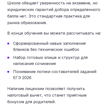
Школа обещает уверенность на экзамене, но
юридических гарантий добора определенного
балла нет. Это стандартная практика для
рынка образования.
В конце обучения вы можете рассчитывать на:
Сформированный навык заполнения
бланков без технических ошибок
Набор готовых клише и структур для
написания сочинения
Понимание логики составителей заданий
ЕГЭ 2026
Наличие лицензии позволяет получить
налоговый вычет, что станет приятным
бонусом для родителей.