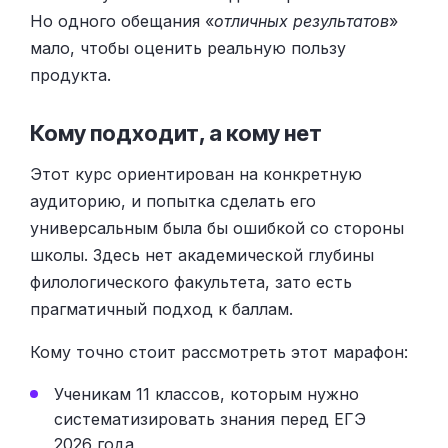
Но одного обещания «
отличных результатов
»
мало, чтобы оценить реальную пользу
продукта.
Кому подходит, а кому нет
Этот курс ориентирован на конкретную
аудиторию, и попытка сделать его
универсальным была бы ошибкой со стороны
школы. Здесь нет академической глубины
филологического факультета, зато есть
прагматичный подход к баллам.
Кому точно стоит рассмотреть этот марафон:
Ученикам 11 классов, которым нужно
систематизировать знания перед ЕГЭ
2026 года