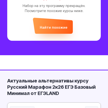
Набор на эту программу прекращён.
Посмотрите похожие курсы ниже.
Найти похожие
Актуальные альтернативы курсу
Русский Марафон 2к26 ЕГЭ Базовый
Минимал от ЕГЭLAND