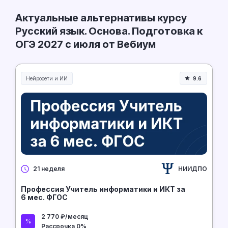
Актуальные альтернативы курсу
Русский язык. Основа. Подготовка к
ОГЭ 2027 с июля от Вебиум
Нейросети и ИИ
9.6
Нейросети и искусственный интеллект
НИИДПО
21 неделя
Профессия Учитель информатики и ИКТ за
6 мес. ФГОС
2 770 ₽/месяц
Рассрочка 0%