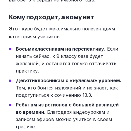
Кому подходит, а кому нет
Этот курс будет максимально полезен двум
категориям учеников:
Восьмиклассникам на перспективу.
Если
начать сейчас, к 9 классу база будет
железной, и останется только оттачивать
практику.
Девятиклассникам с «
нулевым
» уровнем.
Тем, кто боится изложений и не знает, как
подступиться к сочинению 13.3.
Ребятам из регионов с большой разницей
во времени.
Благодаря видеоурокам и
записям эфиров можно учиться в своем
графике.