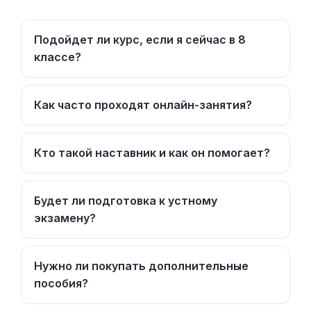
Подойдет ли курс, если я сейчас в 8
классе?
Как часто проходят онлайн-занятия?
Кто такой наставник и как он помогает?
Будет ли подготовка к устному
экзамену?
Нужно ли покупать дополнительные
пособия?