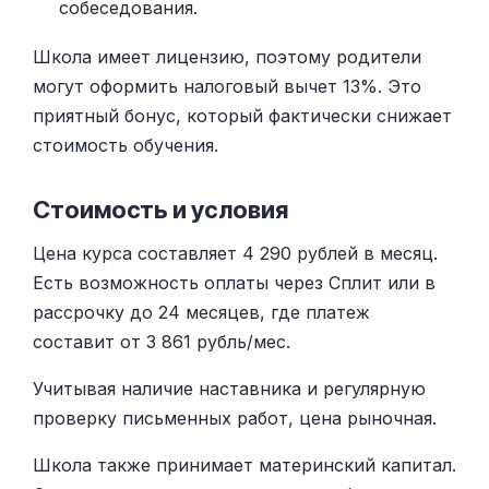
собеседования.
Школа имеет лицензию, поэтому родители
могут оформить налоговый вычет 13%. Это
приятный бонус, который фактически снижает
стоимость обучения.
Стоимость и условия
Цена курса составляет 4 290 рублей в месяц.
Есть возможность оплаты через Сплит или в
рассрочку до 24 месяцев, где платеж
составит от 3 861 рубль/мес.
Учитывая наличие наставника и регулярную
проверку письменных работ, цена рыночная.
Школа также принимает материнский капитал.