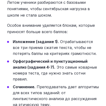
Летом ученики разбираются с базовыми
понятиями, чтобы сентябрьская нагрузка в
школе не стала шоком.
Особое внимание уделяется блокам, которые
приносят больше всего баллов:
Изложение (задание 1).
Отрабатываются
все три приема сжатия текста, чтобы не
потерять баллы на критериях грамотности.
Орфографический и пунктуационный
анализ (задания 4-7).
Это самые коварные
номера теста, где нужно знать сотни
правил.
Сочинение.
Преподаватель дает алгоритмы
для всех типов заданий: от
лингвистического анализа до рассуждения
на этическую тему.