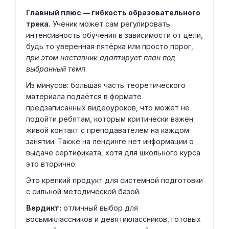
Главный плюс — гибкость образовательного
трека.
Ученик может сам регулировать
интенсивность обучения в зависимости от цели,
будь то уверенная пятёрка или просто порог,
при этом наставник адаптирует план под
выбранный темп
.
Из минусов: большая часть теоретического
материала подаётся в формате
предзаписанных видеоуроков, что может не
подойти ребятам, которым критически важен
живой контакт с преподавателем на каждом
занятии. Также на лендинге нет информации о
выдаче сертификата, хотя для школьного курса
это вторично.
Это крепкий продукт для системной подготовки
с сильной методической базой.
Вердикт:
отличный выбор для
восьмиклассников и девятиклассников, готовых