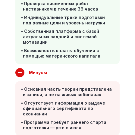
Проверка письменных работ
наставником в течение 36 часов
Индивидуальные треки подготовки
под разные цели и уровень нагрузки
Собственная платформа с базой
актуальных заданий и системой
мотивации
Возможность оплаты обучения с
помощью материнского капитала
Минусы
Основная часть теории представлена
в записи, а не на живых вебинарах
Отсутствует информация о выдаче
официального сертификата по
окончании
Программа требует раннего старта
подготовки — уже с июля