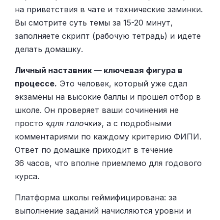
на приветствия в чате и технические заминки.
Вы смотрите суть темы за 15-20 минут,
заполняете скрипт (рабочую тетрадь) и идете
делать домашку.
Личный наставник — ключевая фигура в
процессе.
Это человек, который уже сдал
экзамены на высокие баллы и прошел отбор в
школе. Он проверяет ваши сочинения не
просто «
для галочки
», а с подробными
комментариями по каждому критерию ФИПИ.
Ответ по домашке приходит в течение
36 часов, что вполне приемлемо для годового
курса.
Платформа школы геймифицирована: за
выполнение заданий начисляются уровни и