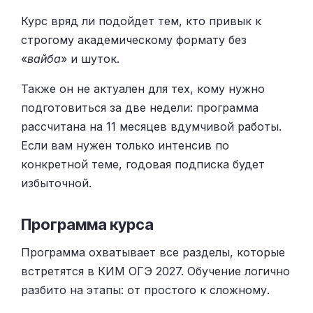
Курс вряд ли подойдет тем, кто привык к
строгому академическому формату без
«
вайба
» и шуток.
Также он не актуален для тех, кому нужно
подготовиться за две недели: программа
рассчитана на 11 месяцев вдумчивой работы.
Если вам нужен только интенсив по
конкретной теме, годовая подписка будет
избыточной.
Программа курса
Программа охватывает все разделы, которые
встретятся в КИМ ОГЭ 2027. Обучение логично
разбито на этапы: от простого к сложному.