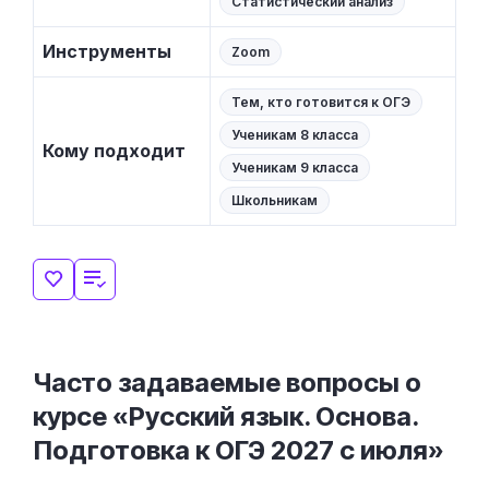
Статистический анализ
Инструменты
Zoom
Тем, кто готовится к ОГЭ
Ученикам 8 класса
Кому подходит
Ученикам 9 класса
Школьникам
Часто задаваемые вопросы о
курсе «Русский язык. Основа.
Подготовка к ОГЭ 2027 с июля»