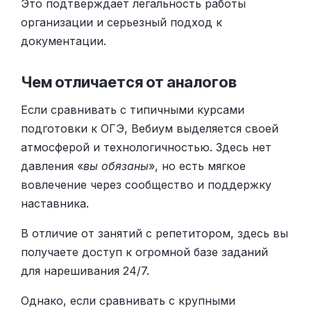
Это подтверждает легальность работы
организации и серьезный подход к
документации.
Чем отличается от аналогов
Если сравнивать с типичными курсами
подготовки к ОГЭ, Вебиум выделяется своей
атмосферой и технологичностью. Здесь нет
давления «
вы обязаны
», но есть мягкое
вовлечение через сообщество и поддержку
наставника.
В отличие от занятий с репетитором, здесь вы
получаете доступ к огромной базе заданий
для нарешивания 24/7.
Однако, если сравнивать с крупными