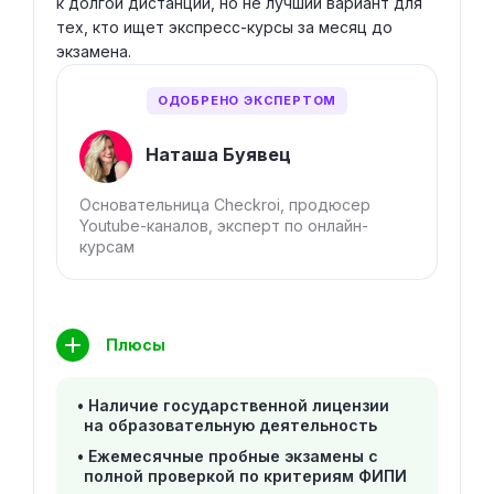
к долгой дистанции, но не лучший вариант для
тех, кто ищет экспресс-курсы за месяц до
экзамена.
ОДОБРЕНО ЭКСПЕРТОМ
Наташа Буявец
Основательница Checkroi, продюсер
Youtube-каналов, эксперт по онлайн-
курсам
Плюсы
Наличие государственной лицензии
на образовательную деятельность
Ежемесячные пробные экзамены с
полной проверкой по критериям ФИПИ