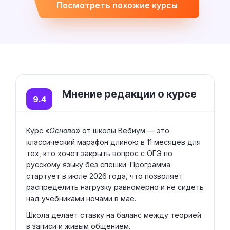
Посмотреть похожие курсы
Мнение редакции о курсе
9.4
Курс «
Основа
» от школы Вебиум — это
классический марафон длиною в 11 месяцев для
тех, кто хочет закрыть вопрос с ОГЭ по
русскому языку без спешки. Программа
стартует в июле 2026 года, что позволяет
распределить нагрузку равномерно и не сидеть
над учебниками ночами в мае.
Школа делает ставку на баланс между теорией
в записи и живым общением.