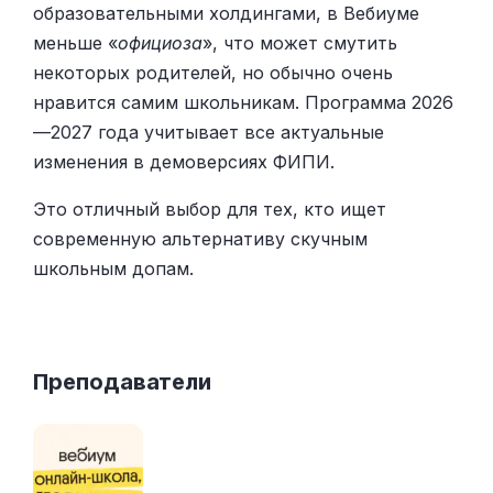
образовательными холдингами, в Вебиуме
меньше «
официоза
», что может смутить
некоторых родителей, но обычно очень
нравится самим школьникам. Программа 2026
—2027 года учитывает все актуальные
изменения в демоверсиях ФИПИ.
Это отличный выбор для тех, кто ищет
современную альтернативу скучным
школьным допам.
Преподаватели