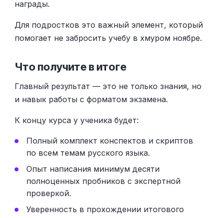
награды.
Для подростков это важный элемент, который
помогает не забросить учебу в хмуром ноябре.
Что получите в итоге
Главный результат — это не только знания, но
и навык работы с форматом экзамена.
К концу курса у ученика будет:
Полный комплект конспектов и скриптов
по всем темам русского языка.
Опыт написания минимум десяти
полноценных пробников с экспертной
проверкой.
Уверенность в прохождении итогового