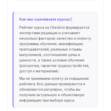
Как мы оцениваем курсы
Рейтинг курса на Checkroi формируется
экспертами редакции и учитывает
несколько факторов: качество и полноту
программы обучения, квалификацию
преподавателей, реальные отзывы
выпускников, соотношение цены и
ценности, а также условия обучения
(рассрочка, гарантии трудоустройства,
доступ к материалам).
Мы не принимаем оплату за повышение
рейтинга. Все данные проверяются и
обновляются регулярно, чтобы вы
получали актуальную и объективную
информацию при выборе курса.