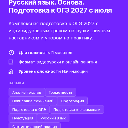
Русский язык. Основа.
Подготовка к ОГЭ 2027 с июля
Комплексная подготовка к ОГЭ 2027 с
индивидуальным треком нагрузки, личным
наставником и упором на практику.
Длительность
11 месяцев
Формат
видеоуроки и онлайн-занятия
Уровень сложности
Начинающий
НАВЫКИ
Анализ текстов
Грамотность
Написание сочинений
Орфография
Подготовка к ОГЭ
Подготовка к экзаменам
Пунктуация
Русский язык
Статистический анализ