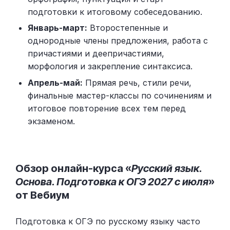
подготовки к итоговому собеседованию.
Январь-март:
Второстепенные и
однородные члены предложения, работа с
причастиями и деепричастиями,
морфология и закрепление синтаксиса.
Апрель-май:
Прямая речь, стили речи,
финальные мастер-классы по сочинениям и
итоговое повторение всех тем перед
экзаменом.
Обзор онлайн-курса «
Русский язык.
Основа. Подготовка к ОГЭ 2027 с июля
»
от Вебиум
Подготовка к ОГЭ по русскому языку часто