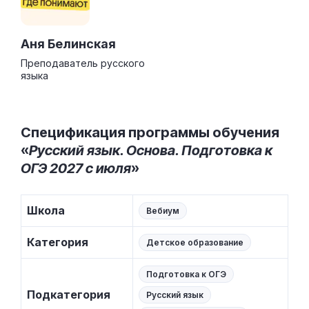
Аня Белинская
Преподаватель русского
языка
Спецификация программы обучения
«
Русский язык. Основа. Подготовка к
ОГЭ 2027 с июля
»
Школа
Вебиум
Категория
Детское образование
Подготовка к ОГЭ
Подкатегория
Русский язык