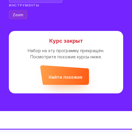
ИНСТРУМЕНТЫ
Zoom
Курс закрыт
Набор на эту программу прекращён.
Посмотрите похожие курсы ниже.
Найти похожие