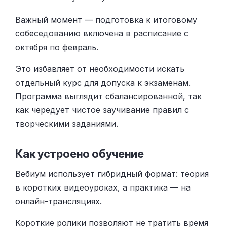
Важный момент — подготовка к итоговому
собеседованию включена в расписание с
октября по февраль.
Это избавляет от необходимости искать
отдельный курс для допуска к экзаменам.
Программа выглядит сбалансированной, так
как чередует чистое заучивание правил с
творческими заданиями.
Как устроено обучение
Вебиум использует гибридный формат: теория
в коротких видеоуроках, а практика — на
онлайн-трансляциях.
Короткие ролики позволяют не тратить время