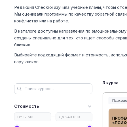
Редакция Checkroi изучила учебные планы, чтобы отс
Мы оценивали программы по качеству обратной связи
конфликтах или на работе.
В каталоге доступны направления по эмоциональному 
созданы специально для тех, кто ищет способы справ
близких.
Выбирайте подходящий формат и стоимость, использу
пару кликов.
3 курса
Психоло
Стоимость
—