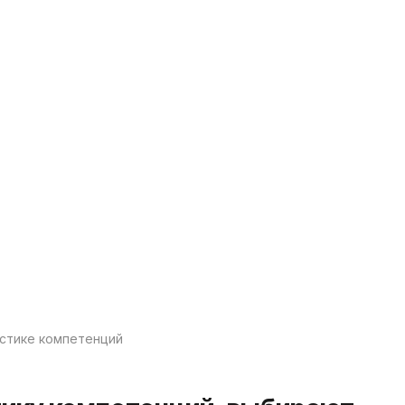
остике компетенций