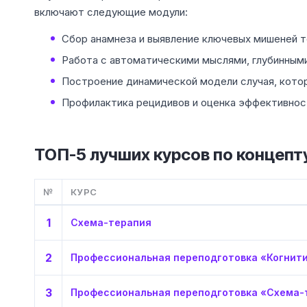
включают следующие модули:
Сбор анамнеза и выявление ключевых мишеней т
Работа с автоматическими мыслями, глубинным
Построение динамической модели случая, кото
Профилактика рецидивов и оценка эффективнос
ТОП-5 лучших курсов по концепт
№
КУРС
1
Схема-терапия
2
Профессиональная переподготовка «Когнит
3
Профессиональная переподготовка «Схема-