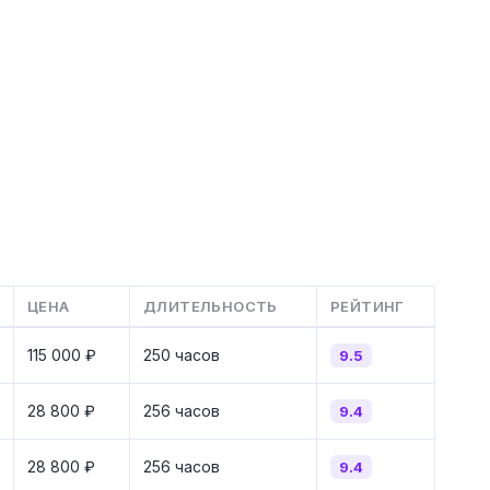
ЦЕНА
ДЛИТЕЛЬНОСТЬ
РЕЙТИНГ
115 000 ₽
250 часов
9.5
28 800 ₽
256 часов
9.4
28 800 ₽
256 часов
9.4