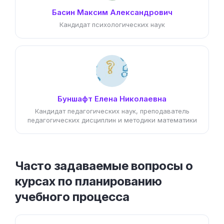
Басин Максим Александрович
Кандидат психологических наук
Буншафт Елена Николаевна
Кандидат педагогических наук, преподаватель
педагогических дисциплин и методики математики
Часто задаваемые вопросы о
курсах по планированию
учебного процесса