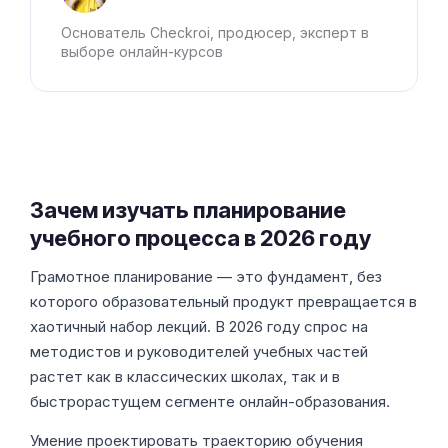
Основатель Checkroi, продюсер, эксперт в
выборе онлайн-курсов
Зачем изучать планирование
учебного процесса в 2026 году
Грамотное планирование — это фундамент, без
которого образовательный продукт превращается в
хаотичный набор лекций. В 2026 году спрос на
методистов и руководителей учебных частей
растет как в классических школах, так и в
быстрорастущем сегменте онлайн-образования.
Умение проектировать траекторию обучения