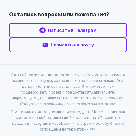
Остались вопросы или пожелания?
Написать в Телеграм
Написать на почту
Этот сайт содержит партнёрские ссылки. Мы можем получить
комиссию за покупки, совершённые по нашим ссылкам, без
дополнительных затрат для вас. Это помогает нам
поддерживать проект и предоставлять актуальную
информацию. Для таких ссылок работает пометка «
Реклама.
Информация о рекламодателе по ссылкам в статье.
»
В материалах могут упоминаться продукты Meta* — признана
экстремистской организацией и запрещена в России, её
продукты Instagram и Facebook (инстаграм и фейсбук) также
запрещены на территории РФ.