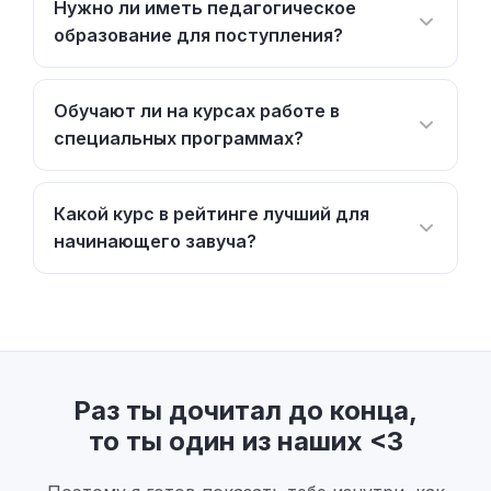
Нужно ли иметь педагогическое
образование для поступления?
Обучают ли на курсах работе в
специальных программах?
Какой курс в рейтинге лучший для
начинающего завуча?
Раз ты дочитал до конца,
то ты один из наших <3