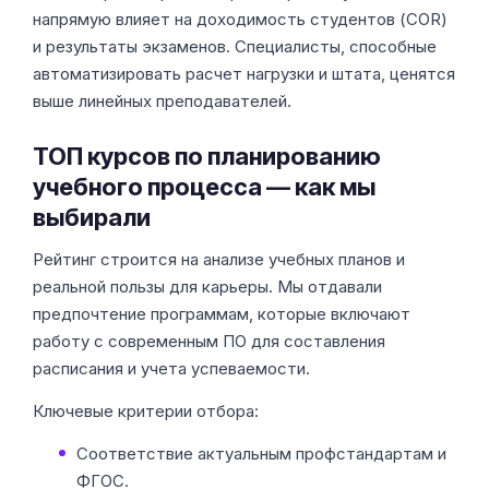
напрямую влияет на доходимость студентов (COR)
и результаты экзаменов. Специалисты, способные
автоматизировать расчет нагрузки и штата, ценятся
выше линейных преподавателей.
ТОП курсов по планированию
учебного процесса — как мы
выбирали
Рейтинг строится на анализе учебных планов и
реальной пользы для карьеры. Мы отдавали
предпочтение программам, которые включают
работу с современным ПО для составления
расписания и учета успеваемости.
Ключевые критерии отбора:
Соответствие актуальным профстандартам и
ФГОС.