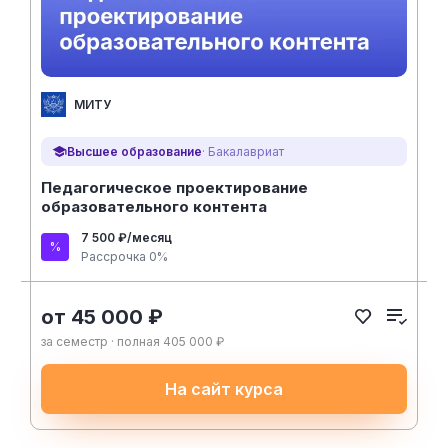
МИТУ
Высшее образование
· Бакалавриат
Педагогическое проектирование
образовательного контента
7 500 ₽/месяц
Рассрочка 0%
от 45 000 ₽
за семестр · полная 405 000 ₽
На сайт курса