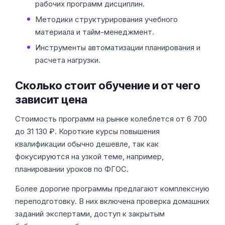
рабочих программ дисциплин.
Методики структурирования учебного
материала и тайм-менеджмент.
Инструменты автоматизации планирования и
расчета нагрузки.
Сколько стоит обучение и от чего
зависит цена
Стоимость программ на рынке колеблется от 6 700
до 31 130 ₽. Короткие курсы повышения
квалификации обычно дешевле, так как
фокусируются на узкой теме, например,
планировании уроков по ФГОС.
Более дорогие программы предлагают комплексную
переподготовку. В них включена проверка домашних
заданий экспертами, доступ к закрытым