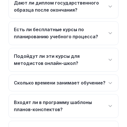
Дают ли диплом государственного
образца после окончания?
Есть ли бесплатные курсы по
планированию учебного процесса?
Подойдут ли эти курсы для
методистов онлайн-школ?
Сколько времени занимает обучение?
Входят ли в программу шаблоны
планов-конспектов?