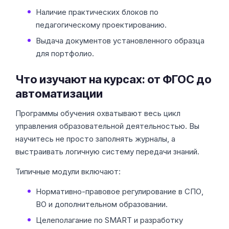
Наличие практических блоков по
педагогическому проектированию.
Выдача документов установленного образца
для портфолио.
Что изучают на курсах: от ФГОС до
автоматизации
Программы обучения охватывают весь цикл
управления образовательной деятельностью. Вы
научитесь не просто заполнять журналы, а
выстраивать логичную систему передачи знаний.
Типичные модули включают:
Нормативно-правовое регулирование в СПО,
ВО и дополнительном образовании.
Целеполагание по SMART и разработку