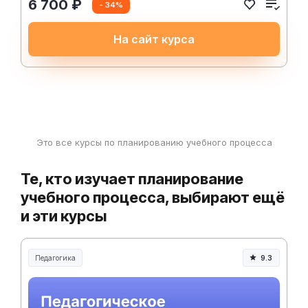
6 700 ₽
- 34%
На сайт курса
Это все курсы по планированию учебного процесса
Те, кто изучает планирование
учебного процесса, выбирают ещё
и эти курсы
Педагогика
9.3
Образование и педагогика