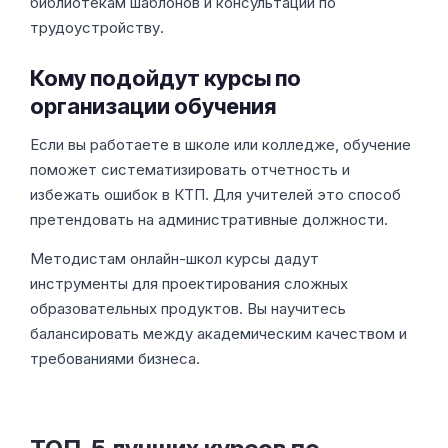
библиотекам шаблонов и консультации по
трудоустройству.
Кому подойдут курсы по
организации обучения
Если вы работаете в школе или колледже, обучение
поможет систематизировать отчетность и
избежать ошибок в КТП. Для учителей это способ
претендовать на административные должности.
Методистам онлайн-школ курсы дадут
инструменты для проектирования сложных
образовательных продуктов. Вы научитесь
балансировать между академическим качеством и
требованиями бизнеса.