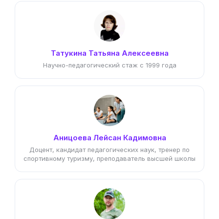
Татукина Татьяна Алексеевна
Научно-педагогический стаж с 1999 года
Аницоева Лейсан Кадимовна
Доцент, кандидат педагогических наук, тренер по
спортивному туризму, преподаватель высшей школы