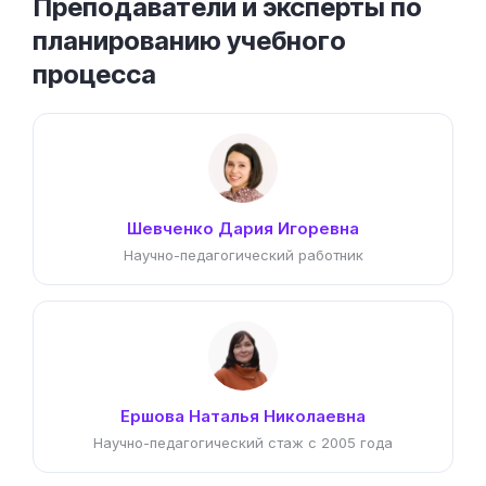
Преподаватели и эксперты по
планированию учебного
процесса
Шевченко Дария Игоревна
Научно-педагогический работник
Ершова Наталья Николаевна
Научно-педагогический стаж с 2005 года