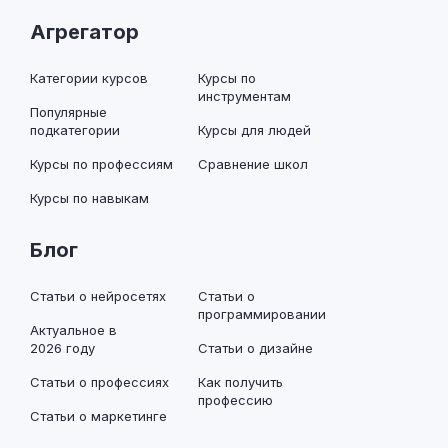
Агрегатор
Категории курсов
Курсы по
инструментам
Популярные
подкатегории
Курсы для людей
Курсы по профессиям
Сравнение школ
Курсы по навыкам
Блог
Статьи о нейросетях
Статьи о
программировании
Актуальное в
2026 году
Статьи о дизайне
Статьи о профессиях
Как получить
профессию
Статьи о маркетинге