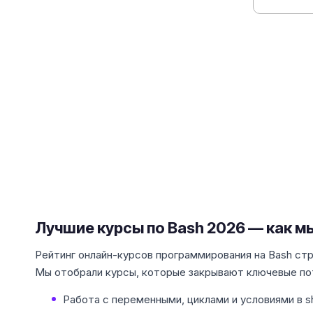
Лучшие курсы по Bash 2026 — как м
Рейтинг онлайн-курсов программирования на Bash стр
Мы отобрали курсы, которые закрывают ключевые по
Работа с переменными, циклами и условиями в sh