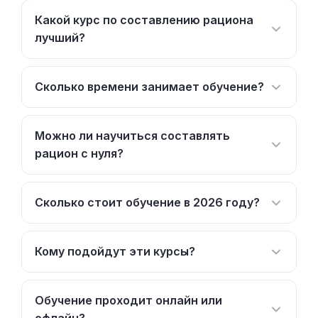
Какой курс по составлению рациона
лучший?
Сколько времени занимает обучение?
Можно ли научиться составлять
рацион с нуля?
Сколько стоит обучение в 2026 году?
Кому подойдут эти курсы?
Обучение проходит онлайн или