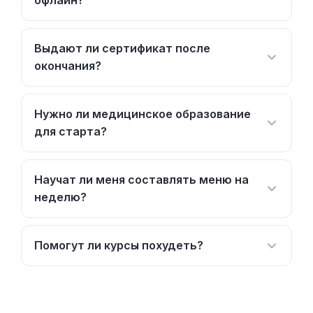
офлайн?
Выдают ли сертификат после
окончания?
Нужно ли медицинское образование
для старта?
Научат ли меня составлять меню на
неделю?
Помогут ли курсы похудеть?