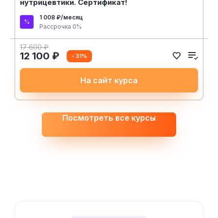
нутрицевтики. Сертификат!
1 008 ₽/месяц
Рассрочка 0%
17 600 ₽
12 100 ₽
- 31%
На сайт курса
Посмотреть все курсы