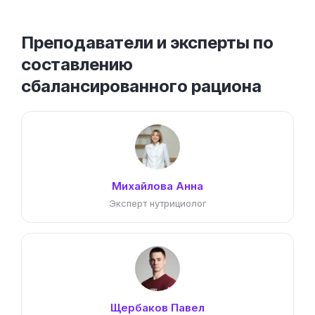
Преподаватели и эксперты по
составлению
сбалансированного рациона
Михайлова Анна
Эксперт нутрициолог
Щербаков Павел