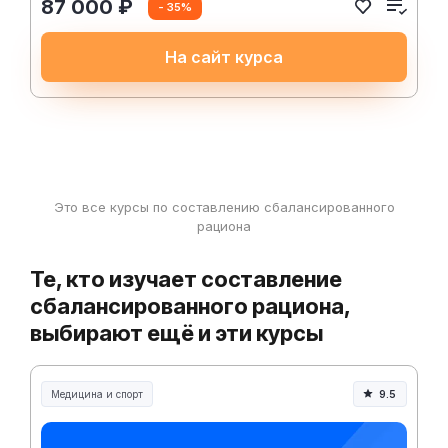
87 000 ₽
- 35%
На сайт курса
Это все курсы по составлению сбалансированного
рациона
Те, кто изучает составление
сбалансированного рациона,
выбирают ещё и эти курсы
Медицина и спорт
9.5
Медицина, спорт и здоровье