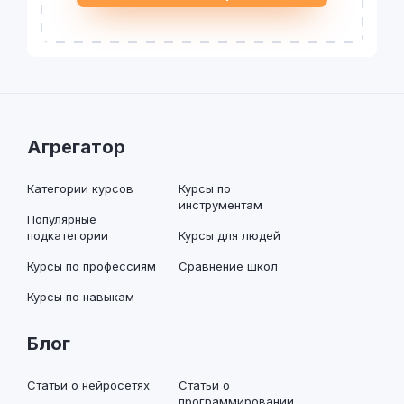
Агрегатор
Категории курсов
Курсы по
инструментам
Популярные
подкатегории
Курсы для людей
Курсы по профессиям
Сравнение школ
Курсы по навыкам
Блог
Статьи о нейросетях
Статьи о
программировании