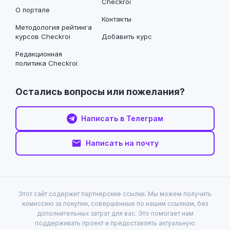
Checkroi
О портале
Контакты
Методология рейтинга
курсов Checkroi
Добавить курс
Редакционная
политика Checkroi
Остались вопросы или пожелания?
Написать в Телеграм
Написать на почту
Этот сайт содержит партнёрские ссылки. Мы можем получить
комиссию за покупки, совершённые по нашим ссылкам, без
дополнительных затрат для вас. Это помогает нам
поддерживать проект и предоставлять актуальную