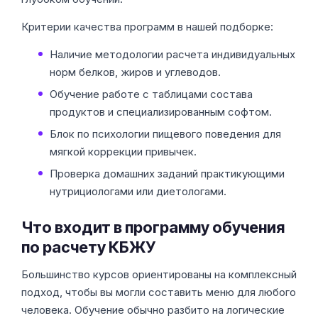
Критерии качества программ в нашей подборке:
Наличие методологии расчета индивидуальных
норм белков, жиров и углеводов.
Обучение работе с таблицами состава
продуктов и специализированным софтом.
Блок по психологии пищевого поведения для
мягкой коррекции привычек.
Проверка домашних заданий практикующими
нутрициологами или диетологами.
Что входит в программу обучения
по расчету КБЖУ
Большинство курсов ориентированы на комплексный
подход, чтобы вы могли составить меню для любого
человека. Обучение обычно разбито на логические