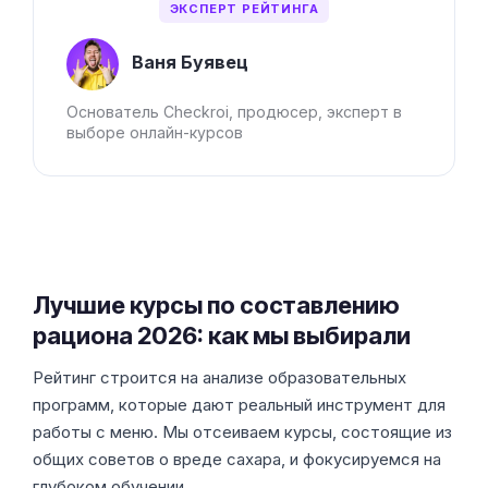
ЭКСПЕРТ РЕЙТИНГА
Ваня Буявец
Основатель Checkroi, продюсер, эксперт в
выборе онлайн-курсов
Лучшие курсы по составлению
рациона 2026: как мы выбирали
Рейтинг строится на анализе образовательных
программ, которые дают реальный инструмент для
работы с меню. Мы отсеиваем курсы, состоящие из
общих советов о вреде сахара, и фокусируемся на
глубоком обучении.