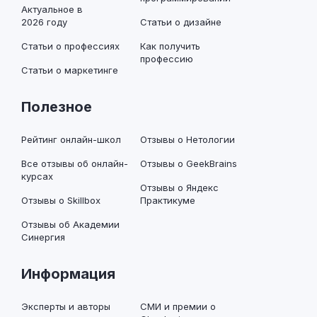
Актуальное в
2026 году
Статьи о дизайне
Статьи о профессиях
Как получить
профессию
Статьи о маркетинге
Полезное
Рейтинг онлайн-школ
Отзывы о Нетологии
Все отзывы об онлайн-
Отзывы о GeekBrains
курсах
Отзывы о Яндекс
Отзывы о Skillbox
Практикуме
Отзывы об Академии
Синергия
Информация
Эксперты и авторы
СМИ и премии о