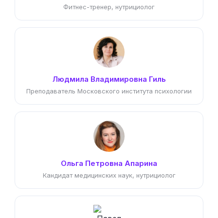
Фитнес-тренер, нутрициолог
Людмила Владимировна Гиль
Преподаватель Московского института психологии
Ольга Петровна Апарина
Кандидат медицинских наук, нутрициолог