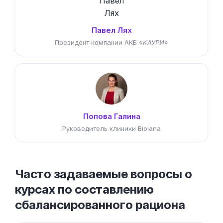
Павел Лях
Президент компании АКБ «
КАУРИ
»
Попова Галина
Руководитель клиники Biolana
Часто задаваемые вопросы о
курсах по составлению
сбалансированного рациона