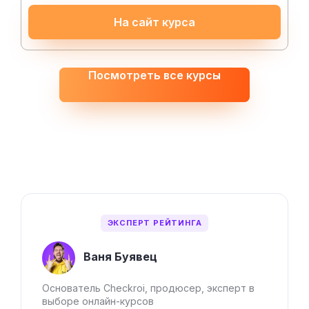
На сайт курса
Посмотреть все курсы
ЭКСПЕРТ РЕЙТИНГА
Ваня Буявец
Основатель Checkroi, продюсер, эксперт в
выборе онлайн-курсов