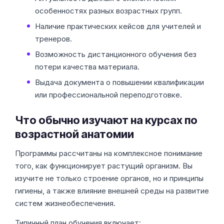
особенностях разных возрастных групп.
Наличие практических кейсов для учителей и
тренеров.
Возможность дистанционного обучения без
потери качества материала.
Выдача документа о повышении квалификации
или профессиональной переподготовке.
Что обычно изучают на курсах по
возрастной анатомии
Программы рассчитаны на комплексное понимание
того, как функционирует растущий организм. Вы
изучите не только строение органов, но и принципы
гигиены, а также влияние внешней среды на развитие
систем жизнеобеспечения.
Типичный план обучения включает: