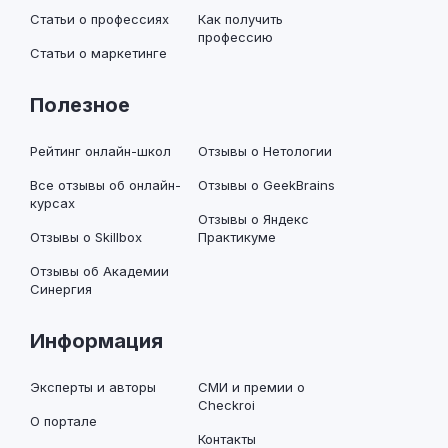
Статьи о профессиях
Как получить
профессию
Статьи о маркетинге
Полезное
Рейтинг онлайн-школ
Отзывы о Нетологии
Все отзывы об онлайн-
Отзывы о GeekBrains
курсах
Отзывы о Яндекс
Отзывы о Skillbox
Практикуме
Отзывы об Академии
Синергия
Информация
Эксперты и авторы
СМИ и премии о
Checkroi
О портале
Контакты