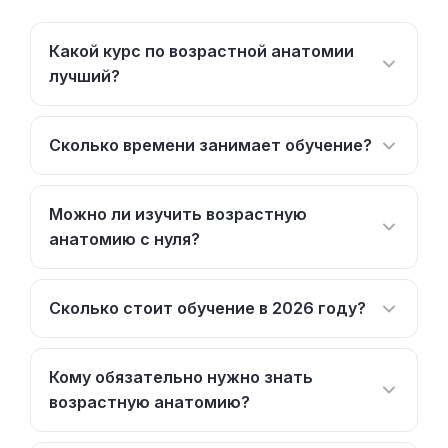
Какой курс по возрастной анатомии
лучший?
Сколько времени занимает обучение?
Можно ли изучить возрастную
анатомию с нуля?
Сколько стоит обучение в 2026 году?
Кому обязательно нужно знать
возрастную анатомию?