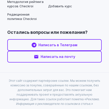
Методология рейтинга
курсов Checkroi
Добавить курс
Редакционная
политика Checkroi
Остались вопросы или пожелания?
Написать в Телеграм
Написать на почту
Этот сайт содержит партнёрские ссылки. Мы можем получить
комиссию за покупки, совершённые по нашим ссылкам, без
дополнительных затрат для вас. Это помогает нам
поддерживать проект и предоставлять актуальную
информацию. Для таких ссылок работает пометка «
Реклама.
Информация о рекламодателе по ссылкам в статье.
»