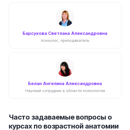
Барсукова Светлана Александровна
психолог, преподаватель
Белан Ангелина Александровна
Научный сотрудник в области психологии
Часто задаваемые вопросы о
курсах по возрастной анатомии