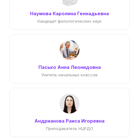
Наумова Каролина Геннадьевна
Кандидат филологических наук
Пасько Анна Леонидовна
Учитель начальных классов
Андрианова Раиса Игоревна
Преподаватель НЦРДО