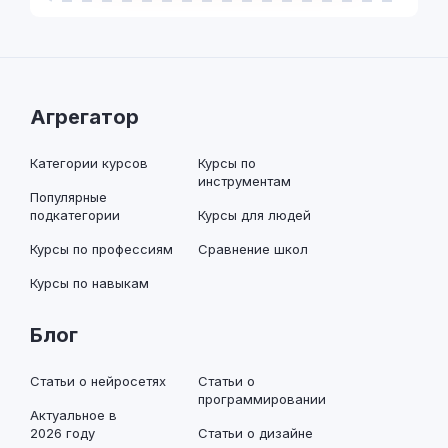
Агрегатор
Категории курсов
Курсы по
инструментам
Популярные
подкатегории
Курсы для людей
Курсы по профессиям
Сравнение школ
Курсы по навыкам
Блог
Статьи о нейросетях
Статьи о
программировании
Актуальное в
2026 году
Статьи о дизайне