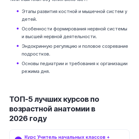
Этапы развития костной и мышечной систем у
детей.
Особенности формирования нервной системы
и высшей нервной деятельности.
Эндокринную регуляцию и половое созревание
подростков.
Основы педиатрии и требования к организации
режима дня.
ТОП-5 лучших курсов по
возрастной анатомии в
2026 году
Курс Учитель начальных классов +