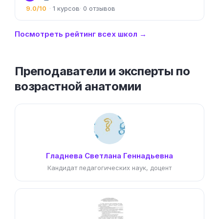
9.0/10
1
0
Посмотреть рейтинг всех школ →
Преподаватели и эксперты по
возрастной анатомии
Гладнева Светлана Геннадьевна
Кандидат педагогических наук, доцент