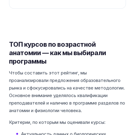
ТОП курсов по возрастной
анатомии — как мы выбирали
программы
Чтобы составить этот рейтинг, мы
проанализировали предложения образовательного
рынка и сфокусировались на качестве методологии.
Основное внимание уделялось квалификации
преподавателей и наличию в программе разделов по
анатомии и физиологии человека.
Критерии, по которым мы оценивали курсы:
Актуальность данных о биологических