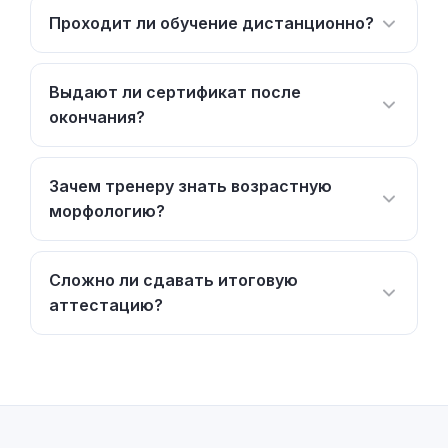
Проходит ли обучение дистанционно?
Выдают ли сертификат после
окончания?
Зачем тренеру знать возрастную
морфологию?
Сложно ли сдавать итоговую
аттестацию?