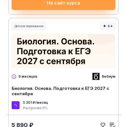
На сайт курса
Детское образование
9.4
Вебиум
9 месяцев
Биология. Основа. Подготовка к ЕГЭ 2027 с
сентября
5 301 ₽/месяц
Рассрочка 0%
5 890 ₽