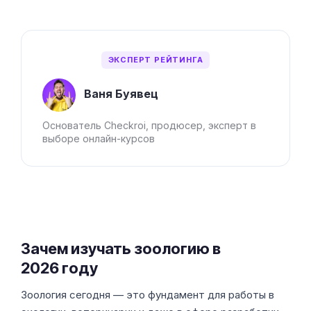
ЭКСПЕРТ РЕЙТИНГА
Ваня Буявец
Основатель Checkroi, продюсер, эксперт в
выборе онлайн-курсов
Зачем изучать зоологию в
2026 году
Зоология сегодня — это фундамент для работы в