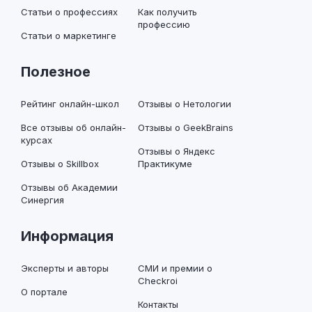
Статьи о профессиях
Как получить
профессию
Статьи о маркетинге
Полезное
Рейтинг онлайн-школ
Отзывы о Нетологии
Все отзывы об онлайн-
Отзывы о GeekBrains
курсах
Отзывы о Яндекс
Отзывы о Skillbox
Практикуме
Отзывы об Академии
Синергия
Информация
Эксперты и авторы
СМИ и премии о
Checkroi
О портале
Контакты