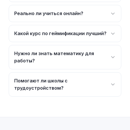
Реально ли учиться онлайн?
Какой курс по геймификации лучший?
Нужно ли знать математику для
работы?
Помогают ли школы с
трудоустройством?