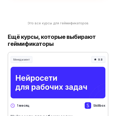
Это все курсы для геймификаторов
Ещё курсы, которые выбирают
геймификаторы
Менеджмент
9.8
Менеджмент и управление
Skillbox
1 месяц