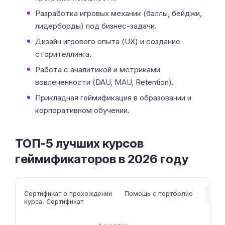
Разработка игровых механик (баллы, бейджи,
лидерборды) под бизнес-задачи.
Дизайн игрового опыта (UX) и создание
сторителлинга.
Работа с аналитикой и метриками
вовлеченности (DAU, MAU, Retention).
Прикладная геймификация в образовании и
корпоративном обучении.
ТОП-5 лучших курсов
геймификаторов в 2026 году
Чит
Сертификат о прохождении
Помощь с портфолио
курса, Сертификат