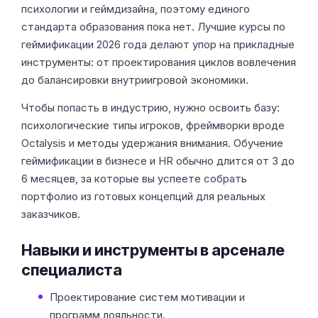
психологии и геймдизайна, поэтому единого
стандарта образования пока нет. Лучшие курсы по
геймификации 2026 года делают упор на прикладные
инструменты: от проектирования циклов вовлечения
до балансировки внутриигровой экономики.
Чтобы попасть в индустрию, нужно освоить базу:
психологические типы игроков, фреймворки вроде
Octalysis и методы удержания внимания. Обучение
геймификации в бизнесе и HR обычно длится от 3 до
6 месяцев, за которые вы успеете собрать
портфолио из готовых концепций для реальных
заказчиков.
Навыки и инструменты в арсенале
специалиста
Проектирование систем мотивации и
программ лояльности.