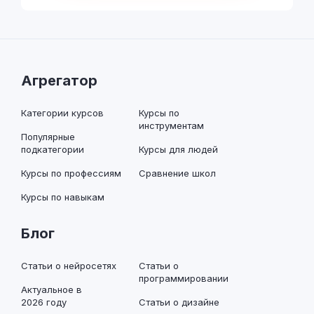
Агрегатор
Категории курсов
Курсы по
инструментам
Популярные
подкатегории
Курсы для людей
Курсы по профессиям
Сравнение школ
Курсы по навыкам
Блог
Статьи о нейросетях
Статьи о
программировании
Актуальное в
2026 году
Статьи о дизайне