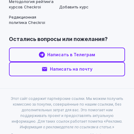
Методология рейтинга
курсов Checkroi
Добавить курс
Редакционная
политика Checkroi
Остались вопросы или пожелания?
Написать в Телеграм
Написать на почту
Этот сайт содержит партнёрские ссылки. Мы можем получить
комиссию за покупки, совершённые по нашим ссылкам, без
дополнительных затрат для вас. Это помогает нам
поддерживать проект и предоставлять актуальную
информацию. Для таких ссылок работает пометка «
Реклама.
Информация о рекламодателе по ссылкам в статье.
»