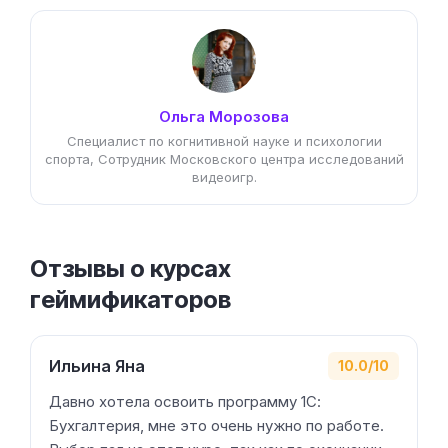
Ольга Морозова
Специалист по когнитивной науке и психологии
спорта, Сотрудник Московского центра исследований
видеоигр.
Отзывы о курсах
геймификаторов
Ильина Яна
10.0/10
Давно хотела освоить программу 1С:
Бухгалтерия, мне это очень нужно по работе.