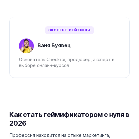
ЭКСПЕРТ РЕЙТИНГА
Ваня Буявец
Основатель Checkroi, продюсер, эксперт в
выборе онлайн-курсов
Как стать геймификатором с нуля в
2026
Профессия находится на стыке маркетинга,