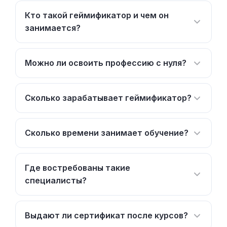
Кто такой геймификатор и чем он
занимается?
Можно ли освоить профессию с нуля?
Сколько зарабатывает геймификатор?
Сколько времени занимает обучение?
Где востребованы такие
специалисты?
Выдают ли сертификат после курсов?