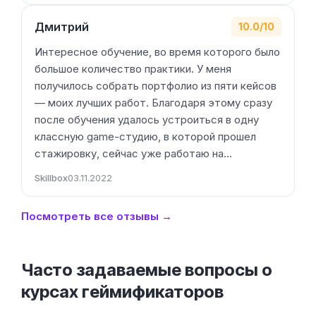
Дмитрий
10.0/10
Интересное обучение, во время которого было
большое количество практики. У меня
получилось собрать портфолио из пяти кейсов
— моих лучших работ. Благодаря этому сразу
после обучения удалось устроиться в одну
классную game-студию, в которой прошел
стажировку, сейчас уже работаю на…
Skillbox
03.11.2022
Посмотреть все отзывы →
Часто задаваемые вопросы о
курсах геймификаторов