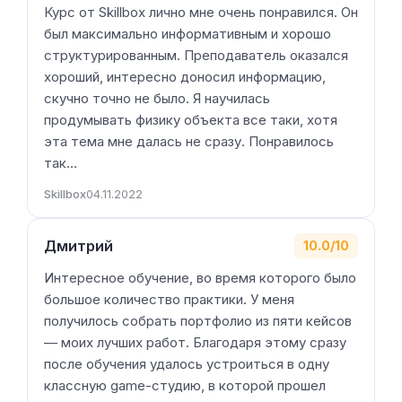
Курс от Skillbox лично мне очень понравился. Он
был максимально информативным и хорошо
структурированным. Преподаватель оказался
хороший, интересно доносил информацию,
скучно точно не было. Я научилась
продумывать физику объекта все таки, хотя
эта тема мне далась не сразу. Понравилось
так…
Skillbox
04.11.2022
Дмитрий
10.0/10
Интересное обучение, во время которого было
большое количество практики. У меня
получилось собрать портфолио из пяти кейсов
— моих лучших работ. Благодаря этому сразу
после обучения удалось устроиться в одну
классную game-студию, в которой прошел