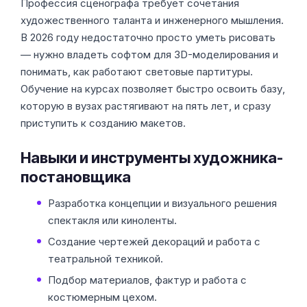
Профессия сценографа требует сочетания
художественного таланта и инженерного мышления.
В 2026 году недостаточно просто уметь рисовать
— нужно владеть софтом для 3D-моделирования и
понимать, как работают световые партитуры.
Обучение на курсах позволяет быстро освоить базу,
которую в вузах растягивают на пять лет, и сразу
приступить к созданию макетов.
Навыки и инструменты художника-
постановщика
Разработка концепции и визуального решения
спектакля или киноленты.
Создание чертежей декораций и работа с
театральной техникой.
Подбор материалов, фактур и работа с
костюмерным цехом.