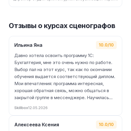
Отзывы о курсах сценографов
Ильина Яна
10.0/10
Давно хотела освоить программу 1С:
Бухгалтерия, мне это очень нужно по работе.
Выбор пал на этот курс, так как по окончании
обучения выдается соответствующий диплом.
Мои впечатления: программа интересная,
хорошая обратная связь, можно общаться в
закрытой группе в мессенджере. Научилась…
Skillbox
12.05.2026
Алексеева Ксения
10.0/10