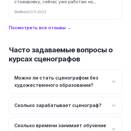
стажировку, сейчас уже работаю на…
Skillbox
03.11.2022
Посмотреть все отзывы →
Часто задаваемые вопросы о
курсах сценографов
Можно ли стать сценографом без
художественного образования?
Сколько зарабатывает сценограф?
Сколько времени занимает обучение