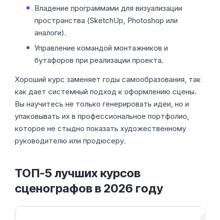
Владение программами для визуализации
пространства (SketchUp, Photoshop или
аналоги).
Управление командой монтажников и
бутафоров при реализации проекта.
Хороший курс заменяет годы самообразования, так
как дает системный подход к оформлению сцены.
Вы научитесь не только генерировать идеи, но и
упаковывать их в профессиональное портфолио,
которое не стыдно показать художественному
руководителю или продюсеру.
ТОП-5 лучших курсов
сценографов в 2026 году