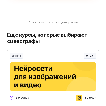
Это все курсы для сценографов
Ещё курсы, которые выбирают
сценографы
Дизайн
9.6
Эдюсон
2 месяца