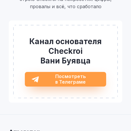
провалы и всё, что сработало
Канал основателя
Checkroi
Вани Буявца
Посмотреть
в Телеграме