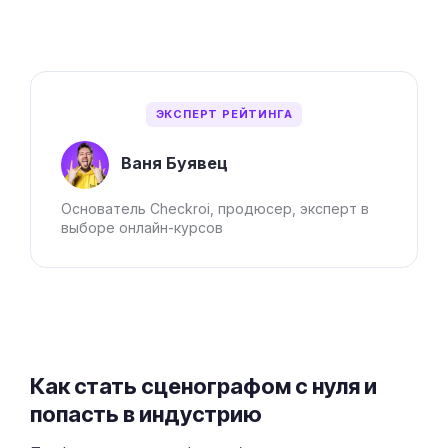
ЭКСПЕРТ РЕЙТИНГА
Ваня Буявец
Основатель Checkroi, продюсер, эксперт в
выборе онлайн-курсов
Как стать сценографом с нуля и
попасть в индустрию