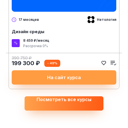
Нетология
17 месяцев
Дизайн среды
8 459 ₽/месяц
Рассрочка 0%
390 750 ₽
199 300 ₽
- 49%
На сайт курса
Посмотреть все курсы