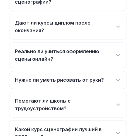
сценографии?
Дают ли курсы диплом после
окончания?
Реально ли учиться оформлению
сцены онлайн?
Нужно ли уметь рисовать от руки?
Помогают ли школы с
трудоустройством?
Какой курс сценографии лучший в