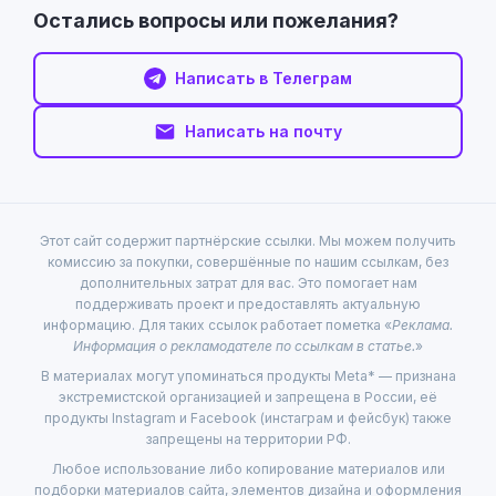
Остались вопросы или пожелания?
Написать в Телеграм
Написать на почту
Этот сайт содержит партнёрские ссылки. Мы можем получить
комиссию за покупки, совершённые по нашим ссылкам, без
дополнительных затрат для вас. Это помогает нам
поддерживать проект и предоставлять актуальную
информацию. Для таких ссылок работает пометка «
Реклама.
Информация о рекламодателе по ссылкам в статье.
»
В материалах могут упоминаться продукты Meta* — признана
экстремистской организацией и запрещена в России, её
продукты Instagram и Facebook (инстаграм и фейсбук) также
запрещены на территории РФ.
Любое использование либо копирование материалов или
подборки материалов сайта, элементов дизайна и оформления