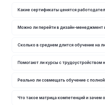
Какие сертификаты ценятся работодател
Можно ли перейти в дизайн-менеджмент 
Сколько в среднем длится обучение на л
Помогают ли курсы с трудоустройством 
Реально ли совмещать обучение с полно
Что такое матрица компетенций и зачем 