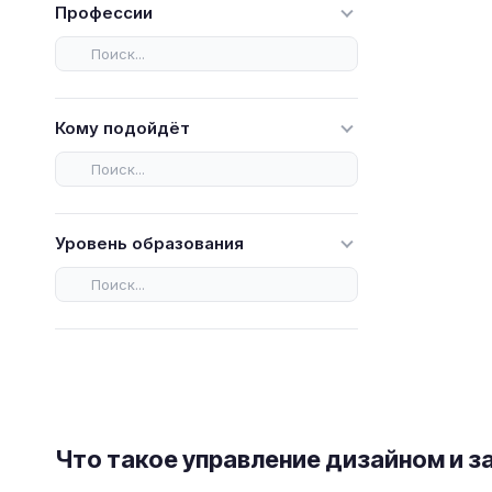
Профессии
Кому подойдёт
Уровень образования
Что такое управление дизайном и за