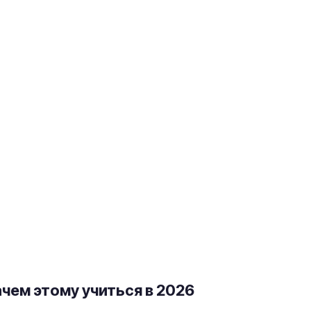
чем этому учиться в 2026