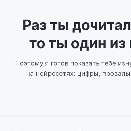
Раз ты дочитал
то ты один из
Поэтому я готов показать тебе изн
на нейросетях: цифры, провалы 