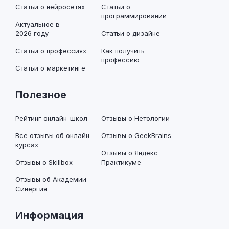
Статьи о нейросетях
Статьи о
программировании
Актуальное в
2026 году
Статьи о дизайне
Статьи о профессиях
Как получить
профессию
Статьи о маркетинге
Полезное
Рейтинг онлайн-школ
Отзывы о Нетологии
Все отзывы об онлайн-
Отзывы о GeekBrains
курсах
Отзывы о Яндекс
Отзывы о Skillbox
Практикуме
Отзывы об Академии
Синергия
Информация