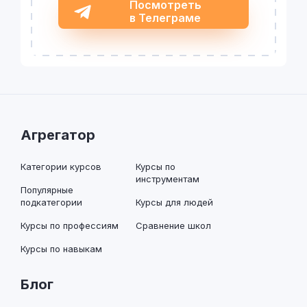
Посмотреть
в Телеграме
Агрегатор
Категории курсов
Курсы по
инструментам
Популярные
подкатегории
Курсы для людей
Курсы по профессиям
Сравнение школ
Курсы по навыкам
Блог