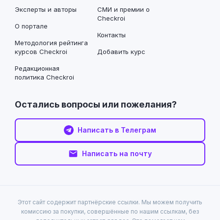
Эксперты и авторы
СМИ и премии о
Checkroi
О портале
Контакты
Методология рейтинга
курсов Checkroi
Добавить курс
Редакционная
политика Checkroi
Остались вопросы или пожелания?
Написать в Телеграм
Написать на почту
Этот сайт содержит партнёрские ссылки. Мы можем получить
комиссию за покупки, совершённые по нашим ссылкам, без