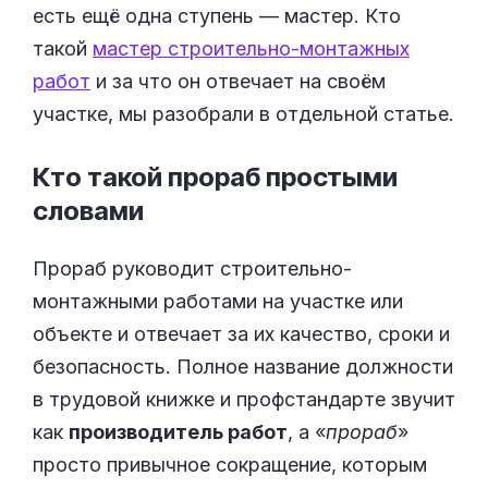
есть ещё одна ступень — мастер. Кто
такой
мастер строительно-монтажных
работ
и за что он отвечает на своём
участке, мы разобрали в отдельной статье.
Кто такой прораб простыми
словами
Прораб руководит строительно-
монтажными работами на участке или
объекте и отвечает за их качество, сроки и
безопасность. Полное название должности
в трудовой книжке и профстандарте звучит
как
производитель работ
, а «
прораб
»
просто привычное сокращение, которым