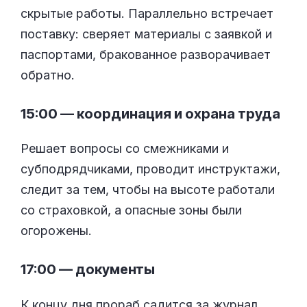
скрытые работы. Параллельно встречает
поставку: сверяет материалы с заявкой и
паспортами, бракованное разворачивает
обратно.
15:00 — координация и охрана труда
Решает вопросы со смежниками и
субподрядчиками, проводит инструктажи,
следит за тем, чтобы на высоте работали
со страховкой, а опасные зоны были
огорожены.
17:00 — документы
К концу дня прораб садится за журнал