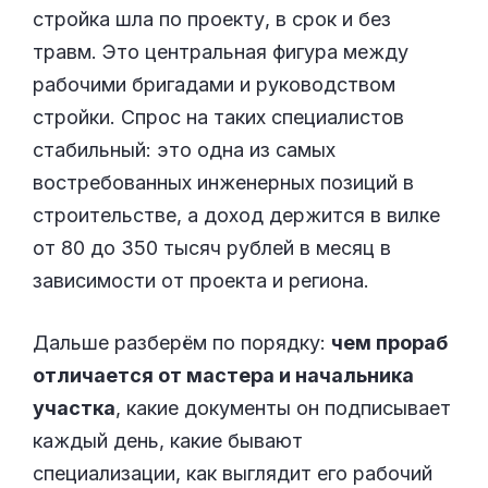
стройка шла по проекту, в срок и без
травм. Это центральная фигура между
рабочими бригадами и руководством
стройки. Спрос на таких специалистов
стабильный: это одна из самых
востребованных инженерных позиций в
строительстве, а доход держится в вилке
от 80 до 350 тысяч рублей в месяц в
зависимости от проекта и региона.
Дальше разберём по порядку:
чем прораб
отличается от мастера и начальника
участка
, какие документы он подписывает
каждый день, какие бывают
специализации, как выглядит его рабочий