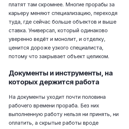
платят там скромнее. Многие прорабы за
карьеру меняют специализацию, переходя
туда, где сейчас больше объектов и выше
ставка. Универсал, который одинаково
уверенно ведёт и монолит, и отделку,
ценится дороже узкого специалиста,
потому что закрывает объект целиком.
Документы и инструменты, на
которых держится
работа
На документы уходит почти половина
рабочего времени прораба. Без них
выполненную работу нельзя ни принять, ни
оплатить, а скрытые работы вроде