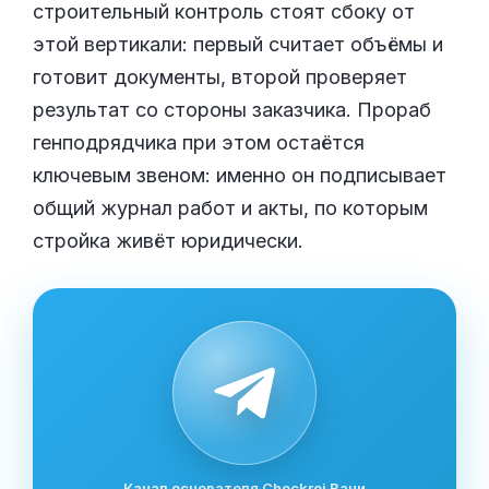
строительный контроль стоят сбоку от
этой вертикали: первый считает объёмы и
готовит документы, второй проверяет
результат со стороны заказчика. Прораб
генподрядчика при этом остаётся
ключевым звеном: именно он подписывает
общий журнал работ и акты, по которым
стройка живёт юридически.
Канал основателя Checkroi Вани