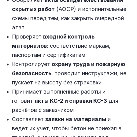
скрытых работ
(АОСР) и исполнительные
схемы перед тем, как закрыть очередной
этап
Проверяет
входной контроль
материалов
: соответствие маркам,
паспортам и сертификатам
Контролирует
охрану труда и пожарную
безопасность
, проводит инструктажи, не
пускает на высоту без страховки
Принимает выполненные работы и
готовит
акты КС-2 и справки КС-3
для
расчётов с заказчиком
Составляет
заявки на материалы
и
ведёт их учёт, чтобы бетон не приехал в