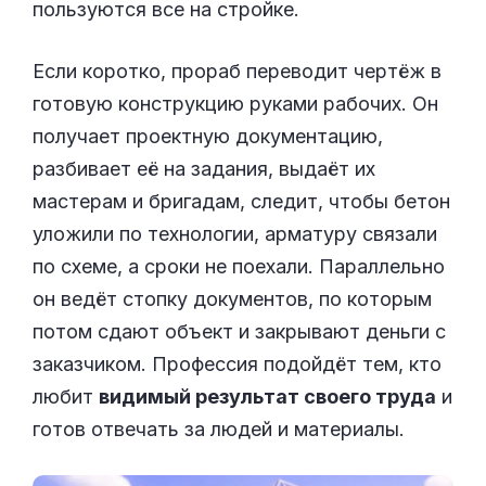
пользуются все на стройке.
Если коротко, прораб переводит чертёж в
готовую конструкцию руками рабочих. Он
получает проектную документацию,
разбивает её на задания, выдаёт их
мастерам и бригадам, следит, чтобы бетон
уложили по технологии, арматуру связали
по схеме, а сроки не поехали. Параллельно
он ведёт стопку документов, по которым
потом сдают объект и закрывают деньги с
заказчиком. Профессия подойдёт тем, кто
любит
видимый результат своего труда
и
готов отвечать за людей и материалы.