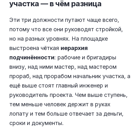
участка — в чём
разница
Эти три должности путают чаще всего,
потому что все они руководят стройкой,
но на разных уровнях. На площадке
выстроена чёткая
иерархия
подчинённости
: рабочие и бригадиры
внизу, над ними мастер, над мастером
прораб, над прорабом начальник участка, а
ещё выше стоят главный инженер и
руководитель проекта. Чем выше ступень,
тем меньше человек держит в руках
лопату и тем больше отвечает за деньги,
сроки и документы.