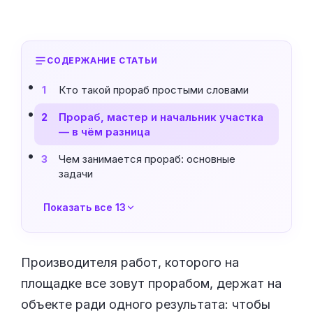
СОДЕРЖАНИЕ СТАТЬИ
Кто такой прораб простыми словами
1
Прораб, мастер и начальник участка
2
— в чём разница
Чем занимается прораб: основные
3
задачи
Показать все 13
Производителя работ, которого на
площадке все зовут прорабом, держат на
объекте ради одного результата: чтобы