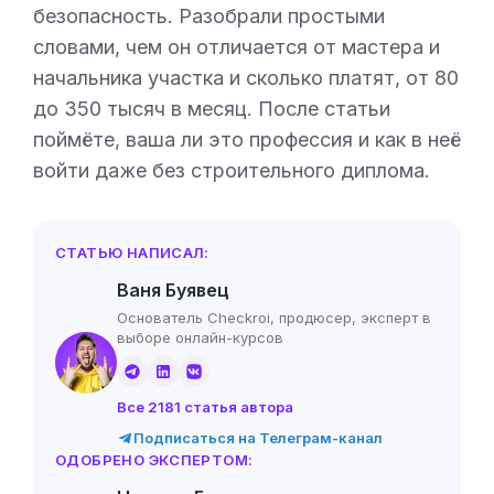
безопасность. Разобрали простыми
словами, чем он отличается от мастера и
начальника участка и сколько платят, от 80
до 350 тысяч в месяц. После статьи
поймёте, ваша ли это профессия и как в неё
войти даже без строительного диплома.
СТАТЬЮ НАПИСАЛ:
Ваня Буявец
Основатель Checkroi, продюсер, эксперт в
выборе онлайн-курсов
Все 2181 статья автора
Подписаться на Телеграм-канал
ОДОБРЕНО ЭКСПЕРТОМ: