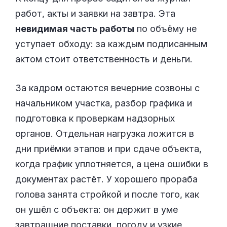
работ, акты и заявки на завтра. Эта
невидимая часть работы
по объёму не
уступает обходу: за каждым подписанным
актом стоит ответственность и деньги.
За кадром остаются вечерние созвоны с
начальником участка, разбор графика и
подготовка к проверкам надзорных
органов. Отдельная нагрузка ложится в
дни приёмки этапов и при сдаче объекта,
когда график уплотняется, а цена ошибки в
документах растёт. У хорошего прораба
голова занята стройкой и после того, как
он ушёл с объекта: он держит в уме
завтрашние поставки, погоду и узкие