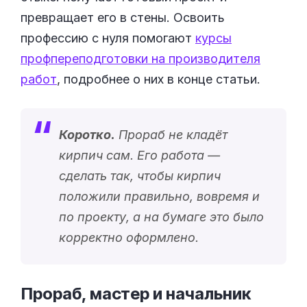
превращает его в стены. Освоить
профессию с нуля помогают
курсы
профпереподготовки на производителя
работ
, подробнее о них в конце статьи.
Коротко.
Прораб не кладёт
кирпич сам. Его работа —
сделать так, чтобы кирпич
положили правильно, вовремя и
по проекту, а на бумаге это было
корректно оформлено.
Прораб, мастер и начальник