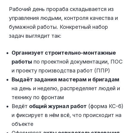
Рабочий день прораба складывается из
управления людьми, контроля качества и
бумажной работы. Конкретный набор
задач выглядит так:
Организует строительно-монтажные
работы
по проектной документации, ПОС
и проекту производства работ (ППР)
Выдаёт задания мастерам и бригадам
на день и неделю, распределяет людей и
технику по фронтам
Ведёт
общий журнал работ
(форма КС-6)
и фиксирует в нём всё, что происходит на
объекте
Оформляет
акты освидетельствования