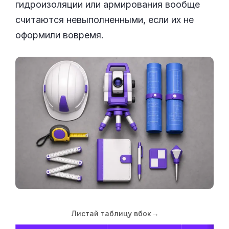
гидроизоляции или армирования вообще
считаются невыполненными, если их не
оформили вовремя.
Листай таблицу вбок
→