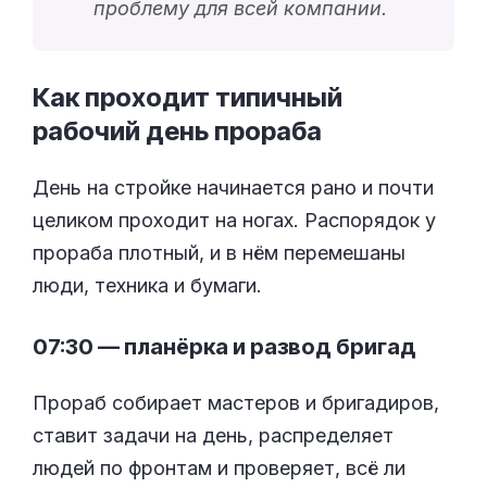
проблему для всей компании.
Как проходит типичный
рабочий день
прораба
День на стройке начинается рано и почти
целиком проходит на ногах. Распорядок у
прораба плотный, и в нём перемешаны
люди, техника и бумаги.
07:30 — планёрка и развод бригад
Прораб собирает мастеров и бригадиров,
ставит задачи на день, распределяет
людей по фронтам и проверяет, всё ли