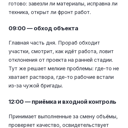
готово: завезли ли материалы, исправна ли
техника, открыт ли фронт работ.
09:00 — обход объекта
Главная часть дня. Прораб обходит
участки, смотрит, как идёт работа, ловит
отклонения от проекта на ранней стадии.
Тут же решает мелкие проблемы: где-то не
хватает раствора, где-то рабочие встали
из-за чужой бригады.
12:00 — приёмка и входной контроль
Принимает выполненные за смену объёмы,
проверяет качество, освидетельствует