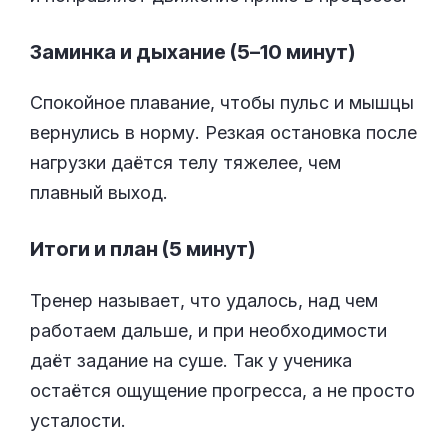
Заминка и дыхание (5–10 минут)
Спокойное плавание, чтобы пульс и мышцы
вернулись в норму. Резкая остановка после
нагрузки даётся телу тяжелее, чем
плавный выход.
Итоги и план (5 минут)
Тренер называет, что удалось, над чем
работаем дальше, и при необходимости
даёт задание на суше. Так у ученика
остаётся ощущение прогресса, а не просто
усталости.