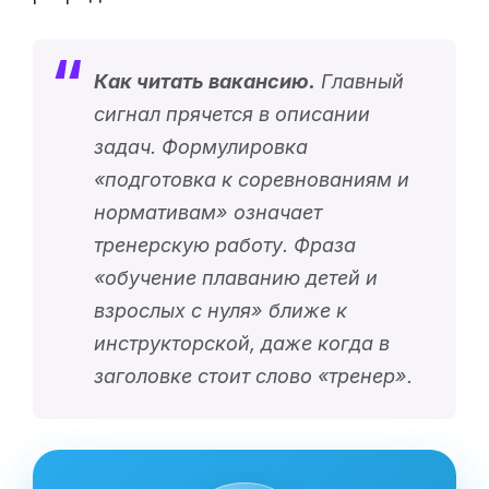
Как читать вакансию.
Главный
сигнал прячется в описании
задач. Формулировка
«
подготовка к соревнованиям и
нормативам
» означает
тренерскую работу. Фраза
«
обучение плаванию детей и
взрослых с нуля
» ближе к
инструкторской, даже когда в
заголовке стоит слово «
тренер
».