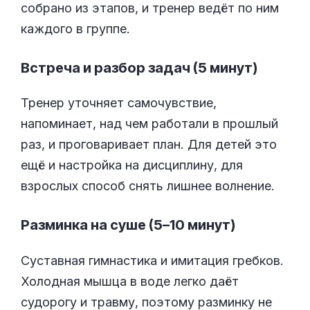
собрано из этапов, и тренер ведёт по ним
каждого в группе.
Встреча и разбор задач (5 минут)
Тренер уточняет самочувствие,
напоминает, над чем работали в прошлый
раз, и проговаривает план. Для детей это
ещё и настройка на дисциплину, для
взрослых способ снять лишнее волнение.
Разминка на суше (5–10 минут)
Суставная гимнастика и имитация гребков.
Холодная мышца в воде легко даёт
судорогу и травму, поэтому разминку не