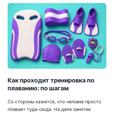
Как проходит тренировка по
плаванию: по
шагам
Со стороны кажется, что человек просто
плавает туда-сюда. На деле занятие