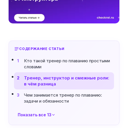
СОДЕРЖАНИЕ СТАТЬИ
Кто такой тренер по плаванию простыми
1
словами
Тренер, инструктор и смежные роли:
2
в чём разница
Чем занимается тренер по плаванию:
3
задачи и обязанности
Показать все 13