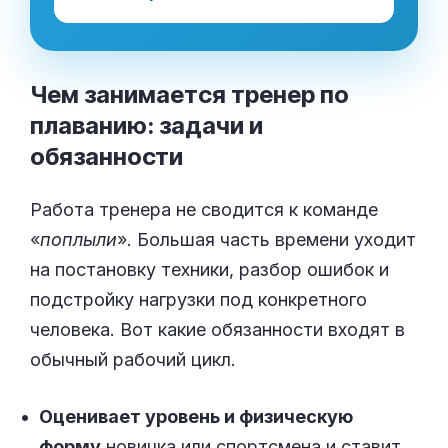
Чем занимается тренер по
плаванию: задачи и
обязанности
Работа тренера не сводится к команде
«
поплыли
». Большая часть времени уходит
на постановку техники, разбор ошибок и
подстройку нагрузки под конкретного
человека. Вот какие обязанности входят в
обычный рабочий цикл.
Оценивает уровень и физическую
форму
новичка или спортсмена и ставит