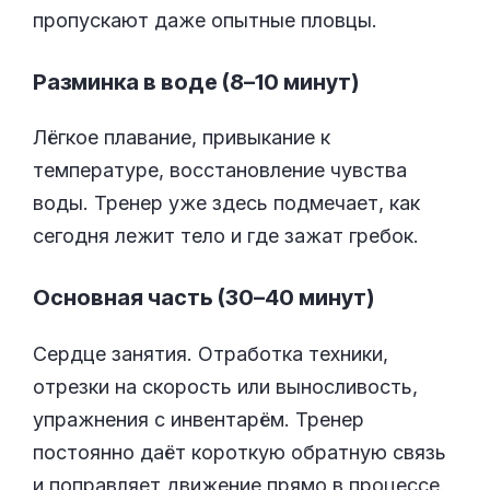
пропускают даже опытные пловцы.
Разминка в воде (8–10 минут)
Лёгкое плавание, привыкание к
температуре, восстановление чувства
воды. Тренер уже здесь подмечает, как
сегодня лежит тело и где зажат гребок.
Основная часть (30–40 минут)
Сердце занятия. Отработка техники,
отрезки на скорость или выносливость,
упражнения с инвентарём. Тренер
постоянно даёт короткую обратную связь
и поправляет движение прямо в процессе.