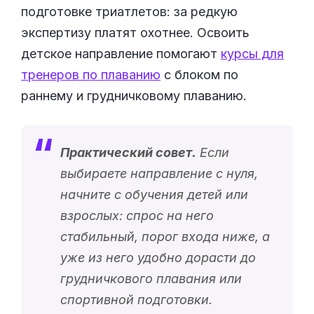
подготовке триатлетов: за редкую
экспертизу платят охотнее. Освоить
детское направление помогают
курсы для
тренеров по плаванию
с блоком по
раннему и грудничковому плаванию.
Практический совет.
Если
выбираете направление с нуля,
начните с обучения детей или
взрослых: спрос на него
стабильный, порог входа ниже, а
уже из него удобно дорасти до
грудничкового плавания или
спортивной подготовки.