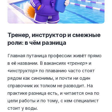
Тренер, инструктор и смежные
роли: в чём
разница
Главная путаница профессии живёт прямо
в её названии. В вакансиях «
тренер
» и
«
инструктор
» по плаванию часто стоят
рядом как синонимы, и почти ни один
справочник их толком не разводит. На
практике разница есть, и читается она по
цели работы и по тому, с кем специалист
стоит у воды.