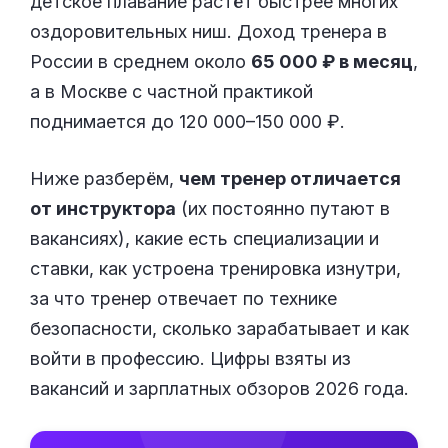
детское плавание растёт быстрее многих
оздоровительных ниш. Доход тренера в
России в среднем около
65 000 ₽ в месяц
,
а в Москве с частной практикой
поднимается до 120 000–150 000 ₽.
Ниже разберём,
чем тренер отличается
от инструктора
(их постоянно путают в
вакансиях), какие есть специализации и
ставки, как устроена тренировка изнутри,
за что тренер отвечает по технике
безопасности, сколько зарабатывает и как
войти в профессию. Цифры взяты из
вакансий и зарплатных обзоров 2026 года.