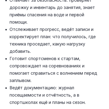
Отвечает за безопасность: проверяет
дорожку и инвентарь до занятия, знает
приёмы спасения на воде и первой
помощи.
Отслеживает прогресс, ведёт записи и
корректирует план: что получилось, где
техника проседает, какую нагрузку
добавить.
Готовит спортсменов к стартам,
сопровождает на соревнованиях и
помогает справиться с волнением перед
заплывом.
Ведёт документацию: журнал
посещаемости и отчётность, а в
спортшколах ещё и планы на сезон.