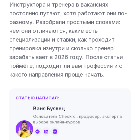
Инструктора и тренера в вакансиях
постоянно путают, хотя работают они по-
разному. Разобрали простыми словами:
чем они отличаются, какие есть
специализации и ставки, как проходит
тренировка изнутри и сколько тренер
зарабатывает в 2026 году. После статьи
поймёте, подходит ли вам профессия и с
какого направления проще начать.
СТАТЬЮ НАПИСАЛ:
Ваня Буявец
Основатель Checkroi, продюсер, эксперт в
выборе онлайн-курсов