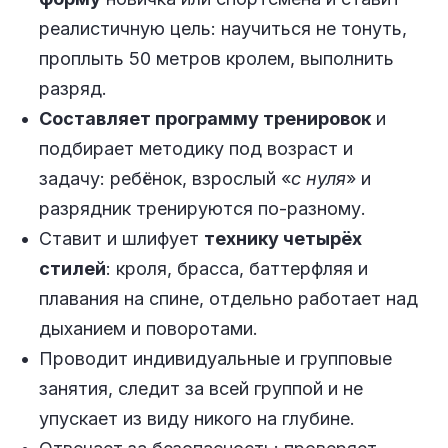
реалистичную цель: научиться не тонуть,
проплыть 50 метров кролем, выполнить
разряд.
Составляет программу тренировок
и
подбирает методику под возраст и
задачу: ребёнок, взрослый «
с нуля
» и
разрядник тренируются по-разному.
Ставит и шлифует
технику четырёх
стилей
: кроля, брасса, баттерфляя и
плавания на спине, отдельно работает над
дыханием и поворотами.
Проводит индивидуальные и групповые
занятия, следит за всей группой и не
упускает из виду никого на глубине.