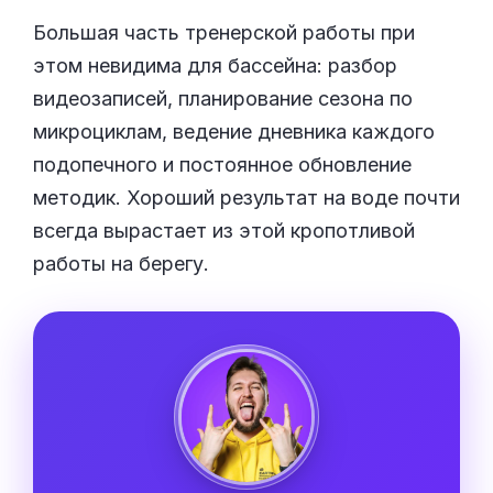
Большая часть тренерской работы при
этом невидима для бассейна: разбор
видеозаписей, планирование сезона по
микроциклам, ведение дневника каждого
подопечного и постоянное обновление
методик. Хороший результат на воде почти
всегда вырастает из этой кропотливой
работы на берегу.