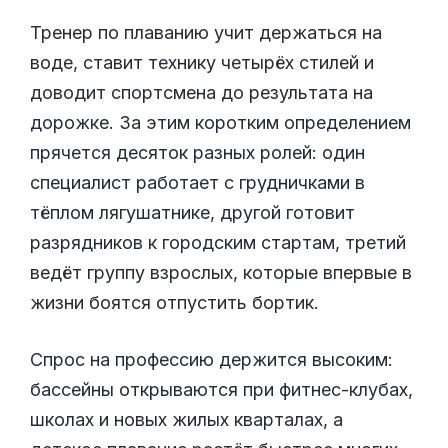
Тренер по плаванию учит держаться на
воде, ставит технику четырёх стилей и
доводит спортсмена до результата на
дорожке. За этим коротким определением
прячется десяток разных ролей: один
специалист работает с грудничками в
тёплом лягушатнике, другой готовит
разрядников к городским стартам, третий
ведёт группу взрослых, которые впервые в
жизни боятся отпустить бортик.
Спрос на профессию держится высоким:
бассейны открываются при фитнес-клубах,
школах и новых жилых кварталах, а