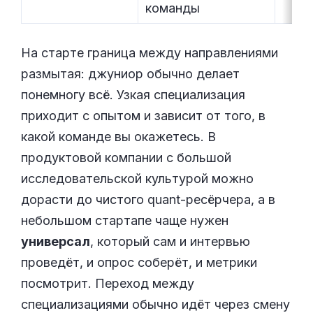
команды
На старте граница между направлениями
размытая: джуниор обычно делает
понемногу всё. Узкая специализация
приходит с опытом и зависит от того, в
какой команде вы окажетесь. В
продуктовой компании с большой
исследовательской культурой можно
дорасти до чистого quant-ресёрчера, а в
небольшом стартапе чаще нужен
универсал
, который сам и интервью
проведёт, и опрос соберёт, и метрики
посмотрит. Переход между
специализациями обычно идёт через смену