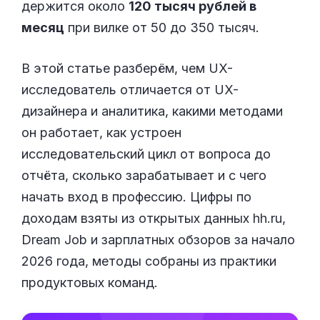
держится около
120 тысяч рублей в
месяц
при вилке от 50 до 350 тысяч.
В этой статье разберём, чем UX-
исследователь отличается от UX-
дизайнера и аналитика, какими методами
он работает, как устроен
исследовательский цикл от вопроса до
отчёта, сколько зарабатывает и с чего
начать вход в профессию. Цифры по
доходам взяты из открытых данных hh.ru,
Dream Job и зарплатных обзоров за начало
2026 года, методы собраны из практики
продуктовых команд.