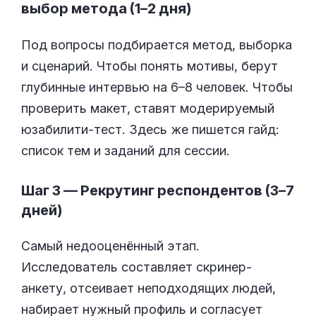
выбор метода (1–2 дня)
Под вопросы подбирается метод, выборка
и сценарий. Чтобы понять мотивы, берут
глубинные интервью на 6–8 человек. Чтобы
проверить макет, ставят модерируемый
юзабилити-тест. Здесь же пишется гайд:
список тем и заданий для сессии.
Шаг 3 — Рекрутинг респондентов (3–7
дней)
Самый недооценённый этап.
Исследователь составляет скринер-
анкету, отсеивает неподходящих людей,
набирает нужный профиль и согласует