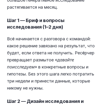
большое генеративное исследование
растягивается на месяц.
Шаг 1 — Бриф и вопросы
исследования (1–2 дня)
Всё начинается с разговора с командой:
какое решение завязано на результат, что
будет, если ответа не получить. Ресёрчер
превращает размытое «
давайте
поисследуем
» в конкретные вопросы и
гипотезы. Без этого шага легко потратить
три недели и принести данные, которые
никому не нужны.
Шаг 2 — Дизайн исследования и