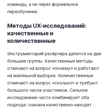
команды, а не через формальное
переобучение.
Методы UX-исследований:
качественные и
количественные
Инструментарий ресёрчера делится на две
большие группы. Качественные методы
отвечают на вопрос «
почему
» и работают
на маленькой выборке. Количественные
отвечают на вопрос «
сколько
» и требуют
большого числа участников. Сильное
исследование часто комбинирует оба
подхода: сначала качественно находят