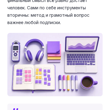
финальный смысл всё равно достаёт
человек. Сами по себе инструменты
вторичны: метод и грамотный вопрос
важнее любой подписки.