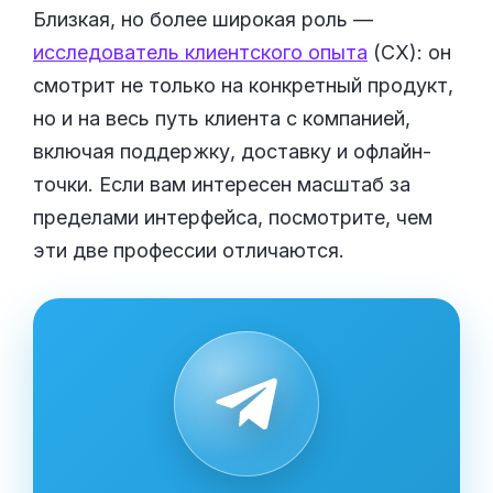
Близкая, но более широкая роль —
исследователь клиентского опыта
(CX): он
смотрит не только на конкретный продукт,
но и на весь путь клиента с компанией,
включая поддержку, доставку и офлайн-
точки. Если вам интересен масштаб за
пределами интерфейса, посмотрите, чем
эти две профессии отличаются.