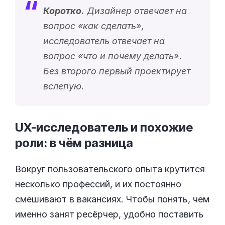
Коротко.
Дизайнер отвечает на
вопрос «
как сделать
»,
исследователь отвечает на
вопрос «
что и почему делать
».
Без второго первый проектирует
вслепую.
UX-исследователь и похожие
роли: в чём
разница
Вокруг пользовательского опыта крутится
несколько профессий, и их постоянно
смешивают в вакансиях. Чтобы понять, чем
именно занят ресёрчер, удобно поставить