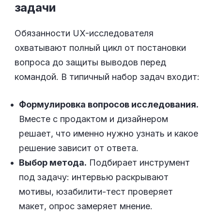
задачи
Обязанности UX-исследователя
охватывают полный цикл от постановки
вопроса до защиты выводов перед
командой. В типичный набор задач входит:
Формулировка вопросов исследования.
Вместе с продактом и дизайнером
решает, что именно нужно узнать и какое
решение зависит от ответа.
Выбор метода.
Подбирает инструмент
под задачу: интервью раскрывают
мотивы, юзабилити-тест проверяет
макет, опрос замеряет мнение.