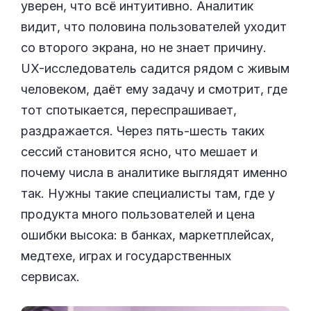
уверен, что всё интуитивно. Аналитик
видит, что половина пользователей уходит
со второго экрана, но не знает причину.
UX-исследователь садится рядом с живым
человеком, даёт ему задачу и смотрит, где
тот спотыкается, переспрашивает,
раздражается. Через пять-шесть таких
сессий становится ясно, что мешает и
почему числа в аналитике выглядят именно
так. Нужны такие специалисты там, где у
продукта много пользователей и цена
ошибки высока: в банках, маркетплейсах,
медтехе, играх и государственных
сервисах.