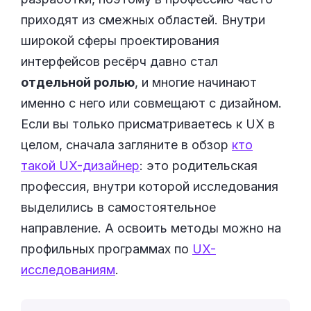
приходят из смежных областей. Внутри
широкой сферы проектирования
интерфейсов ресёрч давно стал
отдельной ролью
, и многие начинают
именно с него или совмещают с дизайном.
Если вы только присматриваетесь к UX в
целом, сначала загляните в обзор
кто
такой UX-дизайнер
: это родительская
профессия, внутри которой исследования
выделились в самостоятельное
направление. А освоить методы можно на
профильных программах по
UX-
исследованиям
.