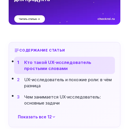
СОДЕРЖАНИЕ СТАТЬИ
Кто такой UX-исследователь
1
простыми словами
UX-исследователь и похожие роли: в чём
2
разница
Чем занимается UX-исследователь:
3
основные задачи
Показать все 12