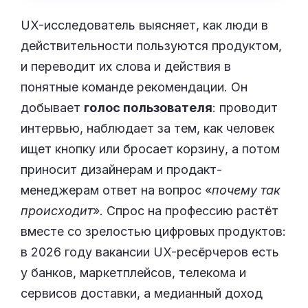
UX-исследователь выясняет, как люди в
действительности пользуются продуктом,
и переводит их слова и действия в
понятные команде рекомендации. Он
добывает
голос пользователя
: проводит
интервью, наблюдает за тем, как человек
ищет кнопку или бросает корзину, а потом
приносит дизайнерам и продакт-
менеджерам ответ на вопрос «
почему так
происходит
». Спрос на профессию растёт
вместе со зрелостью цифровых продуктов:
в 2026 году вакансии UX-ресёрчеров есть
у банков, маркетплейсов, телекома и
сервисов доставки, а медианный доход