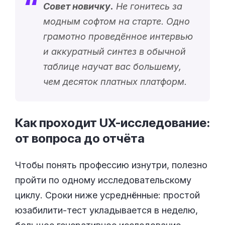
Совет новичку.
Не гонитесь за
модным софтом на старте. Одно
грамотно проведённое интервью
и аккуратный синтез в обычной
таблице научат вас большему,
чем десяток платных платформ.
Как проходит UX-исследование:
от вопроса до
отчёта
Чтобы понять профессию изнутри, полезно
пройти по одному исследовательскому
циклу. Сроки ниже усреднённые: простой
юзабилити-тест укладывается в неделю,