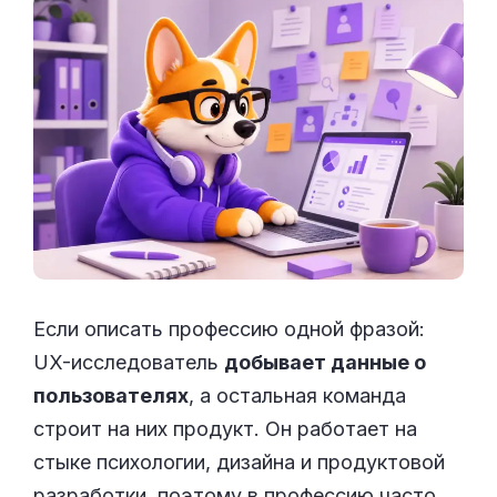
Если описать профессию одной фразой:
UX-исследователь
добывает данные о
пользователях
, а остальная команда
строит на них продукт. Он работает на
стыке психологии, дизайна и продуктовой
разработки, поэтому в профессию часто