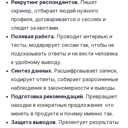
Рекрутинг респондентов.
Пишет
скринер, отбирает людей нужного
профиля, договаривается о сессиях и
следит за квотами.
Полевая работа.
Проводит интервью и
тесты, модерирует сессии так, чтобы не
подсказывать ответы и не вести человека
к удобному выводу.
Синтез данных.
Расшифровывает записи,
кодирует ответы, собирает разрозненные
наблюдения в закономерности и выводы.
Подготовка рекомендаций.
Превращает
находки в конкретные предложения: что
менять в продукте и почему именно так.
Защита выводов.
Презентует результаты