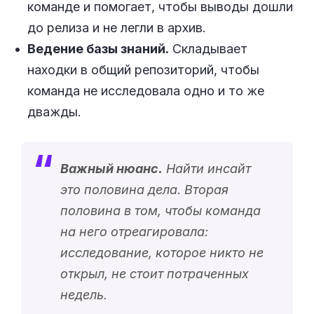
команде и помогает, чтобы выводы дошли
до релиза и не легли в архив.
Ведение базы знаний.
Складывает
находки в общий репозиторий, чтобы
команда не исследовала одно и то же
дважды.
Важный нюанс.
Найти инсайт
это половина дела. Вторая
половина в том, чтобы команда
на него отреагировала:
исследование, которое никто не
открыл, не стоит потраченных
недель.