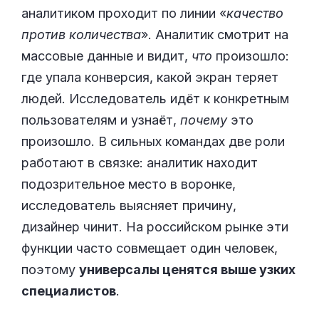
аналитиком проходит по линии «
качество
против количества
». Аналитик смотрит на
массовые данные и видит,
что
произошло:
где упала конверсия, какой экран теряет
людей. Исследователь идёт к конкретным
пользователям и узнаёт,
почему
это
произошло. В сильных командах две роли
работают в связке: аналитик находит
подозрительное место в воронке,
исследователь выясняет причину,
дизайнер чинит. На российском рынке эти
функции часто совмещает один человек,
поэтому
универсалы ценятся выше узких
специалистов
.