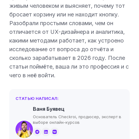
живым человеком и выясняет, почему тот
бросает корзину или не находит кнопку.
Разобрали простыми словами, чем он
отличается от UX-дизайнера и аналитика,
какими методами работает, как устроено
исследование от вопроса до отчёта и
сколько зарабатывает в 2026 году. После
статьи поймёте, ваша ли это профессия и с
чего в неё войти.
СТАТЬЮ НАПИСАЛ:
Ваня Буявец
Основатель Checkroi, продюсер, эксперт в
выборе онлайн-курсов